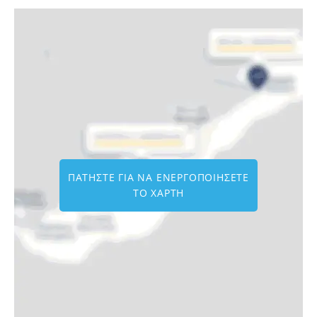
ΠΑΤΗΣΤΕ ΓΙΑ ΝΑ ΕΝΕΡΓΟΠΟΙΗΣΕΤΕ
ΤΟ ΧΑΡΤΗ