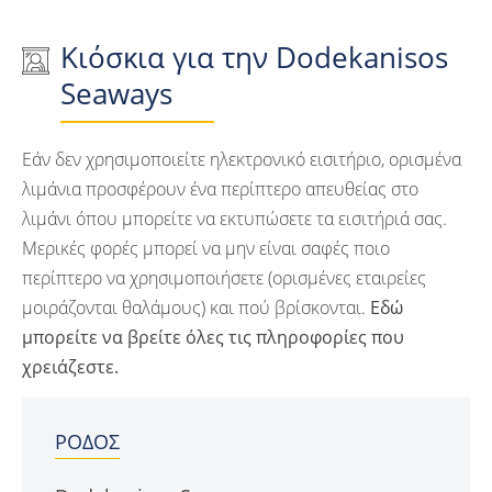
Κιόσκια για την Dodekanisos
Seaways
Εάν δεν χρησιμοποιείτε ηλεκτρονικό εισιτήριο, ορισμένα
λιμάνια προσφέρουν ένα περίπτερο απευθείας στο
λιμάνι όπου μπορείτε να εκτυπώσετε τα εισιτήριά σας.
Μερικές φορές μπορεί να μην είναι σαφές ποιο
περίπτερο να χρησιμοποιήσετε (ορισμένες εταιρείες
μοιράζονται θαλάμους) και πού βρίσκονται.
Εδώ
μπορείτε να βρείτε όλες τις πληροφορίες που
χρειάζεστε.
ΡΌΔΟΣ