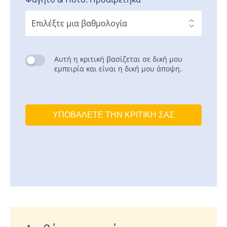
Αυτή η κριτική βασίζεται σε δική μου
εμπειρία και είναι η δική μου άποψη.
ΥΠΟΒΆΛΕΤΕ ΤΗΝ ΚΡΙΤΙΚΉ ΣΑΣ