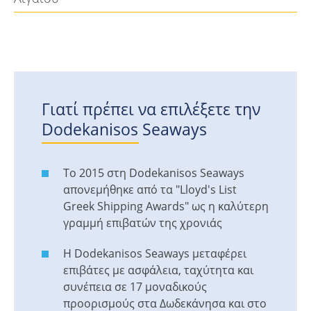
Γιατί πρέπει να επιλέξετε την
Dodekanisos Seaways
Το 2015 στη Dodekanisos Seaways
απονεμήθηκε από τα "Lloyd's List
Greek Shipping Awards" ως η καλύτερη
γραμμή επιβατών της χρονιάς
Η Dodekanisos Seaways μεταφέρει
επιβάτες με ασφάλεια, ταχύτητα και
συνέπεια σε 17 μοναδικούς
προορισμούς στα Δωδεκάνησα και στο