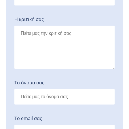
Η κριτική σας
Το όνομα σας
Το email σας