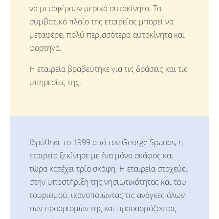
να μεταφέρουν μερικά αυτοκίνητα. Το
συμβατικό πλοίο της εταιρείας μπορεί να
μεταφέρει πολύ περισσότερα αυτοκίνητα και
φορτηγά.
Η εταιρεία βραβεύτηκε για τις δράσεις και τις
υπηρεσίες της.
Ιδρύθηκε το 1999 από τον George Spanos, η
εταιρεία ξεκίνησε με ένα μόνο σκάφος και
τώρα κατέχει τρία σκάφη. Η εταιρεία στοχεύει
στην υποστήριξη της νησιωτικότητας και του
τουρισμού, ικανοποιώντας τις ανάγκες όλων
των προορισμών της και προσαρμόζοντας