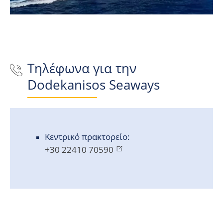
Τηλέφωνα για την
Dodekanisos Seaways
Κεντρικό πρακτορείο:
+30 22410 70590