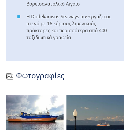
Βορειοανατολικό Αιγαίο
Η Dodekanisos Seaways συνεργάζεται
στενά με 16 κύριους λιμενικούς
πράκτορες και περισσότερα από 400
ταξιδιωτικά γραφεία
Φωτογραφίες