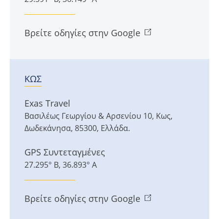
Βρείτε οδηγίες στην Google
ΚΩΣ
Exas Travel
Βασιλέως Γεωργίου & Αρσενίου 10
,
Κως
,
Δωδεκάνησα
,
85300
,
Ελλάδα
.
GPS Συντεταγμένες
27.295° Β, 36.893° Α
Βρείτε οδηγίες στην Google