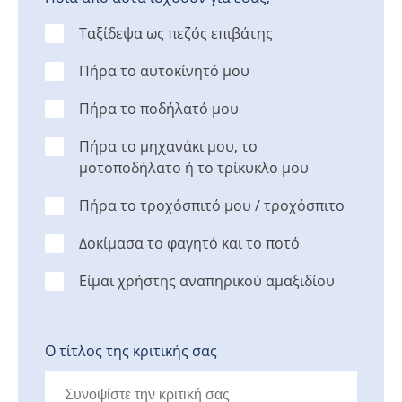
Ταξίδεψα ως πεζός επιβάτης
Πήρα το αυτοκίνητό μου
Πήρα το ποδήλατό μου
Πήρα το μηχανάκι μου, το
μοτοποδήλατο ή το τρίκυκλο μου
Πήρα το τροχόσπιτό μου / τροχόσπιτο
Δοκίμασα το φαγητό και το ποτό
Είμαι χρήστης αναπηρικού αμαξιδίου
Ο τίτλος της κριτικής σας