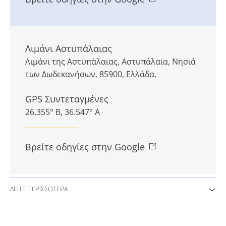
Λιμάνι Αστυπάλαιας
Λιμάνι της Αστυπάλαιας
,
Αστυπάλαια
,
Νησιά
των Δωδεκανήσων
,
85900
,
Ελλάδα
.
GPS Συντεταγμένες
26.355° Β, 36.547° Α
Βρείτε οδηγίες στην Google
ΔΕIΤΕ ΠΕΡΙΣΣΟΤΕΡΑ