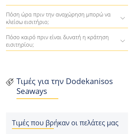
Πόση ώρα πριν την αναχώρηση μπορώ να
κλείσω εισιτήριο;
Πόσο καιρό πριν είναι δυνατή η κράτηση
εισιτηρίου;
Τιμές για την Dodekanisos
Seaways
Τιμές που βρήκαν οι πελάτες μας