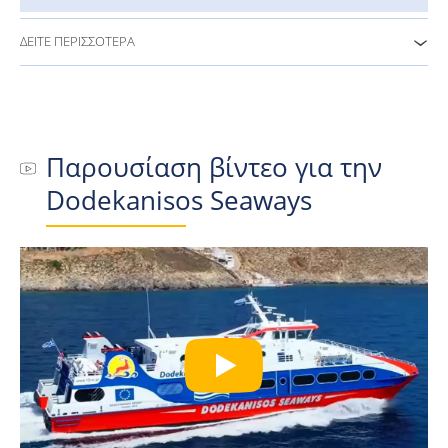
ΔΕIΤΕ ΠΕΡΙΣΣΟΤΕΡΑ
Παρουσίαση βίντεο για την
Dodekanisos Seaways