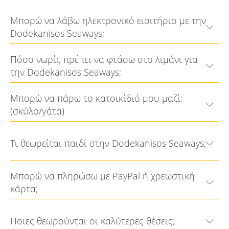
Μπορώ να λάβω ηλεκτρονικό εισιτήριο με την
Dodekanisos Seaways;
Πόσο νωρίς πρέπει να φτάσω στο λιμάνι για
την Dodekanisos Seaways;
Μπορώ να πάρω το κατοικίδιό μου μαζί;
(σκύλο/γάτα)
Τι θεωρείται παιδί στην Dodekanisos Seaways;
Μπορώ να πληρώσω με PayPal ή χρεωστική
κάρτα;
Ποιες θεωρούνται οι καλύτερες θέσεις;