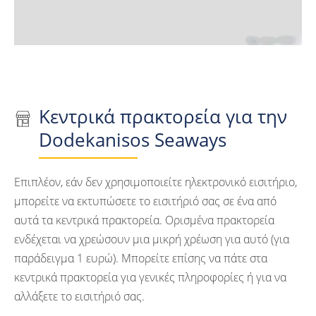
Κεντρικά πρακτορεία για την
Dodekanisos Seaways
Επιπλέον, εάν δεν χρησιμοποιείτε ηλεκτρονικό εισιτήριο,
μπορείτε να εκτυπώσετε το εισιτήριό σας σε ένα από
αυτά τα κεντρικά πρακτορεία. Ορισμένα πρακτορεία
ενδέχεται να χρεώσουν μια μικρή χρέωση για αυτό (για
παράδειγμα 1 ευρώ). Μπορείτε επίσης να πάτε στα
κεντρικά πρακτορεία για γενικές πληροφορίες ή για να
αλλάξετε το εισιτήριό σας.