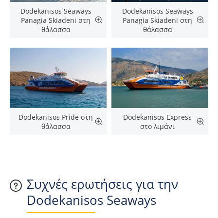
Dodekanisos Seaways
Dodekanisos Seaways
Panagia Skiadeni στη
Panagia Skiadeni στη
θάλασσα
θάλασσα
Dodekanisos Pride στη
Dodekanisos Express
θάλασσα
στο λιμάνι
Συχνές ερωτήσεις για την
Dodekanisos Seaways