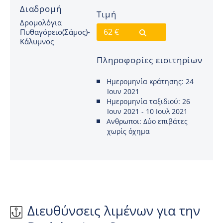
Διαδρομή
Τιμή
Δρομολόγια
62 €
Πυθαγόρειο(Σάμος)-
Κάλυμνος
Πληροφορίες εισιτηρίων
Ημερομηνία κράτησης:
24
Ιουν 2021
Ημερομηνία ταξιδιού:
26
Ιουν 2021 - 10 Ιουλ 2021
Ανθρωποι:
Δύο επιβάτες
χωρίς όχημα
Διευθύνσεις λιμένων για την