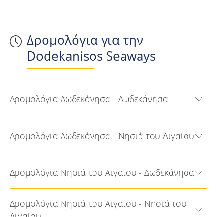
Δρομολόγια για την
Dodekanisos Seaways
Δρομολόγια Δωδεκάνησα - Δωδεκάνησα
Δρομολόγια Δωδεκάνησα - Νησιά του Αιγαίου
Δρομολόγια Νησιά του Αιγαίου - Δωδεκάνησα
Δρομολόγια Νησιά του Αιγαίου - Νησιά του
Αιγαίου