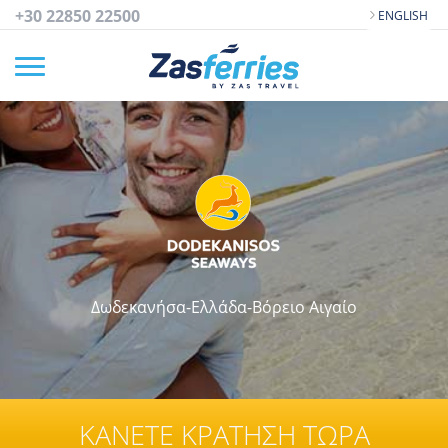
+30 22850 22500
ENGLISH
Δωδεκανήσα-Ελλάδα-Βόρειο Αιγαίο
ΚΑΝΕΤΕ ΚΡΑΤΗΣΗ ΤΩΡΑ