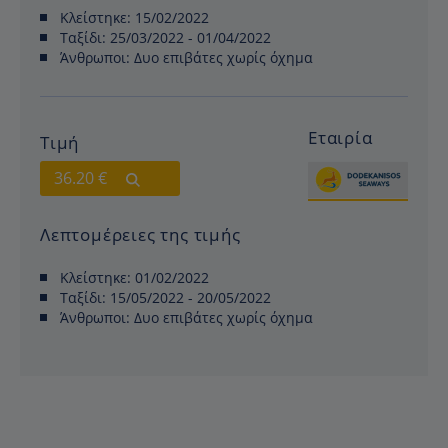
Κλείστηκε:
15/02/2022
Ταξίδι:
25/03/2022 - 01/04/2022
Άνθρωποι:
Δυο επιβάτες χωρίς όχημα
Εταιρία
Τιμή
36.20 €
Λεπτομέρειες της τιμής
Κλείστηκε:
01/02/2022
Ταξίδι:
15/05/2022 - 20/05/2022
Άνθρωποι:
Δυο επιβάτες χωρίς όχημα