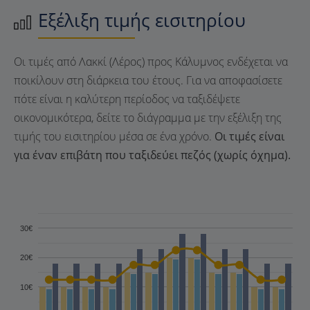
Εξέλιξη τιμής εισιτηρίου
Οι τιμές από Λακκί (Λέρος) προς Κάλυμνος ενδέχεται να
ποικίλουν στη διάρκεια του έτους. Για να αποφασίσετε
πότε είναι η καλύτερη περίοδος να ταξιδέψετε
οικονομικότερα, δείτε το διάγραμμα με την εξέλιξη της
τιμής του εισιτηρίου μέσα σε ένα χρόνο.
Οι τιμές είναι
για έναν επιβάτη που ταξιδεύει πεζός (χωρίς όχημα).
30€
20€
10€