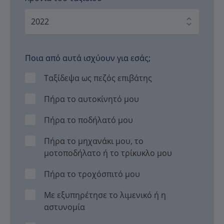
Ποια από αυτά ισχύουν για εσάς;
Ταξίδεψα ως πεζός επιβάτης
Πήρα το αυτοκίνητό μου
Πήρα το ποδήλατό μου
Πήρα το μηχανάκι μου, το
μοτοποδήλατο ή το τρίκυκλο μου
Πήρα το τροχόσπιτό μου
Με εξυπηρέτησε το λιμενικό ή η
αστυνομία