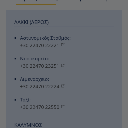
ΛΑΚΚΊ (ΛΈΡΟΣ)
Αστυνομικός Σταθμός:
+30 22470 22221
Νοσοκομείο:
+30 22470 23251
Λιμεναρχείο:
+30 22470 22224
Ταξί:
+30 22470 22550
ΚΆΛΥΜΝΟΣ