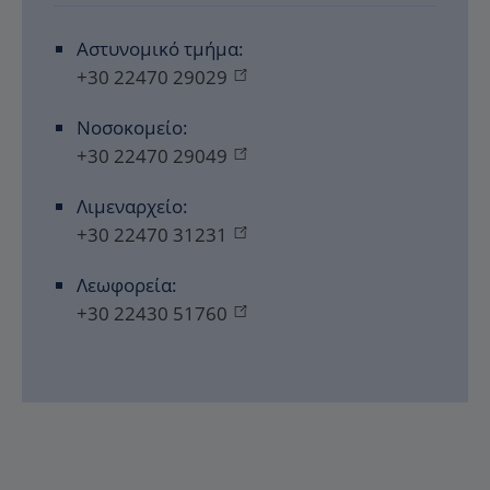
Αστυνομικό τμήμα:
+30 22470 29029
Νοσοκομείο:
+30 22470 29049
Λιμεναρχείο:
+30 22470 31231
Λεωφορεία:
+30 22430 51760