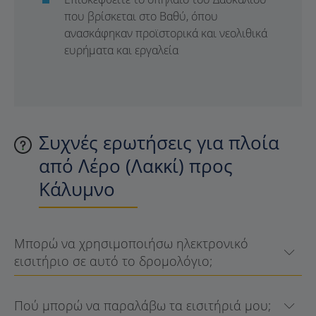
που βρίσκεται στο Βαθύ, όπου
ανασκάφηκαν προϊστορικά και νεολιθικά
ευρήματα και εργαλεία
Συχνές ερωτήσεις για πλοία
από Λέρο (Λακκί) προς
Κάλυμνο
Μπορώ να χρησιμοποιήσω ηλεκτρονικό
εισιτήριο σε αυτό το δρομολόγιο;
Πού μπορώ να παραλάβω τα εισιτήριά μου;