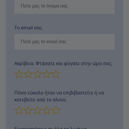
Το email σας
Ακρίβεια. Φτάσατε και φύγατε στην ώρα σας;
Πόσο εύκολο ήταν να επιβιβαστείτε ή να
κατεβείτε από το πλοίο;
Εγκαταστάσεις σε όλα τα λιμάνια