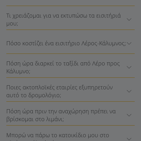
Τι χρειάζομαι για να εκτυπώσω τα εισιτήριά
μου;
Πόσο κοστίζει ένα εισιτήριο Λέρος-Κάλυμνος;
Πόση ώρα διαρκεί το ταξίδι από Λέρο προς
Κάλυμνο;
Ποιες ακτοπλοϊκές εταιρίες εξυπηρετούν
αυτό το δρομολόγιο;
Πόση ώρα πριν την αναχώρηση πρέπει να
βρίσκομαι στο λιμάνι;
Μπορώ να πάρω το κατοικίδιο μου στο