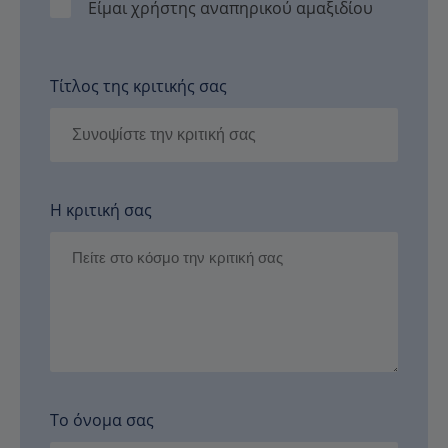
Είμαι χρήστης αναπηρικού αμαξιδίου
Τίτλος της κριτικής σας
Η κριτική σας
Το όνομα σας