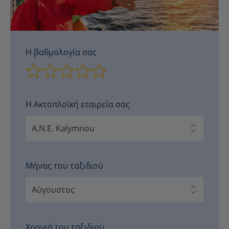
Η βαθμολογία σας
Η Ακτοπλοϊκή εταιρεία σας
Μήνας του ταξιδιού
Χρονιά του ταξιδιού