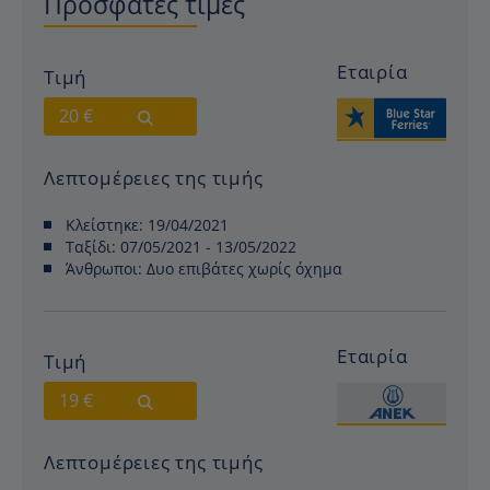
Πρόσφατες τιμές
Εταιρία
Τιμή
20 €
Λεπτομέρειες της τιμής
Κλείστηκε:
19/04/2021
Ταξίδι:
07/05/2021 - 13/05/2022
Άνθρωποι:
Δυο επιβάτες χωρίς όχημα
Εταιρία
Τιμή
19 €
Λεπτομέρειες της τιμής