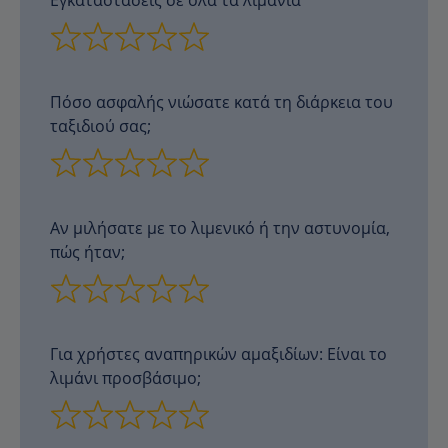
Πόσο ασφαλής νιώσατε κατά τη διάρκεια του
ταξιδιού σας;
Αν μιλήσατε με το λιμενικό ή την αστυνομία,
πώς ήταν;
Για χρήστες αναπηρικών αμαξιδίων: Είναι το
λιμάνι προσβάσιμο;