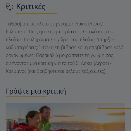
Κριτικές
Ταξιδέψατε με πλοίο στη γραμμή Λακκί (Λέρος) -
Κάλυμνος; Πώς ήταν η εμπειρία σας; Οι ανέσεις του
πλοίου; Το πλήρωμα; Οι χώροι του πλοίου; Υπήρξαν
καθυστερήσεις; Ήταν η επιβίβαση και η αποβίβαση καλά
οργανωμένες; Παρακαλώ μοιραστείτε τη γνώμη σας
αφήνοντας μια κριτική για το ταξίδι Λακκί (Λέρος) -
Κάλυμνος (και βοηθήστε και άλλους ταξιδιώτες).
Γράψτε μια κριτική