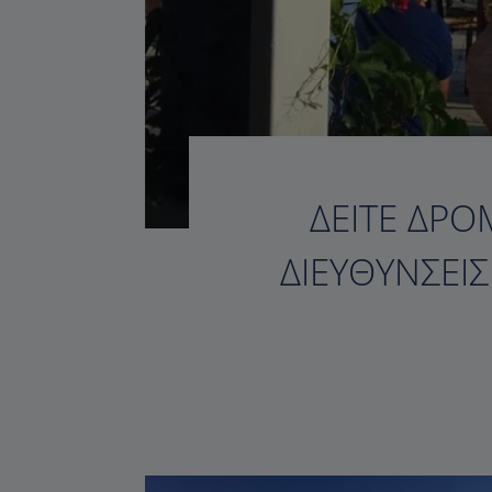
ΔΕΊΤΕ ΔΡΟ
ΔΙΕΥΘΎΝΣΕΙ