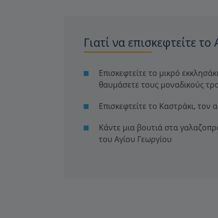
Γιατί να επισκεφτείτε το 
Επισκεφτείτε το μικρό εκκλησάκ
θαυμάσετε τους μοναδικούς τρ
Επισκεφτείτε το Καστράκι, τον 
Κάντε μια βουτιά στα γαλαζοπρ
του Αγίου Γεωργίου