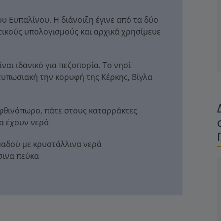
υ Ευπαλίνου. Η διάνοιξη έγινε από τα δύο
ικούς υπολογισμούς και αρχικά χρησίμευε
ναι ιδανικό για πεζοπορία. Το νησί
ντυπωσιακή την κορυφή της Κέρκης, Βίγλα
ο φθινόπωρο, πάτε στους καταρράκτες
θα έχουν νερό
αδού με κρυστάλλινα νερά
σινα πεύκα