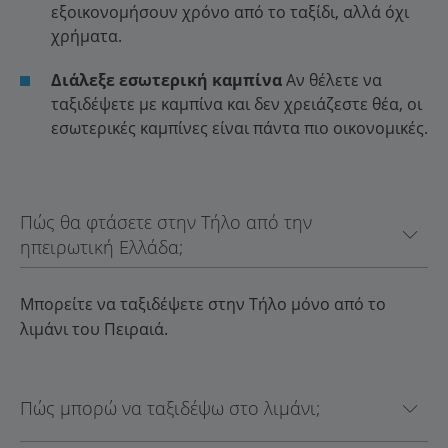
εξοικονομήσουν χρόνο από το ταξίδι, αλλά όχι
χρήματα.
Διάλεξε εσωτερική καμπίνα
Αν θέλετε να
ταξιδέψετε με καμπίνα και δεν χρειάζεστε θέα, οι
εσωτερικές καμπίνες είναι πάντα πιο οικονομικές.
Πώς θα φτάσετε στην Τήλο από την
ηπειρωτική Ελλάδα;
Μπορείτε να ταξιδέψετε στην Τήλο μόνο από το
λιμάνι του Πειραιά.
Πώς μπορώ να ταξιδέψω στο λιμάνι;