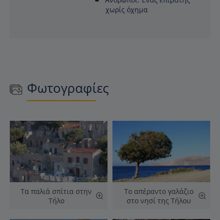
χωρίς όχημα
Φωτογραφίες
Τα παλιά σπίτια στην
Το απέραντο γαλάζιο
Τήλο
στο νησί της Τήλου