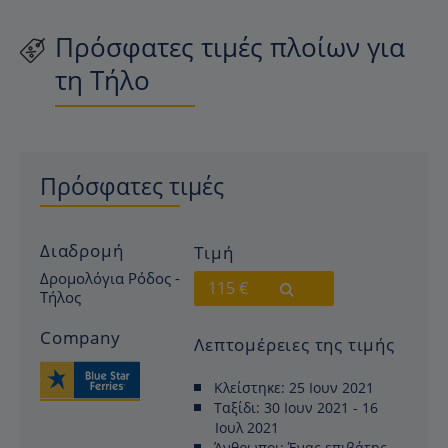
Πρόσφατες τιμές πλοίων για
τη Τήλο
Πρόσφατες τιμές
Διαδρομή
Τιμή
Δρομολόγια Ρόδος -
115 €
Τήλος
Company
Λεπτομέρειες της τιμής
Κλείστηκε:
25 Ιουν 2021
Ταξίδι:
30 Ιουν 2021 - 16
Ιουλ 2021
Άνθρωποι:
Ένας επιβάτης