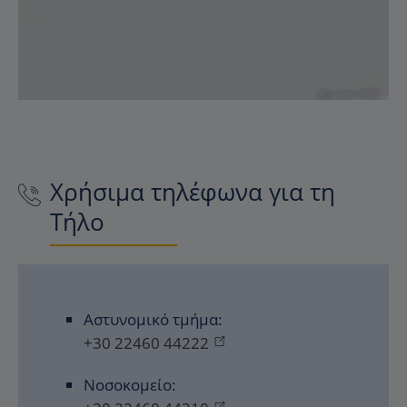
Χρήσιμα τηλέφωνα για τη
Τήλο
Αστυνομικό τμήμα:
+30 22460 44222
Νοσοκομείο: