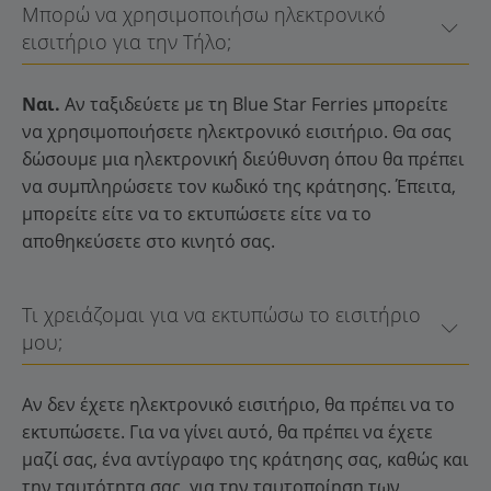
Μπορώ να χρησιμοποιήσω ηλεκτρονικό
εισιτήριο για την Τήλο;
Ναι.
Αν ταξιδεύετε με τη Blue Star Ferries μπορείτε
να χρησιμοποιήσετε ηλεκτρονικό εισιτήριο. Θα σας
δώσουμε μια ηλεκτρονική διεύθυνση όπου θα πρέπει
να συμπληρώσετε τον κωδικό της κράτησης. Έπειτα,
μπορείτε είτε να το εκτυπώσετε είτε να το
αποθηκεύσετε στο κινητό σας.
Τι χρειάζομαι για να εκτυπώσω το εισιτήριο
μου;
Αν δεν έχετε ηλεκτρονικό εισιτήριο, θα πρέπει να το
εκτυπώσετε. Για να γίνει αυτό, θα πρέπει να έχετε
μαζί σας, ένα αντίγραφο της κράτησης σας, καθώς και
την ταυτότητα σας, για την ταυτοποίηση των