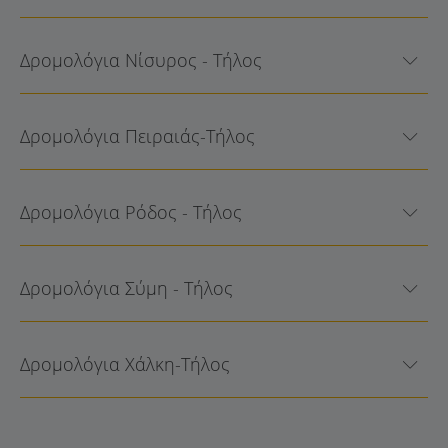
Δρομολόγια Νίσυρος - Τήλος
Δρομολόγια Πειραιάς-Τήλος
Δρομολόγια Ρόδος - Τήλος
Δρομολόγια Σύμη - Τήλος
Δρομολόγια Χάλκη-Τήλος