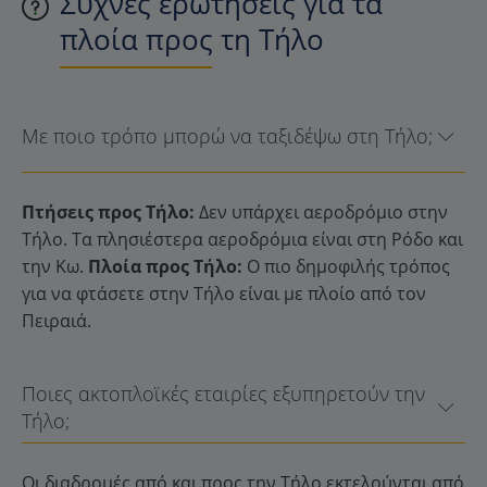
Συχνές ερωτήσεις για τα
πλοία προς τη Τήλο
Με ποιο τρόπο μπορώ να ταξιδέψω στη Τήλο;
Πτήσεις προς Τήλο:
Δεν υπάρχει αεροδρόμιο στην
Τήλο. Τα πλησιέστερα αεροδρόμια είναι στη Ρόδο και
την Κω.
Πλοία προς Τήλο:
Ο πιο δημοφιλής τρόπος
για να φτάσετε στην Τήλο είναι με πλοίο από τον
Πειραιά.
Ποιες ακτοπλοϊκές εταιρίες εξυπηρετούν την
Τήλο;
Οι διαδρομές από και προς την Τήλο εκτελούνται από