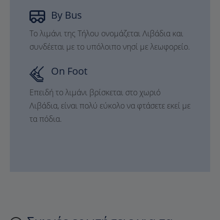
By Bus
Το λιμάνι της Τήλου ονομάζεται Λιβάδια και
συνδέεται με το υπόλοιπο νησί με λεωφορείο.
On Foot
Επειδή το λιμάνι βρίσκεται στο χωριό
Λιβάδια, είναι πολύ εύκολο να φτάσετε εκεί με
τα πόδια.