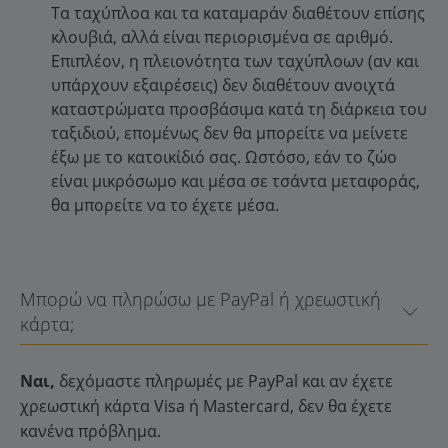
Τα ταχύπλοα και τα καταμαράν διαθέτουν επίσης
κλουβιά, αλλά είναι περιορισμένα σε αριθμό.
Επιπλέον, η πλειονότητα των ταχύπλοων (αν και
υπάρχουν εξαιρέσεις) δεν διαθέτουν ανοιχτά
καταστρώματα προσβάσιμα κατά τη διάρκεια του
ταξιδιού, επομένως δεν θα μπορείτε να μείνετε
έξω με το κατοικίδιό σας. Ωστόσο, εάν το ζώο
είναι μικρόσωμο και μέσα σε τσάντα μεταφοράς,
θα μπορείτε να το έχετε μέσα.
Μπορώ να πληρώσω με PayPal ή χρεωστική
κάρτα;
Ναι,
δεχόμαστε πληρωμές με PayPal και αν έχετε
χρεωστική κάρτα Visa ή Mastercard, δεν θα έχετε
κανένα πρόβλημα.