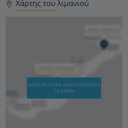
Χάρτης του λιμανιού
ΠΑΤΗΣΤΕ ΓΙΑ ΝΑ ΕΝΕΡΓΟΠΟΙΗΣΕΤΕ
ΤΟ ΧΑΡΤΗ