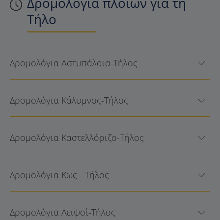
Δρομολόγια πλοίων για τη
Τήλο
Δρομολόγια Αστυπάλαια-Τήλος
Δρομολόγια Κάλυμνος-Τήλος
Δρομολόγια Καστελλόριζο-Τήλος
Δρομολόγια Κως - Τήλος
Δρομολόγια Λειψοί-Τήλος