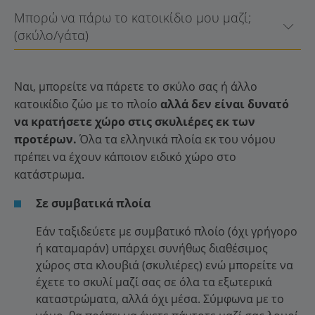
Μπορώ να πάρω το κατοικίδιο μου μαζί;
(σκύλο/γάτα)
Ναι, μπορείτε να πάρετε το σκύλο σας ή άλλο
κατοικίδιο ζώο με το πλοίο
αλλά δεν είναι δυνατό
να κρατήσετε χώρο στις σκυλιέρες εκ των
προτέρων.
Όλα τα ελληνικά πλοία εκ του νόμου
πρέπει να έχουν κάποιον ειδικό χώρο στο
κατάστρωμα.
Σε συμβατικά πλοία
Εάν ταξιδεύετε με συμβατικό πλοίο (όχι γρήγορο
ή καταμαράν) υπάρχει συνήθως διαθέσιμος
χώρος στα κλουβιά (σκυλιέρες) ενώ μπορείτε να
έχετε το σκυλί μαζί σας σε όλα τα εξωτερικά
καταστρώματα, αλλά όχι μέσα. Σύμφωνα με το