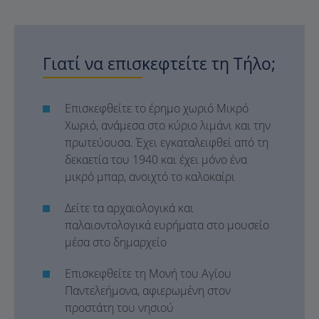
Γιατί να επισκεφτείτε τη Τήλο;
Επισκεφθείτε το έρημο χωριό Μικρό
Χωριό, ανάμεσα στο κύριο λιμάνι και την
πρωτεύουσα. Έχει εγκαταλειφθεί από τη
δεκαετία του 1940 και έχει μόνο ένα
μικρό μπαρ, ανοιχτό το καλοκαίρι
Δείτε τα αρχαιολογικά και
παλαιοντολογικά ευρήματα στο μουσείο
μέσα στο δημαρχείο
Επισκεφθείτε τη Μονή του Αγίου
Παντελεήμονα, αφιερωμένη στον
προστάτη του νησιού