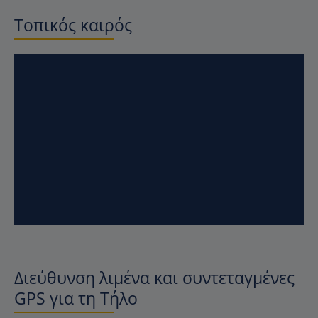
Τοπικός καιρός
Διεύθυνση λιμένα και συντεταγμένες
GPS για τη Τήλο