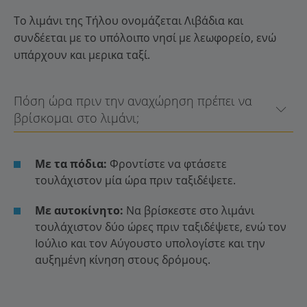
Το λιμάνι της Τήλου ονομάζεται Λιβάδια και
συνδέεται με το υπόλοιπο νησί με λεωφορείο, ενώ
υπάρχουν και μερικα ταξί.
Πόση ώρα πριν την αναχώρηση πρέπει να
βρίσκομαι στο λιμάνι;
Με τα πόδια:
Φροντίστε να φτάσετε
τουλάχιστον μία ώρα πριν ταξιδέψετε.
Με αυτοκίνητο:
Να βρίσκεστε στο λιμάνι
τουλάχιστον δύο ώρες πριν ταξιδέψετε, ενώ τον
Ιούλιο και τον Αύγουστο υπολογίστε και την
αυξημένη κίνηση στους δρόμους.