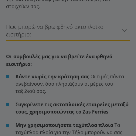
στοιχείων σας.
Πως μπορώ να βρω φθηνό ακτοπλοϊκό
εισιτήριο;
Οι συμβουλές μας για να βρείτε ένα φθηνό
εισιτήριο:
Κάντε νωρίς την κράτηση σας
Οι τιμές πάντα
ανεβαίνουν, όσο πλησιάζουν οι μέρες του
ταξιδιού σας.
Συγκρίνετε τις ακτοπλοϊκές εταιρείες μεταξύ
τους, χρησιμοποιώντας το Zas Ferries
Μην χρησιμοποιήσετε ταχύπλοα πλοία
Τα
ταχύπλοα πλοία για την Τήλο μπορούν να σας