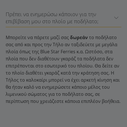
Πρέπει να ενημερώσω κάποιον για την
επιβίβαση μου στο πλοίο με ποδήλατο;
Μπορείτε να πάρετε μαζί σας
δωρεάν
το ποδήλατο
σας από και προς την Τήλο αν ταξιδεύετε με μεγάλα
πλοία όπως της Blue Star Ferries κ.α. Ωστόσο, στα
πλοία που δεν διαθέτουν γκαράζ τα ποδήλατα δεν
επιτρέπονται στο εσωτερικό του πλοίου. Θα δείτε αν
το πλοίο διαθέτει γκαράζ κατά την κράτηση σας. Η
Τήλος το καλοκαίρι μπορεί να έχει αρκετή κίνηση και
θα ήταν καλό να ενημερώσετε κάποιο μέλος του
λιμενικού σώματος για το ποδήλατο σας, σε
περίπτωση που χρειάζεστε κάποια επιπλέον βοήθεια.