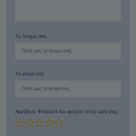
Το όνομα σας
Το email σας
Ακρίβεια. Φτάσατε και φύγατε στην ώρα σας;