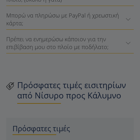
Μπορώ να πληρώσω με PayPal ή χρεωστική
κάρτα;
Πρέπει να ενημερώσω κάποιον για την
επιβίβαση μου στο πλοίο με ποδήλατο;
Πρόσφατες τιμές εισιτηρίων
από Νίσυρο προς Κάλυμνο
Πρόσφατες τιμές