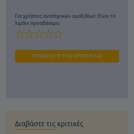
Για χρήστες αναπηρικών αμαξιδίων: Είναι το
λιμάνι προσβάσιμο;
ΥΠΟΒΆΛΕΤΕ ΤΗΝ ΚΡΙΤΙΚΉ ΣΑΣ
Διαβάστε τις κριτικές