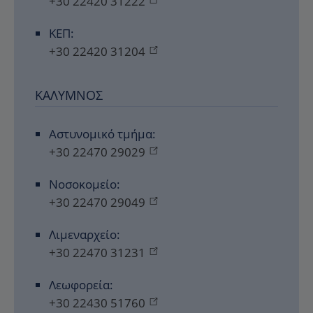
+30 22420 31222
ΚΕΠ:
+30 22420 31204
ΚΆΛΥΜΝΟΣ
Αστυνομικό τμήμα:
+30 22470 29029
Νοσοκομείο:
+30 22470 29049
Λιμεναρχείο:
+30 22470 31231
Λεωφορεία:
+30 22430 51760