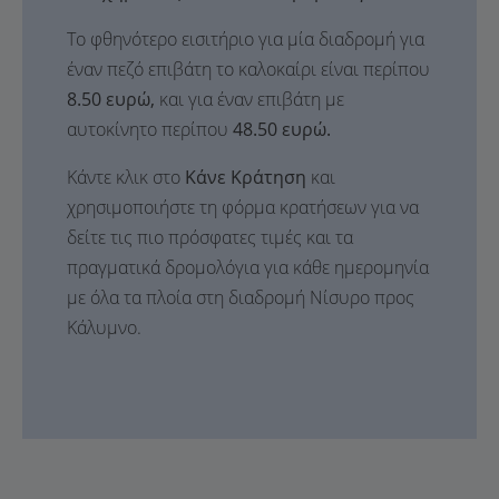
Το φθηνότερο εισιτήριο για μία διαδρομή για
έναν πεζό επιβάτη το καλοκαίρι είναι περίπου
8.50 ευρώ,
και για έναν επιβάτη με
αυτοκίνητο περίπου
48.50 ευρώ.
Κάντε κλικ στο
Κάνε Κράτηση
και
χρησιμοποιήστε τη φόρμα κρατήσεων για να
δείτε τις πιο πρόσφατες τιμές και τα
πραγματικά δρομολόγια για κάθε ημερομηνία
με όλα τα πλοία στη διαδρομή Νίσυρο προς
Κάλυμνο.