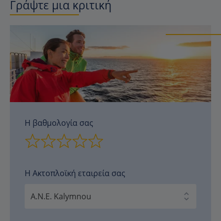
Γράψτε μια κριτική
Η βαθμολογία σας
Η Ακτοπλοϊκή εταιρεία σας