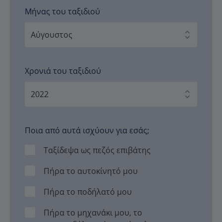
Μήνας του ταξιδιού
Χρονιά του ταξιδιού
Ποια από αυτά ισχύουν για εσάς;
Ταξίδεψα ως πεζός επιβάτης
Πήρα το αυτοκίνητό μου
Πήρα το ποδήλατό μου
Πήρα το μηχανάκι μου, το