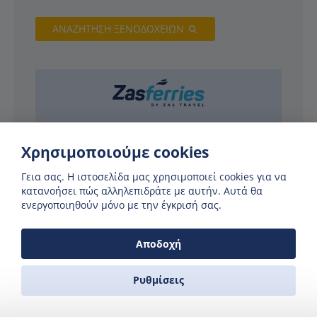
ΑΝΑΖΗΤΗΣΗ ΞΕΝΟΔΟΧΕΙΩΝ
Χρησιμοποιούμε cookies
Γεια σας. H ιστοσελίδα μας χρησιμοποιεί cookies για να
κατανοήσει πώς αλληλεπιδράτε με αυτήν. Αυτά θα
ενεργοποιηθούν μόνο με την έγκρισή σας.
ΣΥΝΕΡΓΆΤΕΣ
Αποδοχή
Ρυθμίσεις