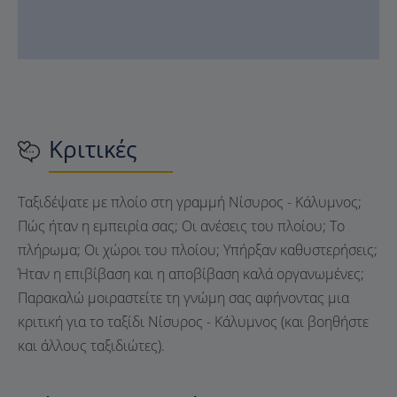
Κριτικές
Ταξιδέψατε με πλοίο στη γραμμή Νίσυρος - Κάλυμνος;
Πώς ήταν η εμπειρία σας; Οι ανέσεις του πλοίου; Το
πλήρωμα; Οι χώροι του πλοίου; Υπήρξαν καθυστερήσεις;
Ήταν η επιβίβαση και η αποβίβαση καλά οργανωμένες;
Παρακαλώ μοιραστείτε τη γνώμη σας αφήνοντας μια
κριτική για το ταξίδι Νίσυρος - Κάλυμνος (και βοηθήστε
και άλλους ταξιδιώτες).