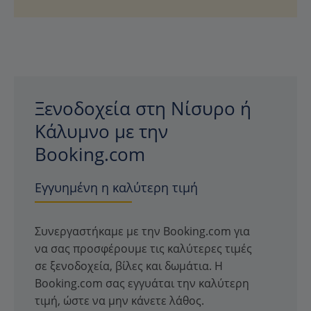
Ξενοδοχεία στη Νίσυρο ή
Κάλυμνο με την
Booking.com
Εγγυημένη η καλύτερη τιμή
Συνεργαστήκαμε με την Booking.com για
να σας προσφέρουμε τις καλύτερες τιμές
σε ξενοδοχεία, βίλες και δωμάτια. Η
Booking.com σας εγγυάται την καλύτερη
τιμή, ώστε να μην κάνετε λάθος.