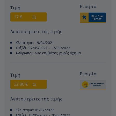
Εταιρία
Τιμή
17 €
Λεπτομέρειες της τιμής
Κλείστηκε:
19/04/2021
Ταξίδι:
07/05/2021 - 13/05/2022
Άνθρωποι:
Δυο επιβάτες χωρίς όχημα
Εταιρία
Τιμή
32.80 €
Λεπτομέρειες της τιμής
Κλείστηκε:
01/02/2022
Ταξίδι:
15/05/2022 - 20/05/2022