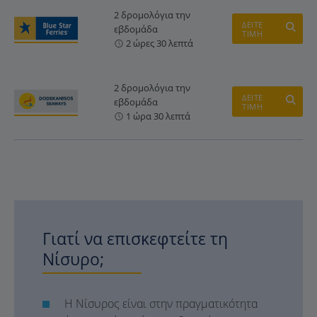
2 δρομολόγια την
ΔΕΙΤΕ
εβδομάδα
ΤΙΜΗ
2 ώρες 30 λεπτά
2 δρομολόγια την
ΔΕΙΤΕ
εβδομάδα
ΤΙΜΗ
1 ώρα 30 λεπτά
Γιατί να επισκεφτείτε τη
Νίσυρο;
Η Νίσυρος είναι στην πραγματικότητα