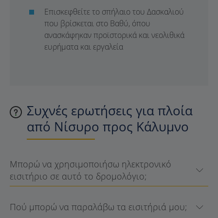
Επισκεφθείτε το σπήλαιο του Δασκαλιού
που βρίσκεται στο Βαθύ, όπου
ανασκάφηκαν προϊστορικά και νεολιθικά
ευρήματα και εργαλεία
Συχνές ερωτήσεις για πλοία
από Νίσυρο προς Κάλυμνο
Μπορώ να χρησιμοποιήσω ηλεκτρονικό
εισιτήριο σε αυτό το δρομολόγιο;
Πού μπορώ να παραλάβω τα εισιτήριά μου;