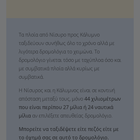
Τα πλοία από Νίσυρο προς Κάλυμνο
ταξιδεύουν συνήθως όλο το χρόνο αλλά με
λιγότερα δρομολόγια το χειμώνα. Το
δρομολόγιο γίνεται τόσο με ταχύπλοα όσο και
με συμβατικά πλοία αλλά κυρίως με
συμβατικά.
Η Νίσυρος και η Κάλυμνος είναι σε κοντινή
απόσταση μεταξύ τους, μόνο
44 χιλιομέτρων
που είναι περίπου 27 μίλια ή 24 ναυτικά
μίλια
αν επιλέξετε απευθείας δρομολόγιο.
Μπορείτε να ταξιδέψετε είτε πεζός είτε με
το όχημά σας σε αυτό το δρομολόγιο.