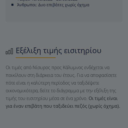
Άνθρωποι:
Δυο επιβάτες χωρίς όχημα
Εξέλιξη τιμής εισιτηρίου
Οι τιμές από Νίσυρος προς Κάλυμνος ενδέχεται να
ποικίλουν στη διάρκεια του έτους. Για να αποφασίσετε
πότε είναι η καλύτερη περίοδος να ταξιδέψετε
οικονομικότερα, δείτε το διάγραμμα με την εξέλιξη της
τιμής του εισιτηρίου μέσα σε ένα χρόνο.
Οι τιμές είναι
για έναν επιβάτη που ταξιδεύει πεζός (χωρίς όχημα).