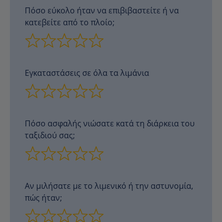
Πόσο εύκολο ήταν να επιβιβαστείτε ή να
κατεβείτε από το πλοίο;
Εγκαταστάσεις σε όλα τα λιμάνια
Πόσο ασφαλής νιώσατε κατά τη διάρκεια του
ταξιδιού σας;
Αν μιλήσατε με το λιμενικό ή την αστυνομία,
πώς ήταν;