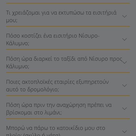
Τι χρειάζομαι για να εκτυπώσω τα εισιτήριά
μου;
Πόσο κοστίζει ένα εισιτήριο Νίσυρο-
Κάλυμνο;
Πόση ώρα διαρκεί το ταξίδι από Νίσυρο προς
Κάλυμνο;
Ποιες ακτοπλοϊκές εταιρίες εξυπηρετούν
αυτό το δρομολόγιο;
Πόση ώρα πριν την αναχώρηση πρέπει να
βρίσκομαι στο λιμάνι;
Μπορώ να πάρω το κατοικίδιο μου στο
πλοίο; (σκύλο ή γάτα)