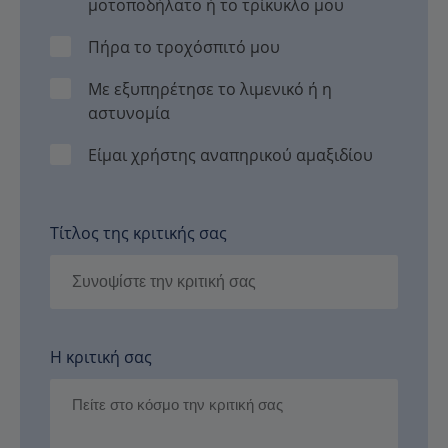
μοτοποδήλατο ή το τρίκυκλο μου
Πήρα το τροχόσπιτό μου
Με εξυπηρέτησε το λιμενικό ή η
αστυνομία
Είμαι χρήστης αναπηρικού αμαξιδίου
Τίτλος της κριτικής σας
Η κριτική σας