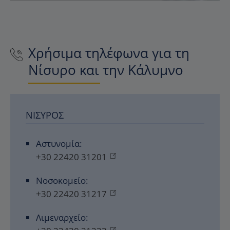
Χρήσιμα τηλέφωνα για τη
Νίσυρο και την Κάλυμνο
ΝΊΣΥΡΟΣ
Αστυνομία:
+30 22420 31201
Νοσοκομείο:
+30 22420 31217
Λιμεναρχείο: