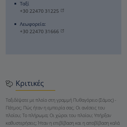
Ταξί
+30 22470 31225
Λεωφορεία:
+30 22470 31666
Κριτικές
Ταξιδέψατε με πλοίο στη γραμμή Πυθαγόρειο (Σάμος) -
Πάτμος; Πώς ήταν η εμπειρία σας; Οι ανέσεις του
πλοίου; Το πλήρωμα; Οι χώροι του πλοίου; Υπήρξαν
καθυστερήσεις; Ήταν η επιβίβαση και η αποβίβαση καλά