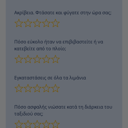
Ακρίβεια. Φτάσατε και φύγατε στην ώρα σας;
Πόσο εύκολο ήταν να επιβιβαστείτε ή να
κατεβείτε από το πλοίο;
Εγκαταστάσεις σε όλα τα λιμάνια
Πόσο ασφαλής νιώσατε κατά τη διάρκεια του
ταξιδιού σας;