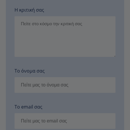
Η κριτική σας
Το όνομα σας
Το email σας