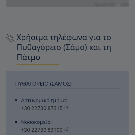
Χρήσιμα τηλέφωνα για το
Πυθαγόρειο (Σάμο) και τη
Πάτμο
ΠΥΘΑΓΌΡΕΙΟ (ΣΆΜΟΣ)
Αστυνομικό τμήμα:
+30 22730 87315
Νοσοκομείο:
+30 22730 83100