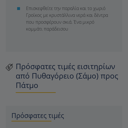
Επισκεφθείτε την παραλία και το χωριό
Γροίκος με κρυστάλλινα νερά και δέντρα
που προσφέρουν σκιά. Ένα μικρό
κομμάτι παράδεισου
Πρόσφατες τιμές εισιτηρίων
από Πυθαγόρειο (Σάμο) προς
Πάτμο
Πρόσφατες τιμές