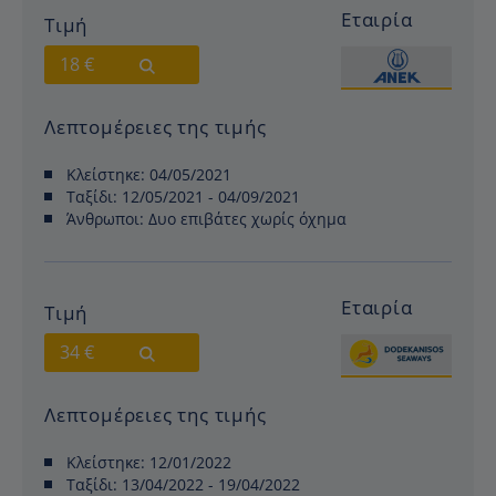
Εταιρία
Τιμή
18 €
Λεπτομέρειες της τιμής
Κλείστηκε:
04/05/2021
Ταξίδι:
12/05/2021 - 04/09/2021
Άνθρωποι:
Δυο επιβάτες χωρίς όχημα
Εταιρία
Τιμή
34 €
Λεπτομέρειες της τιμής
Κλείστηκε:
12/01/2022
Ταξίδι:
13/04/2022 - 19/04/2022