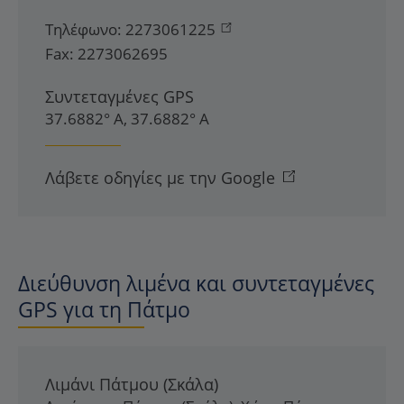
Τηλέφωνο:
2273061225
Fax:
2273062695
Συντεταγμένες GPS
37.6882° Α, 37.6882° Α
Λάβετε οδηγίες με την Google
Διεύθυνση λιμένα και συντεταγμένες
GPS για τη Πάτμο
Λιμάνι Πάτμου (Σκάλα)