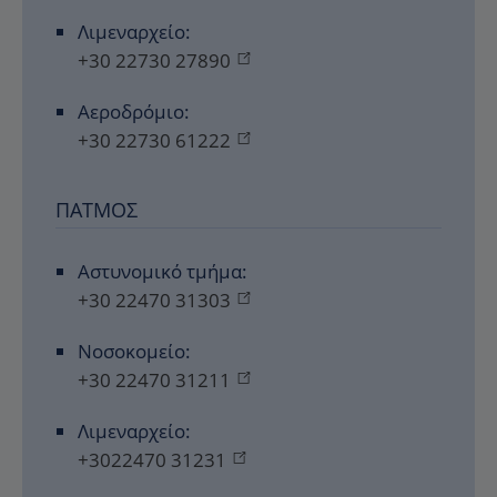
Λιμεναρχείο:
+30 22730 27890
Αεροδρόμιο:
+30 22730 61222
ΠΆΤΜΟΣ
Αστυνομικό τμήμα:
+30 22470 31303
Νοσοκομείο:
+30 22470 31211
Λιμεναρχείο:
+3022470 31231