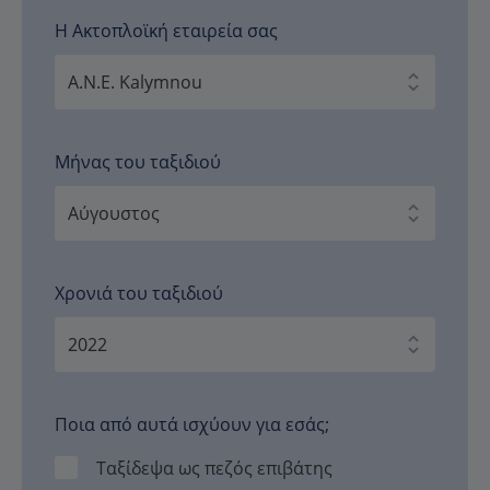
Η Ακτοπλοϊκή εταιρεία σας
Μήνας του ταξιδιού
Χρονιά του ταξιδιού
Ποια από αυτά ισχύουν για εσάς;
Ταξίδεψα ως πεζός επιβάτης