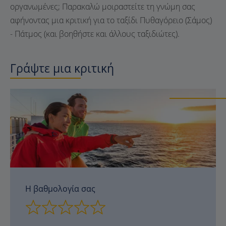
οργανωμένες; Παρακαλώ μοιραστείτε τη γνώμη σας
αφήνοντας μια κριτική για το ταξίδι Πυθαγόρειο (Σάμος)
- Πάτμος (και βοηθήστε και άλλους ταξιδιώτες).
Γράψτε μια κριτική
Η βαθμολογία σας