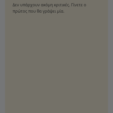
Δεν υπάρχουν ακόμη κριτικές. Γίνετε ο
πρώτος που θα γράψει μία.