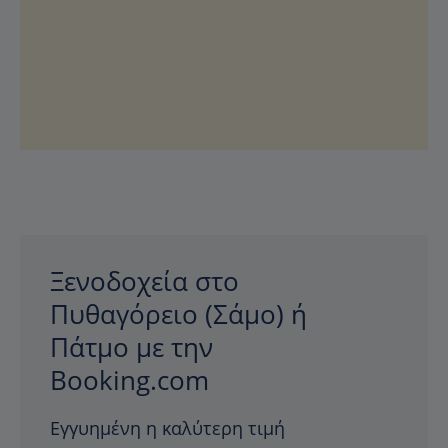
Ξενοδοχεία στο
Πυθαγόρειο (Σάμο) ή
Πάτμο με την
Booking.com
Εγγυημένη η καλύτερη τιμή