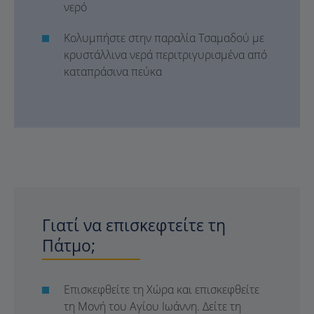
νερό
Κολυμπήστε στην παραλία Τσαμαδού με
κρυστάλλινα νερά περιτριγυρισμένα από
καταπράσινα πεύκα
Γιατί να επισκεφτείτε τη
Πάτμο;
Επισκεφθείτε τη Χώρα και επισκεφθείτε
τη Μονή του Αγίου Ιωάννη. Δείτε τη