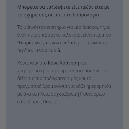
Μπορείτε να ταξιδέψετε είτε πεζός είτε με
το όχημά σας σε αυτό το δρομολόγιο.
Το φθηνότερο εισιτήριο για μία διαδρομή για
έναν πεζό επιβάτη το καλοκαίρι είναι περίπου
9 ευρώ,
και για έναν επιβάτη με αυτοκίνητο
περίπου
34.50 ευρώ.
Κάντε κλικ στο
Κάνε Κράτηση
και
χρησιμοποιήστε τη φόρμα κρατήσεων για να
δείτε τις πιο πρόσφατες τιμές και τα
πραγματικά δρομολόγια για κάθε ημερομηνία
με όλα τα πλοία στη διαδρομή Πυθαγόρειο
(Σάμο) προς Πάτμο.