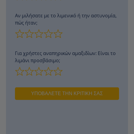
Αν μιλήσατε με το λιμενικό ή την αστυνομία,
πώς ήταν;
Για χρήστες αναπηρικών αμαξιδίων: Είναι το
λιμάνι προσβάσιμο;
ΥΠΟΒΆΛΕΤΕ ΤΗΝ ΚΡΙΤΙΚΉ ΣΑΣ