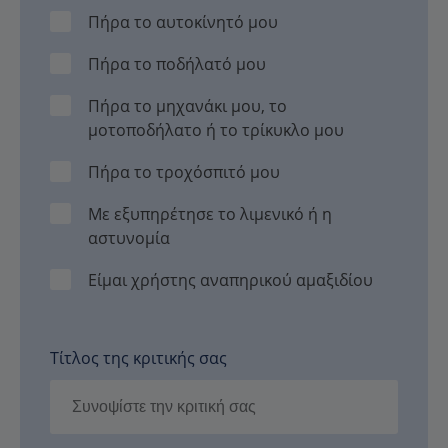
Πήρα το αυτοκίνητό μου
Πήρα το ποδήλατό μου
Πήρα το μηχανάκι μου, το
μοτοποδήλατο ή το τρίκυκλο μου
Πήρα το τροχόσπιτό μου
Με εξυπηρέτησε το λιμενικό ή η
αστυνομία
Είμαι χρήστης αναπηρικού αμαξιδίου
Τίτλος της κριτικής σας