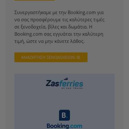
Συνεργαστήκαμε με την Booking.com για
να σας προσφέρουμε τις καλύτερες τιμές
σε ξενοδοχεία, βίλες και δωμάτια. Η
Booking.com σας εγγυάται την καλύτερη
τιμή, ώστε να μην κάνετε λάθος.
ΑΝΑΖΗΤΗΣΗ ΞΕΝΟΔΟΧΕΙΩΝ