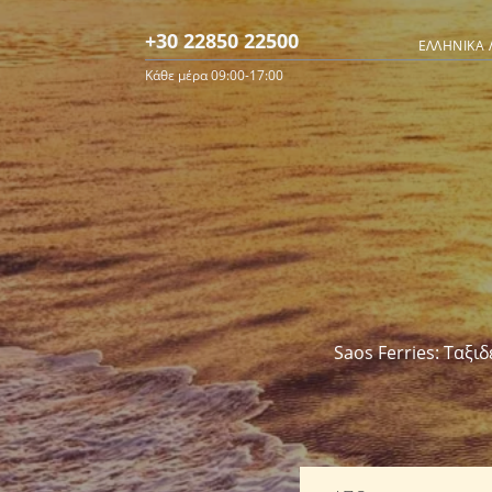
+30 22850 22500
ΕΛΛΗΝΙΚΆ 
Κάθε μέρα 09:00-17:00
Saos Ferries: Ταξι