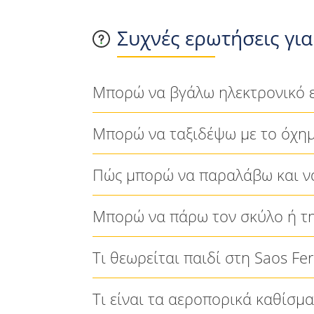
Συχνές ερωτήσεις για 
Μπορώ να βγάλω ηλεκτρονικό ει
Μπορώ να ταξιδέψω με το όχημά
Πώς μπορώ να παραλάβω και να
Μπορώ να πάρω τον σκύλο ή τη
Τι θεωρείται παιδί στη Saos Fer
Τι είναι τα αεροπορικά καθίσμα