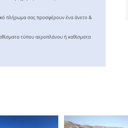
νικό πλήρωμα σας προσφέρουν ένα άνετο &
καθίσματα τύπου αεροπλάνου ή καθίσματα