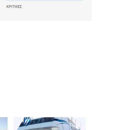
ΚΡΙΤΙΚΈΣ