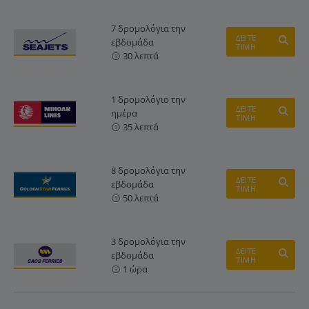
7 δρομολόγια την
ΔΕΙΤΕ
εβδομάδα
ΤΙΜΗ
30 λεπτά
1 δρομολόγιο την
ΔΕΙΤΕ
ημέρα
ΤΙΜΗ
35 λεπτά
8 δρομολόγια την
ΔΕΙΤΕ
εβδομάδα
ΤΙΜΗ
50 λεπτά
3 δρομολόγια την
ΔΕΙΤΕ
εβδομάδα
ΤΙΜΗ
1 ώρα