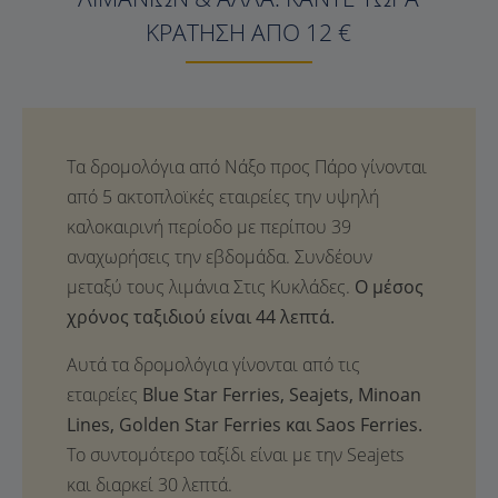
ΚΡΆΤΗΣΗ ΑΠΌ 12 €
Ο μέσος
χρόνος ταξιδιού είναι 44 λεπτά.
Αυτά τα δρομολόγια γίνονται από τις
εταιρείες
Blue Star Ferries, Seajets, Minoan
Lines, Golden Star Ferries και Saos Ferries.
Το συντομότερο ταξίδι είναι με την Seajets
και διαρκεί 30 λεπτά.