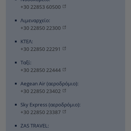
+30 22853 60500
Λιμεναρχείο:
+30 22850 22300
ΚΤΕΛ:
+30 22850 22291
Ταξί:
+30 22850 22444
Aegean Air (αεροδρόμιο):
+30 22850 23402
Sky Express (αεροδρόμιο):
+30 22850 23387
ZAS TRAVEL: