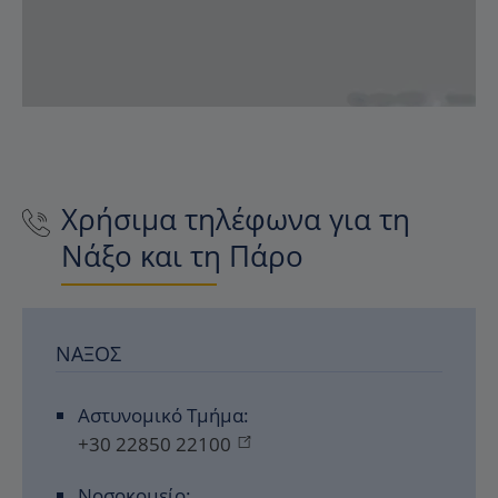
Χρήσιμα τηλέφωνα για τη
Νάξο και τη Πάρο
ΝΆΞΟΣ
Αστυνομικό Τμήμα:
+30 22850 22100
Νοσοκομείο: