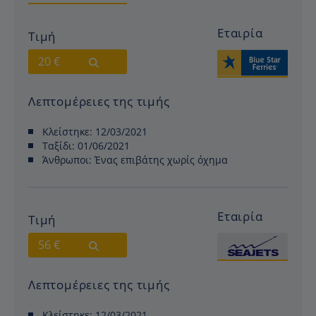
Εταιρία
Τιμή
20 €
Λεπτομέρειες της τιμής
Κλείστηκε:
12/03/2021
Ταξίδι:
01/06/2021
Άνθρωποι:
Ένας επιβάτης χωρίς όχημα
Εταιρία
Τιμή
56 €
Λεπτομέρειες της τιμής
Κλείστηκε:
12/03/2021