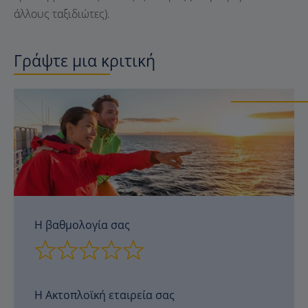
άλλους ταξιδιώτες).
Γράψτε μια κριτική
Η βαθμολογία σας
Η Ακτοπλοϊκή εταιρεία σας