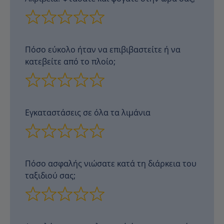
Πόσο εύκολο ήταν να επιβιβαστείτε ή να
κατεβείτε από το πλοίο;
Εγκαταστάσεις σε όλα τα λιμάνια
Πόσο ασφαλής νιώσατε κατά τη διάρκεια του
ταξιδιού σας;