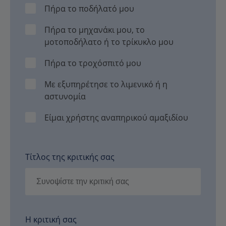
Πήρα το ποδήλατό μου
Πήρα το μηχανάκι μου, το
μοτοποδήλατο ή το τρίκυκλο μου
Πήρα το τροχόσπιτό μου
Με εξυπηρέτησε το λιμενικό ή η
αστυνομία
Είμαι χρήστης αναπηρικού αμαξιδίου
Τίτλος της κριτικής σας
Η κριτική σας