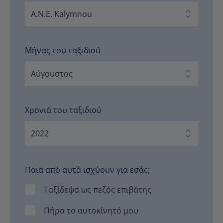
Μήνας του ταξιδιού
Χρονιά του ταξιδιού
Ποια από αυτά ισχύουν για εσάς;
Ταξίδεψα ως πεζός επιβάτης
Πήρα το αυτοκίνητό μου