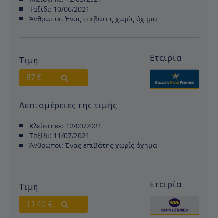
Ταξίδι:
10/06/2021
Άνθρωποι:
Ένας επιβάτης χωρίς όχημα
Εταιρία
Τιμή
87 €
Λεπτομέρειες της τιμής
Κλείστηκε:
12/03/2021
Ταξίδι:
11/07/2021
Άνθρωποι:
Ένας επιβάτης χωρίς όχημα
Εταιρία
Τιμή
11.40 €