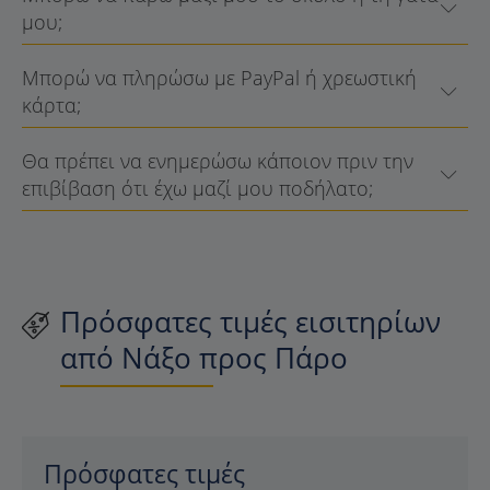
μου;
Μπορώ να πληρώσω με PayPal ή χρεωστική
κάρτα;
Θα πρέπει να ενημερώσω κάποιον πριν την
επιβίβαση ότι έχω μαζί μου ποδήλατο;
Πρόσφατες τιμές εισιτηρίων
από Νάξο προς Πάρο
Πρόσφατες τιμές