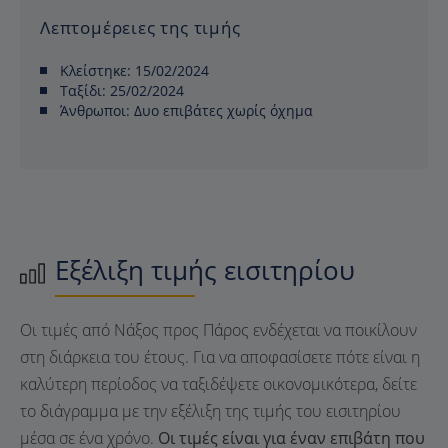
Λεπτομέρειες της τιμής
Κλείστηκε:
15/02/2024
Ταξίδι:
25/02/2024
Άνθρωποι:
Δυο επιβάτες χωρίς όχημα
Εξέλιξη τιμής εισιτηρίου
Οι τιμές από Νάξος προς Πάρος ενδέχεται να ποικίλουν
στη διάρκεια του έτους. Για να αποφασίσετε πότε είναι η
καλύτερη περίοδος να ταξιδέψετε οικονομικότερα, δείτε
το διάγραμμα με την εξέλιξη της τιμής του εισιτηρίου
μέσα σε ένα χρόνο.
Οι τιμές είναι για έναν επιβάτη που