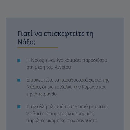
Γιατί να επισκεφτείτε τη
Νάξο;
Η Νάξος είναι ένα κομμάτι παραδείσου
στη μέση του Αιγαίου
Επισκεφτείτε τα παραδοσιακά χωριά της
Νάξου, όπως το Χαλκί, την Κόρωνο και
την Απείρανθο
Στην άλλη πλευρά του νησιού μπορείτε
να βρείτε απόμερες και ερημικές
παραλίες ακόμα και τον Αύγουστο