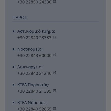
+30 22850 24330
ΠΆΡΟΣ
Αστυνομικό τμήμα:
+30 22840 23333
Νοσοκομείο:
+30 22843 60000
Λιμεναρχείο:
+30 22840 21240
ΚΤΕΛ Παροικιάς:
+30 22840 21395
ΚΤΕΛ Νάουσας:
+30 22840 52865