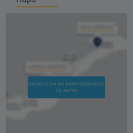
ΠΑΤΉΣΤΕ ΓΙΑ ΝΑ ΕΝΕΡΓΟΠΟΙΉΣΕΤΕ
ΤΟ ΧΆΡΤΗ