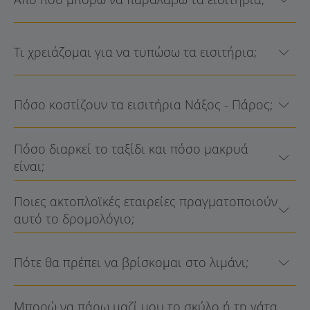
Τι χρειάζομαι για να τυπώσω τα εισιτήρια;
Πόσο κοστίζουν τα εισιτήρια Νάξος - Πάρος;
Πόσο διαρκεί το ταξίδι και πόσο μακρυά
είναι;
Ποιες ακτοπλοϊκές εταιρείες πραγματοποιούν
αυτό το δρομολόγιο;
Πότε θα πρέπει να βρίσκομαι στο λιμάνι;
Μπορώ να πάρω μαζί μου το σκύλο ή τη γάτα