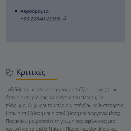
Αεροδρομιο:
+30 22840 21395
Κριτικές
Ταξιδέψατε με πλοίο στη γραμμή Νάξος - Πάρος; Πώς
ήταν η εμπειρία σας; Οι ανέσεις του πλοίου; Το
πλήρωμα; Οι χώροι του πλοίου; Υπήρξαν καθυστερήσεις;
Ήταν η επιβίβαση και η αποβίβαση καλά οργανωμένες;
Παρακαλώ μοιραστείτε τη γνώμη σας αφήνοντας μια
κριτική για το ταξίδι Νάξος - Πάρος (και βοηθήστε και