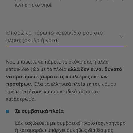
κίνηση στο νησί.
Μπορώ να πάρω το κατοικίδιο μου στο
πλοίο; (σκύλο ή γάτα)
Ναι, μπορείτε να πάρετε το σκύλο σας ή άλλο
κατοικίδιο ζώο με το πλοίο
αλλά δεν είναι δυνατό
να κρατήσετε χώρο στις σκυλιέρες εκ των
προτέρων.
Όλα τα ελληνικά πλοία εκ του νόμου
πρέπει να έχουν κάποιον ειδικό χώρο στο
κατάστρωμα.
Σε συμβατικά πλοία
Εάν ταξιδεύετε με συμβατικό πλοίο (όχι γρήγορο
ή καταμαράν) υπάρχει συνήθως διαθέσιμος