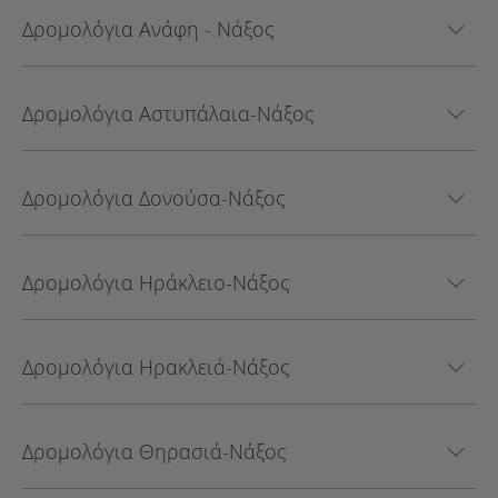
Δρομολόγια Ανάφη - Νάξος
Δρομολόγια Αστυπάλαια-Νάξος
Δρομολόγια Δονούσα-Νάξος
Δρομολόγια Ηράκλειο-Νάξος
Δρομολόγια Ηρακλειά-Νάξος
Δρομολόγια Θηρασιά-Νάξος