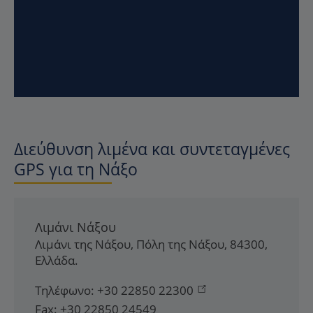
Διεύθυνση λιμένα και συντεταγμένες
GPS για τη Νάξο
Λιμάνι Νάξου
Λιμάνι της Νάξου
,
Πόλη της Νάξου
,
84300
,
Ελλάδα
.
Τηλέφωνο:
+30 22850 22300
Fax:
+30 22850 24549