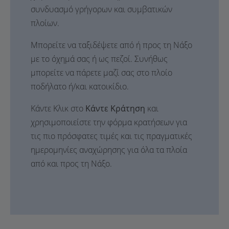
συνδυασμό γρήγορων και συμβατικών
πλοίων.
Μπορείτε να ταξιδέψετε από ή προς τη Νάξο
με το όχημά σας ή ως πεζοί. Συνήθως
μπορείτε να πάρετε μαζί σας στο πλοίο
ποδήλατο ή/και κατοικίδιο.
Κάντε Κλικ στο
Κάντε Κράτηση
και
χρησιμοποιείστε την φόρμα κρατήσεων για
τις πιο πρόσφατες τιμές και τις πραγματικές
ημερομηνίες αναχώρησης για όλα τα πλοία
από και προς τη Νάξο.