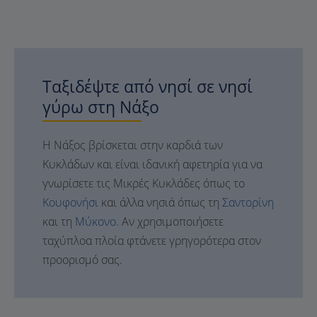
Ταξιδέψτε από νησί σε νησί
γύρω στη Νάξο
Η Νάξος βρίσκεται στην καρδιά των
Κυκλάδων και είναι ιδανική αφετηρία για να
γνωρίσετε τις Μικρές Κυκλάδες όπως το
Κουφονήσι
και άλλα νησιά όπως τη
Σαντορίνη
και τη
Μύκονο.
Αν χρησιμοποιήσετε
ταχύπλοα πλοία φτάνετε γρηγορότερα στον
προορισμό σας.