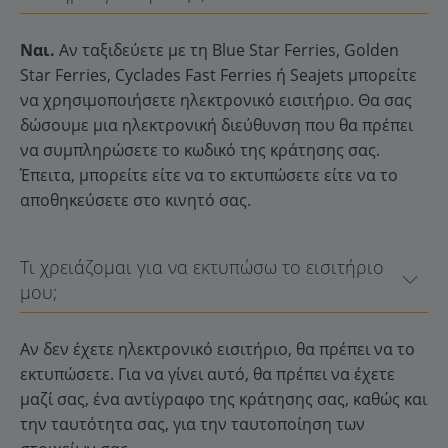
Ναι.
Αν ταξιδεύετε με τη Blue Star Ferries, Golden
Star Ferries, Cyclades Fast Ferries ή Seajets μπορείτε
να χρησιμοποιήσετε ηλεκτρονικό εισιτήριο. Θα σας
δώσουμε μια ηλεκτρονική διεύθυνση που θα πρέπει
να συμπληρώσετε το κωδικό της κράτησης σας.
Έπειτα, μπορείτε είτε να το εκτυπώσετε είτε να το
αποθηκεύσετε στο κινητό σας.
Τι χρειάζομαι για να εκτυπώσω το εισιτήριο
μου;
Αν δεν έχετε ηλεκτρονικό εισιτήριο, θα πρέπει να το
εκτυπώσετε. Για να γίνει αυτό, θα πρέπει να έχετε
μαζί σας, ένα αντίγραφο της κράτησης σας, καθώς και
την ταυτότητα σας, για την ταυτοποίηση των