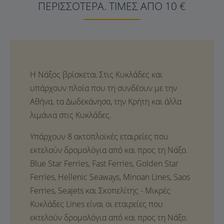
ΠΕΡΙΣΣΌΤΕΡΑ. ΤΙΜΈΣ ΑΠΌ
10
€
Η Νάξος βρίσκεται Στις Κυκλάδες και
υπάρχουν πλοία που τη συνδέουν με την
Αθήνα, τα Δωδεκάνησα, την Κρήτη και άλλα
λιμάνια στις Κυκλάδες.
Υπάρχουν 8 ακτοπλοϊκές εταιρείες που
εκτελούν δρομολόγια από και προς τη Νάξο.
Blue Star Ferries, Fast Ferries, Golden Star
Ferries, Hellenic Seaways, Minoan Lines, Saos
Ferries, Seajets και Σκοπελίτης - Μικρές
Κυκλάδες Lines είναι οι εταιρείες που
εκτελούν δρομολόγια από και προς τη Νάξο.