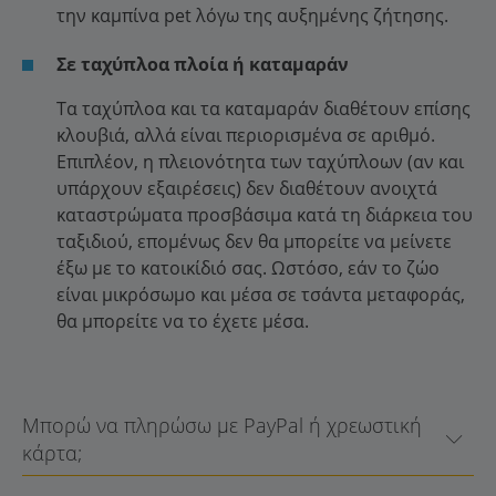
την καμπίνα pet λόγω της αυξημένης ζήτησης.
Σε ταχύπλοα πλοία ή καταμαράν
Τα ταχύπλοα και τα καταμαράν διαθέτουν επίσης
κλουβιά, αλλά είναι περιορισμένα σε αριθμό.
Επιπλέον, η πλειονότητα των ταχύπλοων (αν και
υπάρχουν εξαιρέσεις) δεν διαθέτουν ανοιχτά
καταστρώματα προσβάσιμα κατά τη διάρκεια του
ταξιδιού, επομένως δεν θα μπορείτε να μείνετε
έξω με το κατοικίδιό σας. Ωστόσο, εάν το ζώο
είναι μικρόσωμο και μέσα σε τσάντα μεταφοράς,
θα μπορείτε να το έχετε μέσα.
Μπορώ να πληρώσω με PayPal ή χρεωστική
κάρτα;