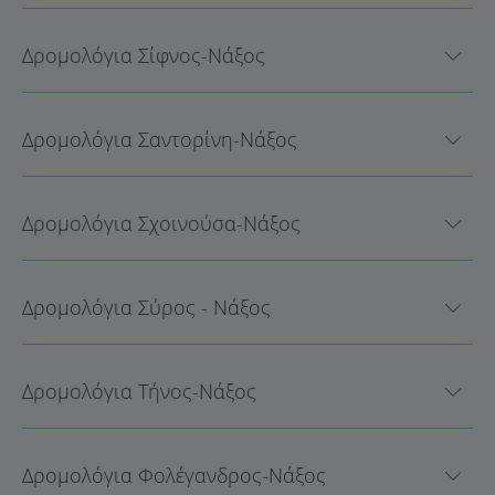
Δρομολόγια Σίφνος-Νάξος
Δρομολόγια Σαντορίνη-Νάξος
Δρομολόγια Σχοινούσα-Νάξος
Δρομολόγια Σύρος - Νάξος
Δρομολόγια Τήνος-Νάξος
Δρομολόγια Φολέγανδρος-Νάξος