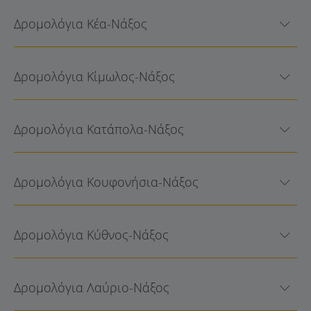
Δρομολόγια Κέα-Νάξος
Δρομολόγια Κίμωλος-Νάξος
Δρομολόγια Κατάπολα-Νάξος
Δρομολόγια Κουφονήσια-Νάξος
Δρομολόγια Κύθνος-Νάξος
Δρομολόγια Λαύριο-Νάξος