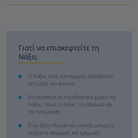
Γιατί να επισκεφτείτε τη
Νάξο;
Η Νάξος είναι ένα κομμάτι παραδείσου
στη μέση του Αιγαίου
Επισκεφτείτε τα παραδοσιακά χωριά της
Νάξου, όπως το Χαλκί, την Κόρωνο και
την Απείρανθο
Στην άλλη πλευρά του νησιού μπορείτε
να βρείτε απόμερες και ερημικές