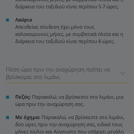
διάρκεια του ταξιδιού είναι περίπου 5-7 ώρες.
Λαύριο
Απευθείας σύνδεση έχει μόνο τους
καλοκαιρινούς μήνες, με συμβατικά πλοία και η
διάρκεια του ταξιδιού είναι περίπου 8 ώρες.
Πόση ώρα πριν την αναχώρηση πρέπει να
βρίσκομαι στο λιμάνι;
Πεζός:
Παρακαλώ, να βρίσκεστε στο λιμάνι, μια
ώρα πριν την αναχώρηση σας.
Με όχημα:
Παρακαλώ, να βρίσκεστε στο λιμάνι,
δύο ώρες πριν την αναχώρηση σας, ειδικά τους
μήνες Ιούλιο και Αύγουστο που υπάρχει μεγάλη