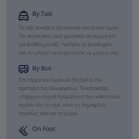
By Taxi
Τα ταξί συνήθως βρίσκονται κοντά στο λιμάνι.
Τον Αύγουστο, ίσως χρειαστεί να περιμένετε
για διαθέσιμο ταξί. Ρωτήστε το ξενοδοχείο
σας αν μπορεί να το φροντίσει εκ μέρους σας.
By Bus
Στο τέρμα του λιμανιού θα βρείτε την
αφετηρία των λεωφορείων. Το καλοκαίρι,
υπάρχουν συχνά δρομολόγια που καλύπτουν
σχεδόν όλο το νησί, τόσο τις δημοφιλείς
παραλίες όσο και τα χωριά.
On Foot