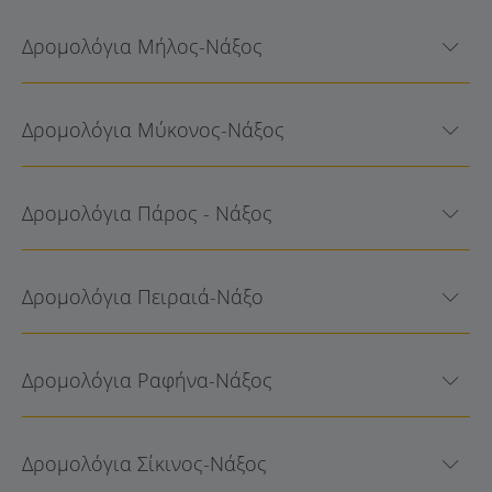
Δρομολόγια Μήλος-Νάξος
Δρομολόγια Μύκονος-Νάξος
Δρομολόγια Πάρος - Νάξος
Δρομολόγια Πειραιά-Νάξο
Δρομολόγια Ραφήνα-Νάξος
Δρομολόγια Σίκινος-Νάξος