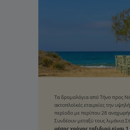
μέσος χρόνος ταξιδιού είναι 1