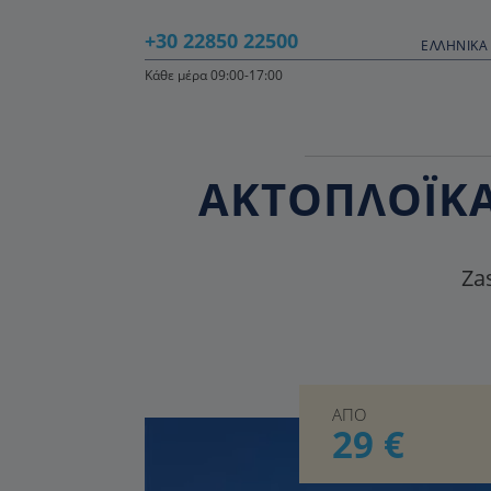
+30 22850 22500
ΕΛΛΗΝΙΚΆ 
Κάθε μέρα 09:00-17:00
ΑΚΤΟΠΛΟΪΚΑ
Zas
ΑΠΟ
29 €