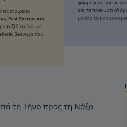
φόρμα κρατήσεων για 
και τα πραγματικά δρ
 τις εταιρείες
με όλα τα πλοία στη 
es, Fast Ferries και
α ταξίδια είναι με
Hellenic Seaways που
πό τη Τήνο προς τη Νάξο