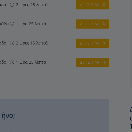
άδα
2 ώρες 25 λεπτά
ΔΕΙΤΕ ΤΙΜΗ
μάδα
1 ώρα 25 λεπτά
ΔΕΙΤΕ ΤΙΜΗ
άδα
2 ώρες 15 λεπτά
ΔΕΙΤΕ ΤΙΜΗ
άδα
1 ώρα 25 λεπτά
ΔΕΙΤΕ ΤΙΜΗ
Τήνο;