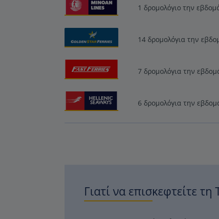
1 δρομολόγιο την εβδομ
14 δρομολόγια την εβδο
7 δρομολόγια την εβδομ
6 δρομολόγια την εβδομ
Γιατί να επισκεφτείτε τη 