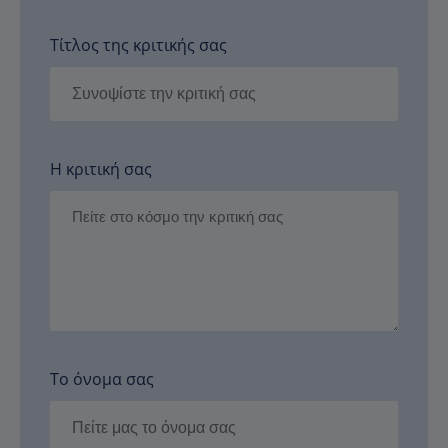
Τίτλος της κριτικής σας
Η κριτική σας
Το όνομα σας