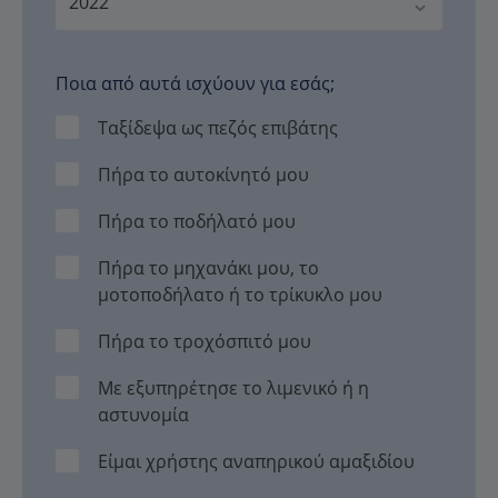
Ποια από αυτά ισχύουν για εσάς;
Ταξίδεψα ως πεζός επιβάτης
Πήρα το αυτοκίνητό μου
Πήρα το ποδήλατό μου
Πήρα το μηχανάκι μου, το
μοτοποδήλατο ή το τρίκυκλο μου
Πήρα το τροχόσπιτό μου
Με εξυπηρέτησε το λιμενικό ή η
αστυνομία
Είμαι χρήστης αναπηρικού αμαξιδίου