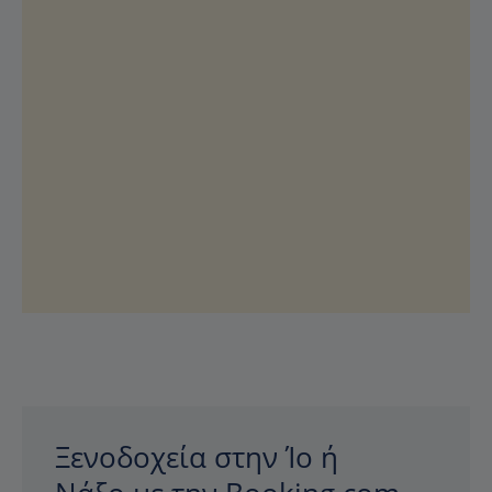
Ξενοδοχεία στην Ίο ή