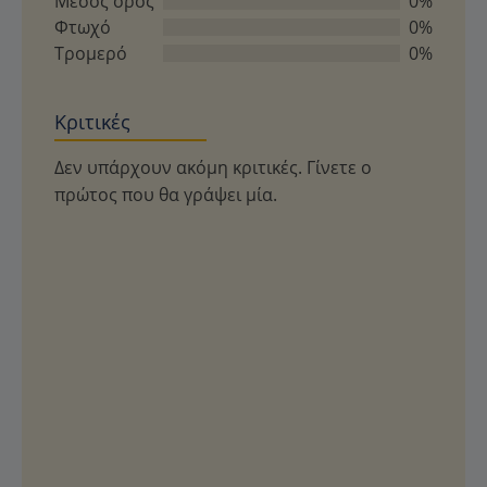
Μέσος όρος
0%
Φτωχό
0%
Τρομερό
0%
Κριτικές
Δεν υπάρχουν ακόμη κριτικές. Γίνετε ο
πρώτος που θα γράψει μία.