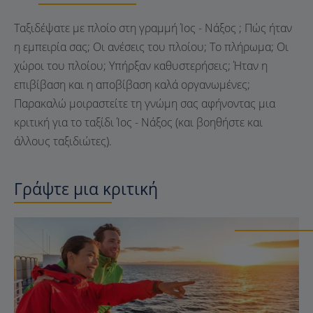
Ταξιδέψατε με πλοίο στη γραμμή Ίος - Νάξος ; Πώς ήταν
η εμπειρία σας; Οι ανέσεις του πλοίου; Το πλήρωμα; Οι
χώροι του πλοίου; Υπήρξαν καθυστερήσεις; Ήταν η
επιβίβαση και η αποβίβαση καλά οργανωμένες;
Παρακαλώ μοιραστείτε τη γνώμη σας αφήνοντας μια
κριτική για το ταξίδι Ίος - Νάξος (και βοηθήστε και
άλλους ταξιδιώτες).
Γράψτε μια κριτική