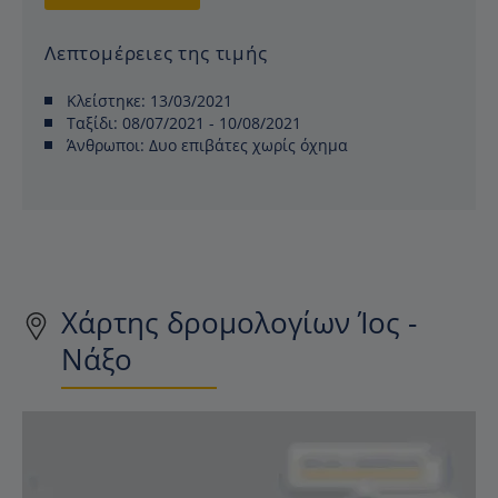
Λεπτομέρειες της τιμής
Κλείστηκε:
13/03/2021
Ταξίδι:
08/07/2021 - 10/08/2021
Άνθρωποι:
Δυο επιβάτες χωρίς όχημα
Χάρτης δρομολογίων Ίος -
Νάξο