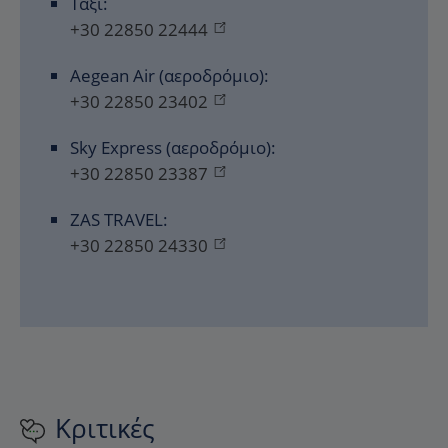
Ταξί:
+30 22850 22444
Aegean Air (αεροδρόμιο):
+30 22850 23402
Sky Express (αεροδρόμιο):
+30 22850 23387
ZAS TRAVEL:
+30 22850 24330
Κριτικές