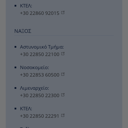
ΚΤΕΛ:
+30 22860 92015
ΝΆΞΟΣ
Αστυνομικό Τμήμα:
+30 22850 22100
Νοσοκομείο:
+30 22853 60500
Λιμεναρχείο:
+30 22850 22300
ΚΤΕΛ:
+30 22850 22291