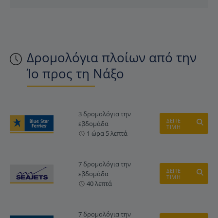
Δρομολόγια πλοίων από την
Ίο προς τη Νάξο
3 δρομολόγια την
ΔΕΙΤΕ
εβδομάδα
ΤΙΜΗ
1 ώρα 5 λεπτά
7 δρομολόγια την
ΔΕΙΤΕ
εβδομάδα
ΤΙΜΗ
40 λεπτά
7 δρομολόγια την