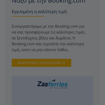
Νάξο με την Booking.com
Εγγυημένη η καλύτερη τιμή
Συνεργαστήκαμε με την Booking.com για
να σας προσφέρουμε τις καλύτερες τιμές
σε ξενοδοχεία, βίλες και δωμάτια. Η
Booking.com σας εγγυάται την καλύτερη
τιμή, ώστε να μην κάνετε λάθος.
ΑΝΑΖΗΤΗΣΗ ΞΕΝΟΔΟΧΕΙΩΝ