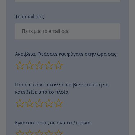
Το email σας
Ακρίβεια. Φτάσατε και φύγατε στην ώρα σας;
Πόσο εύκολο ήταν να επιβιβαστείτε ή να
κατεβείτε από το πλοίο;
Εγκαταστάσεις σε όλα τα λιμάνια