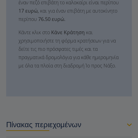
έναν πεζό επιβάτη το καλοκαίρι είναι περίπου
17 ευρώ,
και για έναν επιβάτη με αυτοκίνητο
περίπου
76.50 ευρώ.
Κάντε κλικ στο
Κάνε Κράτηση
και
χρησιμοποιήστε τη φόρμα κρατήσεων για να
δείτε τις πιο πρόσφατες τιμές και τα
πραγματικά δρομολόγια για κάθε ημερομηνία
με όλα τα πλοία στη διαδρομή Ίο προς Νάξο.
Πίνακας περιεχομένων