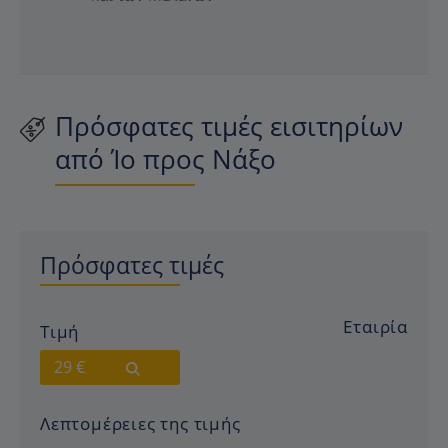
Πρόσφατες τιμές εισιτηρίων
από Ίο προς Νάξο
Πρόσφατες τιμές
Εταιρία
Τιμή
29 €
Λεπτομέρειες της τιμής