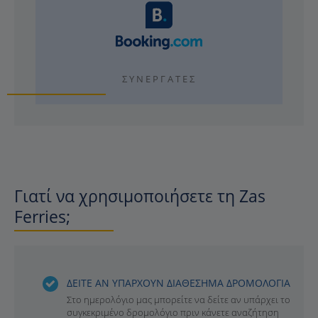
ΣΥΝΕΡΓΆΤΕΣ
Γιατί να χρησιμοποιήσετε τη Zas
Ferries;
ΔΕΙΤΕ ΑΝ ΥΠΑΡΧΟΥΝ ΔΙΑΘΕΣΗΜΑ ΔΡΟΜΟΛΟΓΙΑ
Στο ημερολόγιο μας μπορείτε να δείτε αν υπάρχει το
συγκεκριμένο δρομολόγιο πριν κάνετε αναζήτηση