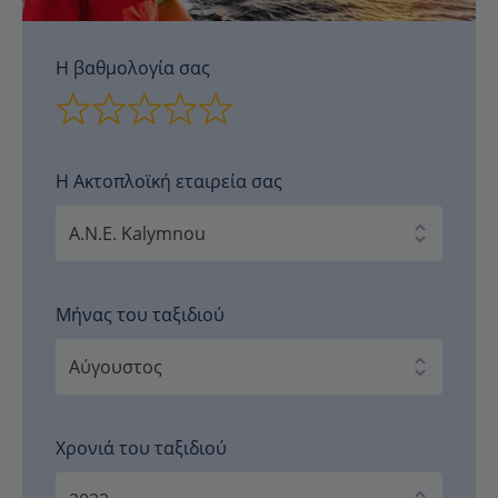
Η βαθμολογία σας
Η Ακτοπλοϊκή εταιρεία σας
Μήνας του ταξιδιού
Χρονιά του ταξιδιού