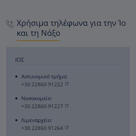
Χρήσιμα τηλέφωνα για την Ίο
και τη Νάξο
ΊΟΣ
Αστυνομικό τμήμα:
+30 22860 91222
Νοσοκομείο:
+30 22860 91227
Λιμεναρχείο:
+30 22860 91264