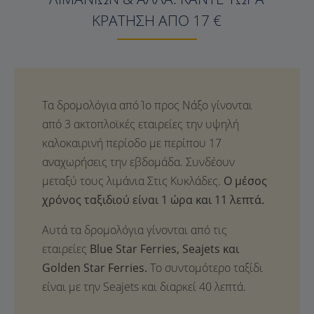
ΚΡΆΤΗΣΗ ΑΠΌ 17 €
Ο μέσος
χρόνος ταξιδιού είναι 1 ώρα και 11 λεπτά.
Αυτά τα δρομολόγια γίνονται από τις
εταιρείες
Blue Star Ferries, Seajets και
Golden Star Ferries.
Το συντομότερο ταξίδι
είναι με την Seajets και διαρκεί 40 λεπτά.