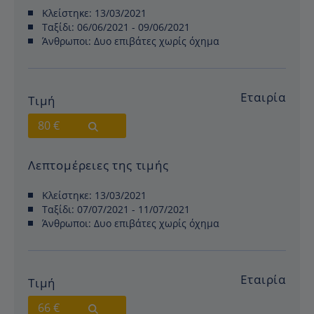
Κλείστηκε:
13/03/2021
Ταξίδι:
06/06/2021 - 09/06/2021
Άνθρωποι:
Δυο επιβάτες χωρίς όχημα
Εταιρία
Τιμή
80 €
Λεπτομέρειες της τιμής
Κλείστηκε:
13/03/2021
Ταξίδι:
07/07/2021 - 11/07/2021
Άνθρωποι:
Δυο επιβάτες χωρίς όχημα
Εταιρία
Τιμή
66 €