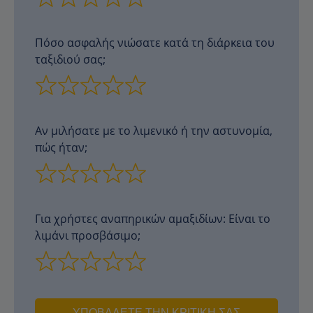
Πόσο ασφαλής νιώσατε κατά τη διάρκεια του
ταξιδιού σας;
Αν μιλήσατε με το λιμενικό ή την αστυνομία,
πώς ήταν;
Για χρήστες αναπηρικών αμαξιδίων: Είναι το
λιμάνι προσβάσιμο;
ΥΠΟΒΆΛΕΤΕ ΤΗΝ ΚΡΙΤΙΚΉ ΣΑΣ