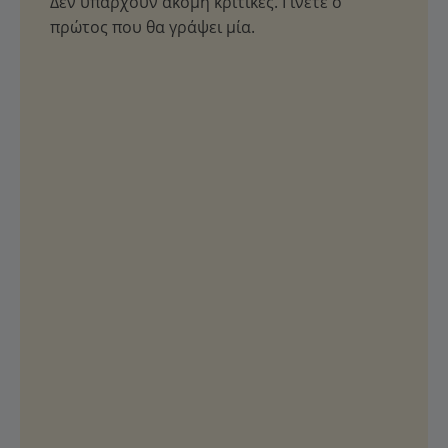
Δεν υπάρχουν ακόμη κριτικές. Γίνετε ο
πρώτος που θα γράψει μία.