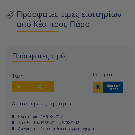
Πρόσφατες τιμές εισιτηρίων
από Κέα προς Πάρο
Πρόσφατες τιμές
Εταιρία
Τιμή
30 €
Λεπτομέρειες της τιμής
Κλείστηκε:
15/03/2022
Ταξίδι:
19/08/2022 - 25/08/2022
Άνθρωποι:
Δυο επιβάτες χωρίς όχημα