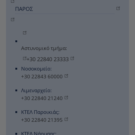
ΠΆΡΟΣ
Αστυνομικό τμήμα:
+30 22840 23333
Νοσοκομείο:
+30 22843 60000
Λιμεναρχείο:
+30 22840 21240
ΚΤΕΛ Παροικιάς:
+30 22840 21395
ΚΤΕΛ Νάουσας: