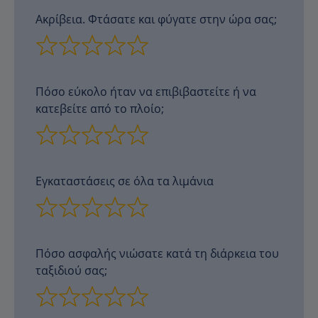
Ακρίβεια. Φτάσατε και φύγατε στην ώρα σας;
Πόσο εύκολο ήταν να επιβιβαστείτε ή να
κατεβείτε από το πλοίο;
Εγκαταστάσεις σε όλα τα λιμάνια
Πόσο ασφαλής νιώσατε κατά τη διάρκεια του
ταξιδιού σας;