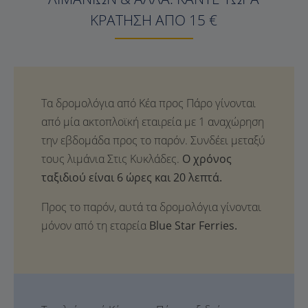
ΚΡΆΤΗΣΗ ΑΠΌ 15 €
Ο χρόνος
ταξιδιού είναι 6 ώρες και 20 λεπτά.
Προς το παρόν, αυτά τα δρομολόγια γίνονται
μόνον από τη εταρεία
Blue Star Ferries.