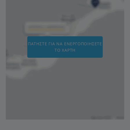
ΠΑΤΉΣΤΕ ΓΙΑ ΝΑ ΕΝΕΡΓΟΠΟΙΉΣΕΤΕ
ΤΟ ΧΆΡΤΗ