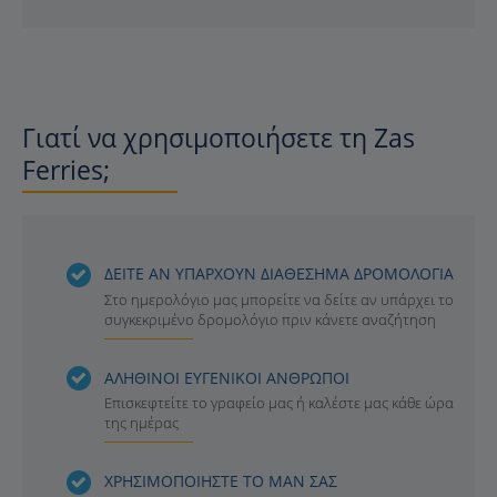
Γιατί να χρησιμοποιήσετε τη Zas
Ferries;
ΔΕΙΤΕ ΑΝ ΥΠΑΡΧΟΥΝ ΔΙΑΘΕΣΗΜΑ ΔΡΟΜΟΛΟΓΙΑ
Στο ημερολόγιο μας μπορείτε να δείτε αν υπάρχει το
συγκεκριμένο δρομολόγιο πριν κάνετε αναζήτηση
ΑΛΗΘΙΝΟΙ ΕΥΓΕΝΙΚΟΙ ΑΝΘΡΩΠΟΙ
Επισκεφτείτε το γραφείο μας ή καλέστε μας κάθε ώρα
της ημέρας
ΧΡΗΣΙΜΟΠΟΙΗΣΤΕ ΤΟ ΜΑΝ ΣΑΣ