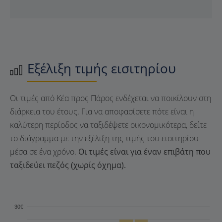
Εξέλιξη τιμής εισιτηρίου
Οι τιμές από Κέα προς Πάρος ενδέχεται να ποικίλουν στη
διάρκεια του έτους. Για να αποφασίσετε πότε είναι η
καλύτερη περίοδος να ταξιδέψετε οικονομικότερα, δείτε
το διάγραμμα με την εξέλιξη της τιμής του εισιτηρίου
μέσα σε ένα χρόνο.
Οι τιμές είναι για έναν επιβάτη που
ταξιδεύει πεζός (χωρίς όχημα).
30€