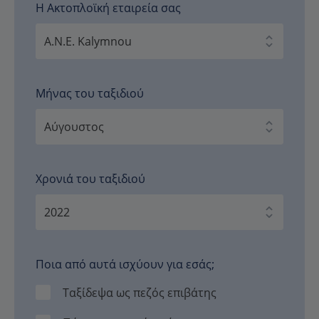
Η Ακτοπλοϊκή εταιρεία σας
Μήνας του ταξιδιού
Χρονιά του ταξιδιού
Ποια από αυτά ισχύουν για εσάς;
Ταξίδεψα ως πεζός επιβάτης