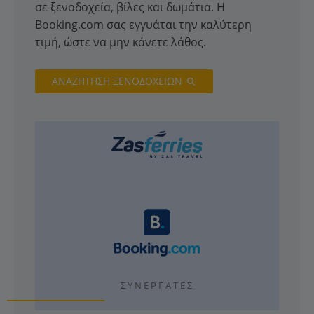
σε ξενοδοχεία, βίλες και δωμάτια. Η
Booking.com σας εγγυάται την καλύτερη
τιμή, ώστε να μην κάνετε λάθος.
ΑΝΑΖΗΤΗΣΗ ΞΕΝΟΔΟΧΕΙΩΝ
ΣΥΝΕΡΓΆΤΕΣ