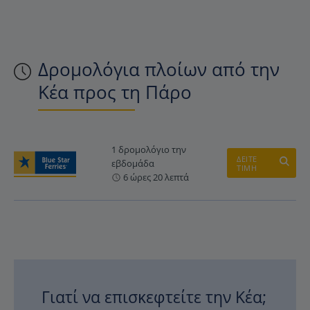
Δρομολόγια πλοίων από την
Κέα προς τη Πάρο
1 δρομολόγιο την
ΔΕΙΤΕ
εβδομάδα
ΤΙΜΗ
6 ώρες 20 λεπτά
Γιατί να επισκεφτείτε την Κέα;