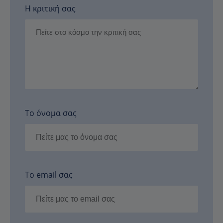
Η κριτική σας
Το όνομα σας
Το email σας