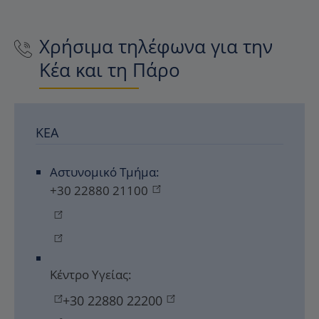
Χρήσιμα τηλέφωνα για την
Κέα και τη Πάρο
ΚΈΑ
Αστυνομικό Τμήμα:
+30 22880 21100
Κέντρο Υγείας:
+30 22880 22200