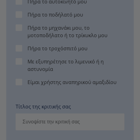
Πήρα το αυτοκίνητό μου
Πήρα το ποδήλατό μου
Πήρα το μηχανάκι μου, το
μοτοποδήλατο ή το τρίκυκλο μου
Πήρα το τροχόσπιτό μου
Με εξυπηρέτησε το λιμενικό ή η
αστυνομία
Είμαι χρήστης αναπηρικού αμαξιδίου
Τίτλος της κριτικής σας