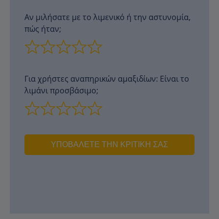
Αν μιλήσατε με το λιμενικό ή την αστυνομία,
πώς ήταν;
Για χρήστες αναπηρικών αμαξιδίων: Είναι το
λιμάνι προσβάσιμο;
ΥΠΟΒΆΛΕΤΕ ΤΗΝ ΚΡΙΤΙΚΉ ΣΑΣ