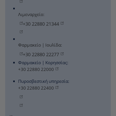
Λιμεναρχείο:
+30 22880 21344
Φαρμακείο | Ιουλίδα:
+30 22880 22277
Φαρμακείο | Κορησσίας:
+30 22880 22000
Πυροσβεστική υπηρεσία:
+30 22880 22400