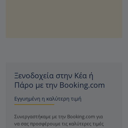
Ξενοδοχεία στην Κέα ή
Πάρο με την Booking.com
Εγγυημένη η καλύτερη τιμή
Συνεργαστήκαμε με την Booking.com για
να σας προσφέρουμε τις καλύτερες τιμές