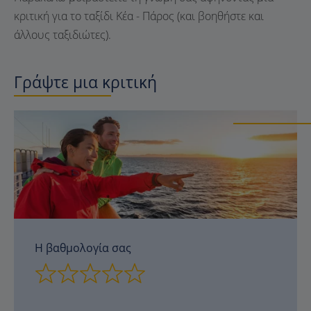
κριτική για το ταξίδι Κέα - Πάρος (και βοηθήστε και
άλλους ταξιδιώτες).
Γράψτε μια κριτική
Η βαθμολογία σας