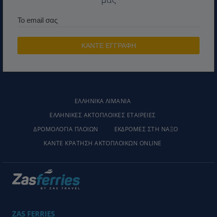
ΕΛΛΗΝΙΚΑ ΛΙΜΆΝΙΑ
ΕΛΛΗΝΙΚΕΣ ΑΚΤΟΠΛΟΙΚΕΣ ΕΤΑΙΡΕΙΕΣ
ΔΡΟΜΟΛΟΓΙΑ ΠΛΟΙΩΝ
ΕΚΔΡΟΜΕΣ ΣΤΗ ΝΑΞΟ
ΚΑΝΤΕ ΚΡΑΤΗΣΗ ΑΚΤΟΠΛΟΙΚΩΝ ONLINE
ZAS FERRIES