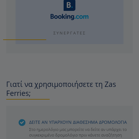
ΣΥΝΕΡΓΆΤΕΣ
Γιατί να χρησιμοποιήσετε τη Zas
Ferries;
ΔΕΙΤΕ ΑΝ ΥΠΑΡΧΟΥΝ ΔΙΑΘΕΣΗΜΑ ΔΡΟΜΟΛΟΓΙΑ
Στο ημερολόγιο μας μπορείτε να δείτε αν υπάρχει το
συγκεκριμένο δρομολόγιο πριν κάνετε αναζήτηση