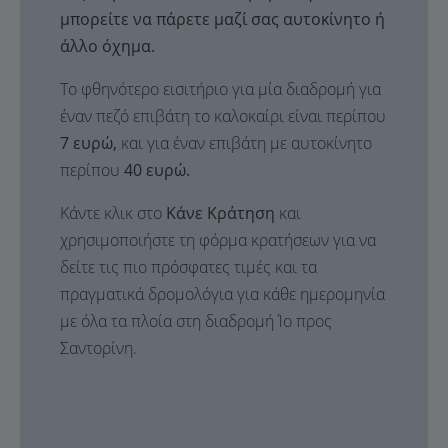
μπορείτε να πάρετε μαζί σας αυτοκίνητο ή
άλλο όχημα.
Το φθηνότερο εισιτήριο για μία διαδρομή για
έναν πεζό επιβάτη το καλοκαίρι είναι περίπου
7 ευρώ,
και για έναν επιβάτη με αυτοκίνητο
περίπου
40 ευρώ.
Κάντε κλικ στο
Κάνε Κράτηση
και
χρησιμοποιήστε τη φόρμα κρατήσεων για να
δείτε τις πιο πρόσφατες τιμές και τα
πραγματικά δρομολόγια για κάθε ημερομηνία
με όλα τα πλοία στη διαδρομή Ίο προς
Σαντορίνη.