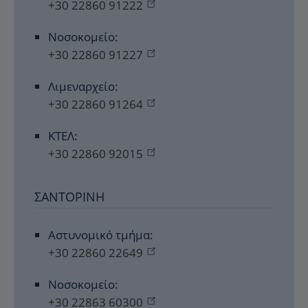
+30 22860 91222
Νοσοκομείο:
+30 22860 91227
Λιμεναρχείο:
+30 22860 91264
ΚΤΕΛ:
+30 22860 92015
ΣΑΝΤΟΡΊΝΗ
Αστυνομικό τμήμα:
+30 22860 22649
Νοσοκομείο:
+30 22863 60300