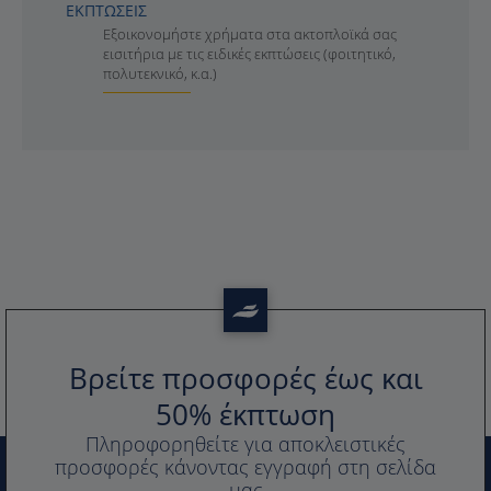
ΕΚΠΤΩΣΕΙΣ
Εξοικονομήστε χρήματα στα ακτοπλοϊκά σας
εισιτήρια με τις ειδικές εκπτώσεις (φοιτητικό,
πολυτεκνικό, κ.α.)
Βρείτε προσφορές έως και
50% έκπτωση
Πληροφορηθείτε για αποκλειστικές
προσφορές κάνοντας εγγραφή στη σελίδα
μας