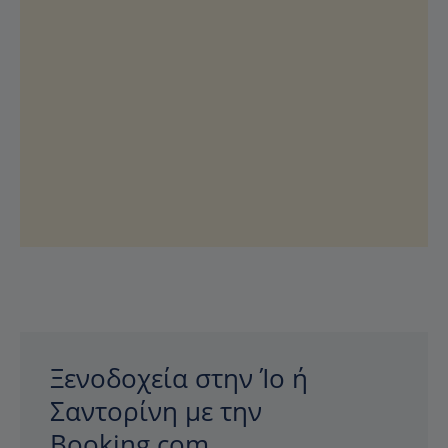
Ξενοδοχεία στην Ίο ή
Σαντορίνη με την
Booking.com