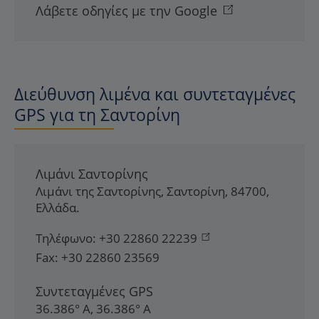
Λάβετε οδηγίες με την Google
Διεύθυνση λιμένα και συντεταγμένες
GPS για τη Σαντορίνη
Λιμάνι Σαντορίνης
Λιμάνι της Σαντορίνης
,
Σαντορίνη
,
84700
,
Ελλάδα
.
Τηλέφωνο:
+30 22860 22239
Fax:
+30 22860 23569
Συντεταγμένες GPS
36.386° Α, 36.386° Α