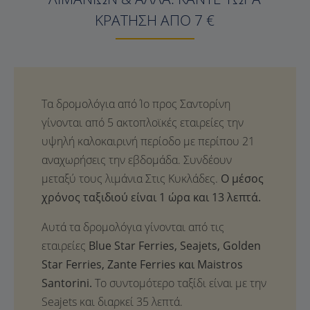
ΚΡΆΤΗΣΗ ΑΠΌ 7 €
Ο μέσος
χρόνος ταξιδιού είναι 1 ώρα και 13 λεπτά.
Αυτά τα δρομολόγια γίνονται από τις
εταιρείες
Blue Star Ferries, Seajets, Golden
Star Ferries, Zante Ferries και Maistros
Santorini.
Το συντομότερο ταξίδι είναι με την
Seajets και διαρκεί 35 λεπτά.