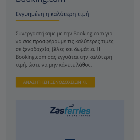
Εγγυημένη η καλύτερη τιμή
Συνεργαστήκαμε με την Booking.com για
να σας προσφέρουμε τις καλύτερες τιμές
σε ξενοδοχεία, βίλες και δωμάτια. Η
Booking.com σας εγγυάται την καλύτερη
τιμή, ώστε να μην κάνετε λάθος.
ΑΝΑΖΗΤΗΣΗ ΞΕΝΟΔΟΧΕΙΩΝ