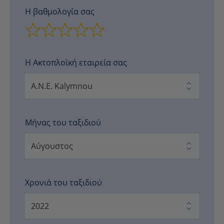
Η βαθμολογία σας
Η Ακτοπλοϊκή εταιρεία σας
Μήνας του ταξιδιού
Χρονιά του ταξιδιού