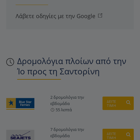
Λάβετε οδηγίες με την Google
Δρομολόγια πλοίων από την
Ίο προς τη Σαντορίνη
2 δρομολόγια την
ΔΕΙΤΕ
εβδομάδα
ΤΙΜΗ
55 λεπτά
7 δρομολόγια την
ΔΕΙΤΕ
εβδομάδα
ΤΙΜΗ