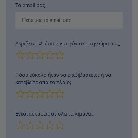
Το email σας
Ακρίβεια. Φτάσατε και φύγατε στην ώρα σας;
Πόσο εύκολο ήταν να επιβιβαστείτε ή να
κατεβείτε από το πλοίο;
Εγκαταστάσεις σε όλα τα λιμάνια