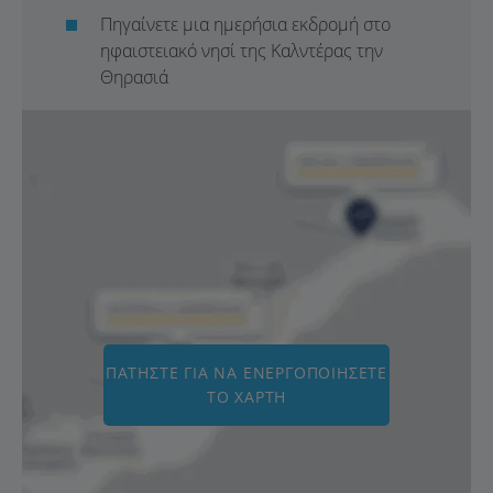
Πηγαίνετε μια ημερήσια εκδρομή στο
ηφαιστειακό νησί της Καλντέρας την
Θηρασιά
ΠΑΤΉΣΤΕ ΓΙΑ ΝΑ ΕΝΕΡΓΟΠΟΙΉΣΕΤΕ
ΤΟ ΧΆΡΤΗ