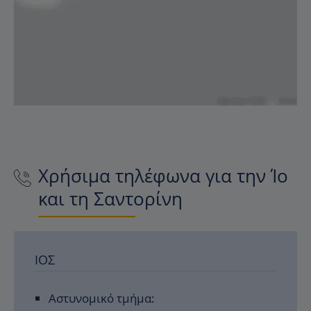
Χρήσιμα τηλέφωνα για την Ίο
και τη Σαντορίνη
ΊΟΣ
Αστυνομικό τμήμα: