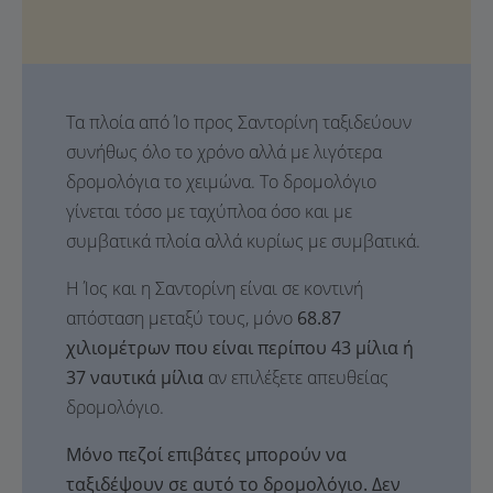
Τα πλοία από Ίο προς Σαντορίνη ταξιδεύουν
συνήθως όλο το χρόνο αλλά με λιγότερα
δρομολόγια το χειμώνα. Το δρομολόγιο
γίνεται τόσο με ταχύπλοα όσο και με
συμβατικά πλοία αλλά κυρίως με συμβατικά.
Η Ίος και η Σαντορίνη είναι σε κοντινή
απόσταση μεταξύ τους, μόνο
68.87
χιλιομέτρων που είναι περίπου 43 μίλια ή
37 ναυτικά μίλια
αν επιλέξετε απευθείας
δρομολόγιο.
Μόνο πεζοί επιβάτες μπορούν να
ταξιδέψουν σε αυτό το δρομολόγιο. Δεν