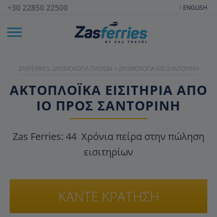
+30 22850 22500
ENGLISH
ZASFERRIES: ΔΡΟΜΟΛΌΓΙΑ ΠΛΟΊΩΝ
>
ΔΡΟΜΟΛΌΓΙΑ ΊΟΣ-ΣΑΝΤΟΡΊΝΗ
ΑΚΤΟΠΛΟΪΚΑ ΕΙΣΙΤΉΡΙΑ ΑΠΌ
ΊΟ ΠΡΟΣ ΣΑΝΤΟΡΊΝΗ
Zas Ferries:
44
Χρόνια πείρα στην πώληση
εισιτηρίων
ΚΑΝΤΕ ΚΡΑΤΗΣΗ