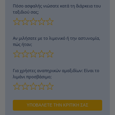
Πόσο ασφαλής νιώσατε κατά τη διάρκεια του
ταξιδιού σας;
Αν μιλήσατε με το λιμενικό ή την αστυνομία,
πώς ήταν;
Για χρήστες αναπηρικών αμαξιδίων: Είναι το
λιμάνι προσβάσιμο;
ΥΠΟΒΆΛΕΤΕ ΤΗΝ ΚΡΙΤΙΚΉ ΣΑΣ