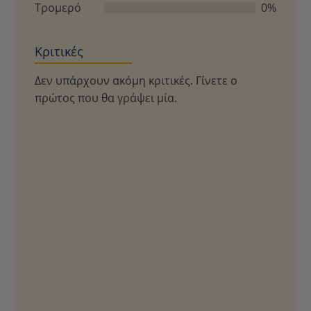
Τρομερό
0%
Κριτικές
Δεν υπάρχουν ακόμη κριτικές. Γίνετε ο
πρώτος που θα γράψει μία.