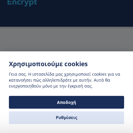
Χρησιμοποιούμε cookies
Γεια σας. H ιστοσελίδα μας χρησιμοποιεί cookies για να
κατανοήσει πώς αλληλεπιδράτε με αυτήν. Αυτά θα
ενεργοποιηθούν μόνο με την έγκρισή σας.
Αποδοχή
Ρυθμίσεις