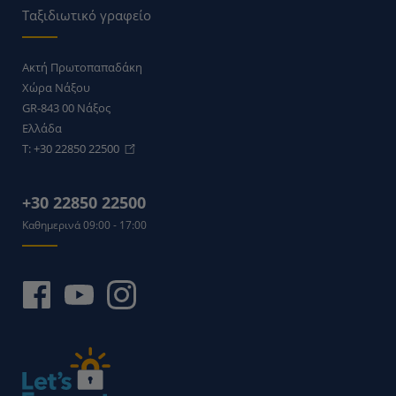
Ταξιδιωτικό γραφείο
Ακτή Πρωτοπαπαδάκη
Χώρα Νάξου
GR-843 00
Νάξος
Ελλάδα
T:
+30 22850 22500
+30 22850 22500
Καθημερινά 09:00 - 17:00