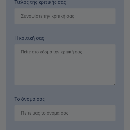
Τίτλος της κριτικής σας
Η κριτική σας
Το όνομα σας