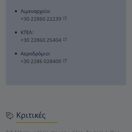
Λιμεναρχείο:
+30 22860 22239
ΚΤΕΛ:
+30 22860 25404
Αεροδρόμιο:
+30 2286 028400
Κριτικές