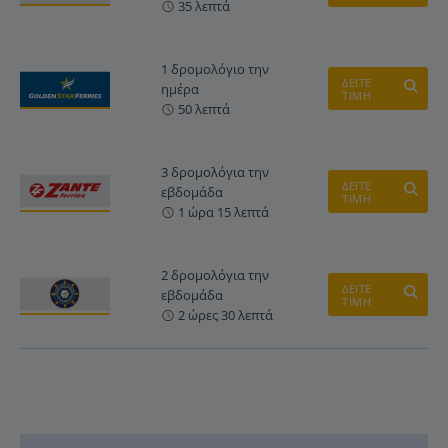
35 λεπτά
1 δρομολόγιο την
ΔΕΙΤΕ
ημέρα
ΤΙΜΗ
50 λεπτά
3 δρομολόγια την
ΔΕΙΤΕ
εβδομάδα
ΤΙΜΗ
1 ώρα 15 λεπτά
2 δρομολόγια την
ΔΕΙΤΕ
εβδομάδα
ΤΙΜΗ
2 ώρες 30 λεπτά