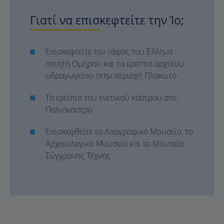
Γιατί να επισκεφτείτε την Ίο;
Επισκεφτείτε τον τάφος του Έλληνα
ποιητή Ομήρου και τα ερείπια αρχαίου
υδραγωγείου στην περιοχή Πλακωτό
Τα ερείπια του ενετικού κάστρου στο
Παλιόκαστρο
Επισκεφθείτε το Λαογραφικό Μουσείο, το
Αρχαιολογικό Μουσείο και το Μουσείο
Σύγχρονης Τέχνης