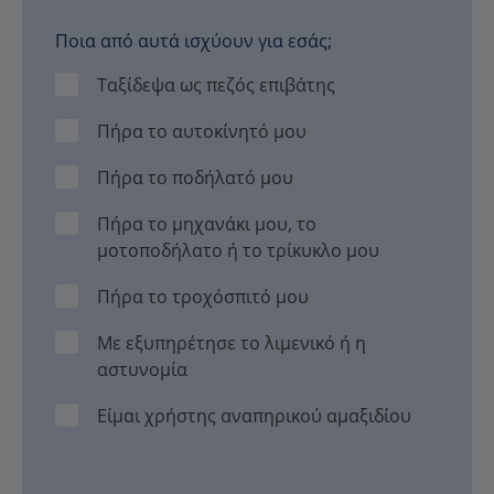
Ποια από αυτά ισχύουν για εσάς;
Ταξίδεψα ως πεζός επιβάτης
Πήρα το αυτοκίνητό μου
Πήρα το ποδήλατό μου
Πήρα το μηχανάκι μου, το
μοτοποδήλατο ή το τρίκυκλο μου
Πήρα το τροχόσπιτό μου
Με εξυπηρέτησε το λιμενικό ή η
αστυνομία
Είμαι χρήστης αναπηρικού αμαξιδίου