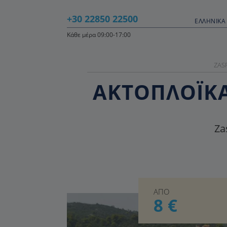
+30 22850 22500
ΕΛΛΗΝΙΚΆ 
Κάθε μέρα 09:00-17:00
ZAS
ΑΚΤΟΠΛΟΪΚΑ 
Za
ΑΠΟ
8 €