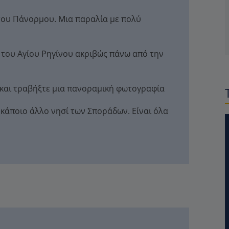
 του Πάνορμου. Μια παραλία με πολύ
 του Αγίου Ρηγίνου ακριβώς πάνω από την
 και τραβήξτε μια πανοραμική φωτογραφία
 κάποιο άλλο νησί των Σποράδων. Είναι όλα