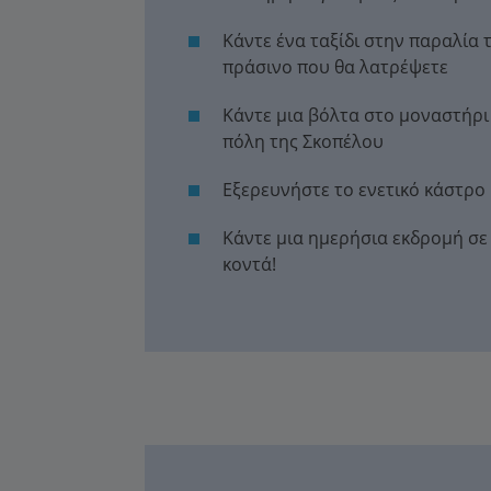
Κάντε ένα ταξίδι στην παραλία
πράσινο που θα λατρέψετε
Κάντε μια βόλτα στο μοναστήρι
πόλη της Σκοπέλου
Εξερευνήστε το ενετικό κάστρο
Κάντε μια ημερήσια εκδρομή σε
κοντά!