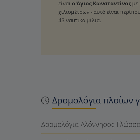
είναι
ο Άγιος Κωνσταντίνος
με
χιλιομέτρων - αυτό είναι περίπο
43 ναυτικά μίλια.
Δρομολόγια πλοίων γ
Δρομολόγια Αλόννησος-Γλώσσα