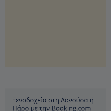
Ξενοδοχεία στη Δονούσα ή
Πάρο με την Booking.com