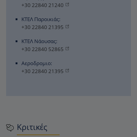
+30 22840 21240
ΚΤΕΛ Παροικιάς:
+30 22840 21395
ΚΤΕΛ Νάουσας:
+30 22840 52865
Αεροδρομιο:
+30 22840 21395
Κριτικές