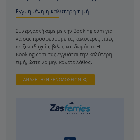
Εγγυημένη η καλύτερη τιμή
Συνεργαστήκαμε με την Booking.com για
να σας προσφέρουμε τις καλύτερες τιμές
σε ξενοδοχεία, βίλες και δωμάτια. Η
Booking.com σας εγγυάται την καλύτερη
τιμή, ώστε να μην κάνετε λάθος.
ΑΝΑΖΗΤΗΣΗ ΞΕΝΟΔΟΧΕΙΩΝ