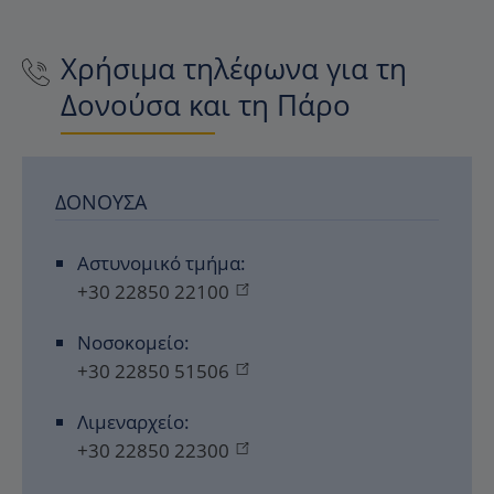
Χρήσιμα τηλέφωνα για τη
Δονούσα και τη Πάρο
ΔΟΝΟΎΣΑ
Αστυνομικό τμήμα:
+30 22850 22100
Νοσοκομείο:
+30 22850 51506
Λιμεναρχείο:
+30 22850 22300