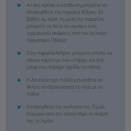
Αν σας αρέσει η κατάδυση μπορείτε να
επισκεφθείτε την παραλία Κέδρος. Σε
βάθος 4μ προς τη μέση της παραλίας
μπορείτε να δείτε το ναυάγιο ενός
γερμανικού σκάφους από τον Δεύτερο
Παγκόσμιο Πόλεμο
Στην παραλία Κέδρος μπορείτε επίσης να
κάνετε κάμπινγκ ενώ υπάρχει και ένα
μπαρ που παρέχει σχεδόν τα πάντα
Η Δονούσα έχει πολλά μονοπάτια αν
θέλετε να εξερευνήσετε το νησί με τα
πόδια
Επισκεφθείτε την εκκλησία του Τίμιου
Σταυρού από την οποία πήρε το όνομά
της το λιμάνι