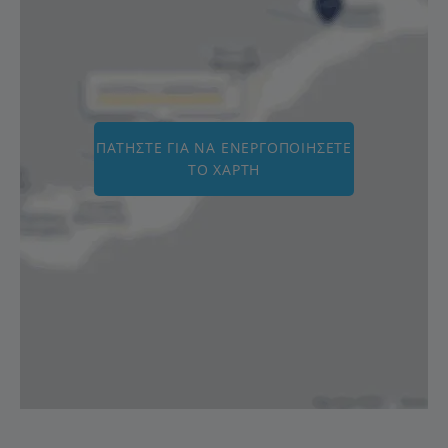
ΠΑΤΉΣΤΕ ΓΙΑ ΝΑ ΕΝΕΡΓΟΠΟΙΉΣΕΤΕ
ΤΟ ΧΆΡΤΗ