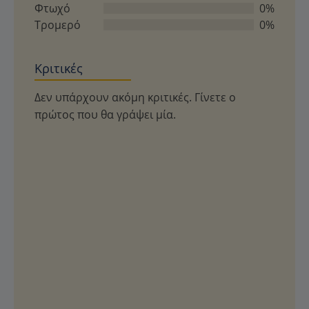
Φτωχό
0%
Τρομερό
0%
Κριτικές
Δεν υπάρχουν ακόμη κριτικές. Γίνετε ο
πρώτος που θα γράψει μία.