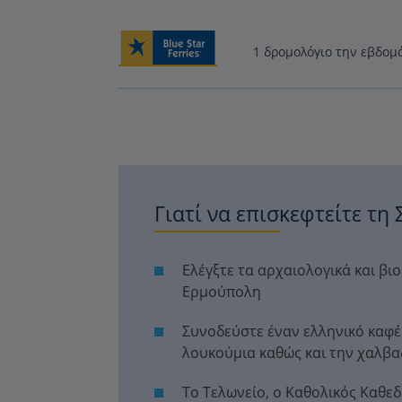
1 δρομολόγιο την εβδομ
Γιατί να επισκεφτείτε τη 
Ελέγξτε τα αρχαιολογικά και βι
Ερμούπολη
Συνοδεύστε έναν ελληνικό καφέ
λουκούμια καθώς και την χαλβα
Το Τελωνείο, ο Καθολικός Καθε