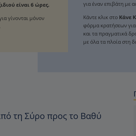
για έναν επιβάτη με 
ιδιού είναι 6 ώρες.
Κάντε κλικ στο
Κάνε 
για γίνονται μόνον
φόρμα κρατήσεων για 
.
και τα πραγματικά δρ
με όλα τα πλοία στη 
πό τη Σύρο προς το Βαθύ