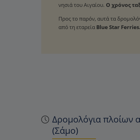
Ο χρόνος ταξ
Προς το παρόν, αυτά τα δρομολό
από τη εταρεία
Blue Star Ferries
Δρομολόγια πλοίων α
(Σάμο)