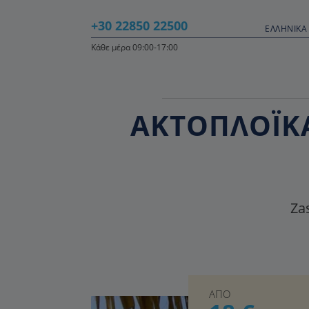
+30 22850 22500
ΕΛΛΗΝΙΚΆ 
Κάθε μέρα 09:00-17:00
ΑΚΤΟΠΛΟΪΚΑ
Zas
ΑΠΟ