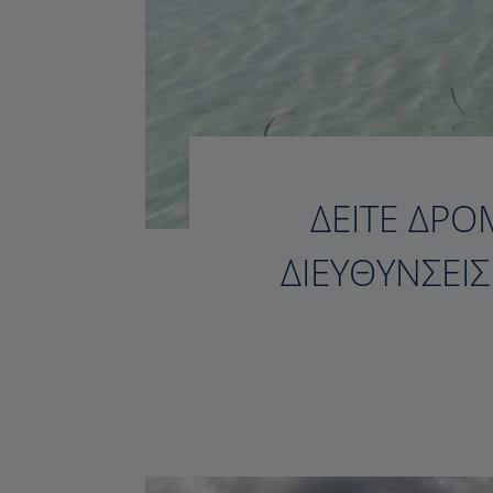
ΔΕΊΤΕ ΔΡΟ
ΔΙΕΥΘΎΝΣΕΙ