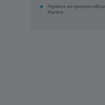
Πηγαίνετε μια ημερήσια εκδρομ
Θηρασιά