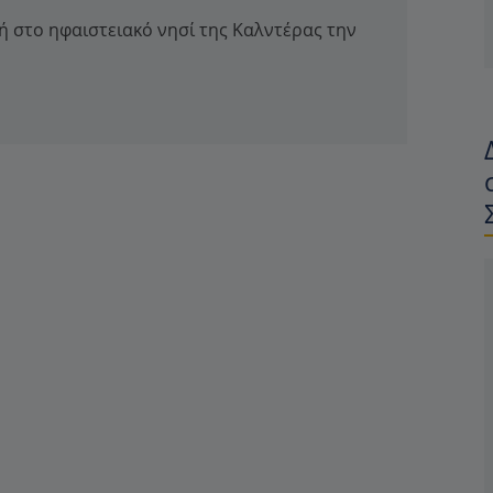
ή στο ηφαιστειακό νησί της Καλντέρας την