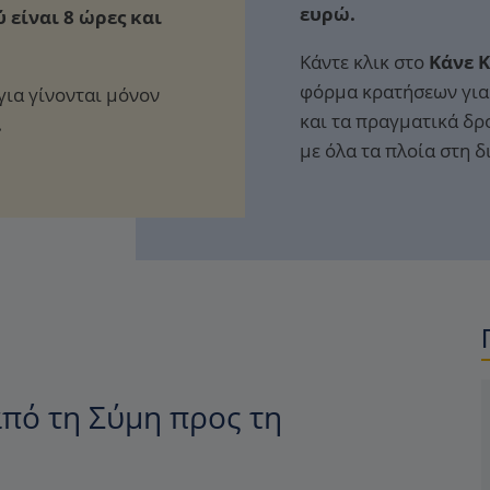
ευρώ.
 είναι 8 ώρες και
Κάντε κλικ στο
Κάνε 
φόρμα κρατήσεων για 
για γίνονται μόνον
και τα πραγματικά δρ
.
με όλα τα πλοία στη 
πό τη Σύμη προς τη