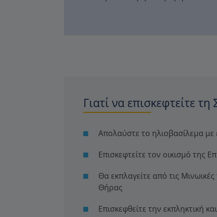
Γιατί να επισκεφτείτε τη 
Απολαύστε το ηλιοβασίλεμα με 
Επισκεφτείτε τον οικισμό της 
Θα εκπλαγείτε από τις Mινωικέ
Θήρας
Επισκεφθείτε την εκπληκτική κ