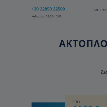
+30 22850 22500
ΕΛΛΗΝΙΚΆ 
Κάθε μέρα 09:00-17:00
ΑΚΤΟΠΛΟΪ
Zas
ΑΠΟ