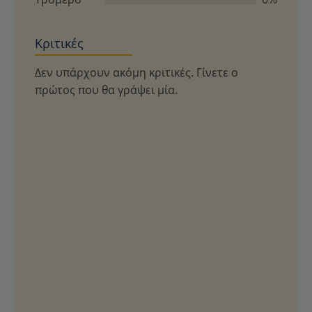
Κριτικές
Δεν υπάρχουν ακόμη κριτικές. Γίνετε ο
πρώτος που θα γράψει μία.