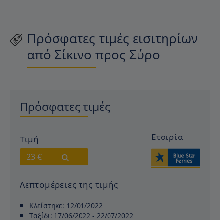
Πρόσφατες τιμές εισιτηρίων
από Σίκινο προς Σύρο
Πρόσφατες τιμές
Εταιρία
Τιμή
23 €
Λεπτομέρειες της τιμής
Κλείστηκε:
12/01/2022
Ταξίδι:
17/06/2022 - 22/07/2022