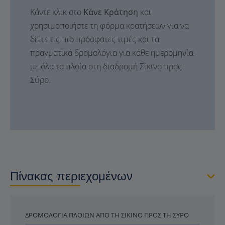
Κάντε κλικ στο
Κάνε Κράτηση
και
χρησιμοποιήστε τη φόρμα κρατήσεων για να
δείτε τις πιο πρόσφατες τιμές και τα
πραγματικά δρομολόγια για κάθε ημερομηνία
με όλα τα πλοία στη διαδρομή Σίκινο προς
Σύρο.
Πίνακας περιεχομένων
ΔΡΟΜΟΛΌΓΙΑ ΠΛΟΊΩΝ ΑΠΌ ΤΗ ΣΊΚΙΝΟ ΠΡΟΣ ΤΗ ΣΎΡΟ