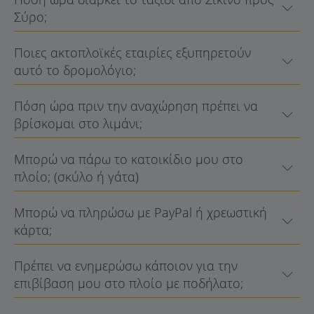
Σύρο;
Ποιες ακτοπλοϊκές εταιρίες εξυπηρετούν
αυτό το δρομολόγιο;
Πόση ώρα πριν την αναχώρηση πρέπει να
βρίσκομαι στο λιμάνι;
Μπορώ να πάρω το κατοικίδιο μου στο
πλοίο; (σκύλο ή γάτα)
Μπορώ να πληρώσω με PayPal ή χρεωστική
κάρτα;
Πρέπει να ενημερώσω κάποιον για την
επιβίβαση μου στο πλοίο με ποδήλατο;