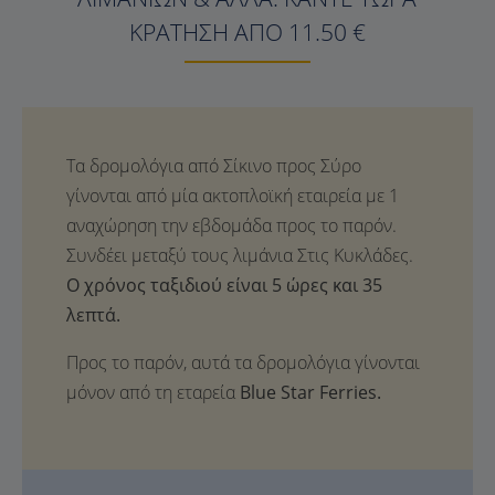
ΚΡΆΤΗΣΗ ΑΠΌ 11.50 €
Ο χρόνος ταξιδιού είναι 5 ώρες και 35
λεπτά.
Προς το παρόν, αυτά τα δρομολόγια γίνονται
μόνον από τη εταρεία
Blue Star Ferries.