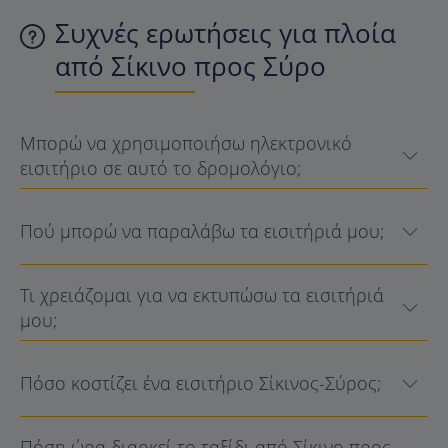
Συχνές ερωτήσεις για πλοία
από Σίκινο προς Σύρο
Μπορώ να χρησιμοποιήσω ηλεκτρονικό
εισιτήριο σε αυτό το δρομολόγιο;
Πού μπορώ να παραλάβω τα εισιτήριά μου;
Τι χρειάζομαι για να εκτυπώσω τα εισιτήριά
μου;
Πόσο κοστίζει ένα εισιτήριο Σίκινος-Σύρος;
Πόση ώρα διαρκεί το ταξίδι από Σίκινο προς