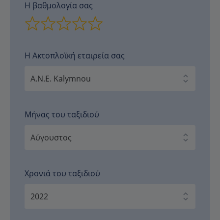
Η βαθμολογία σας
Η Ακτοπλοϊκή εταιρεία σας
Μήνας του ταξιδιού
Χρονιά του ταξιδιού