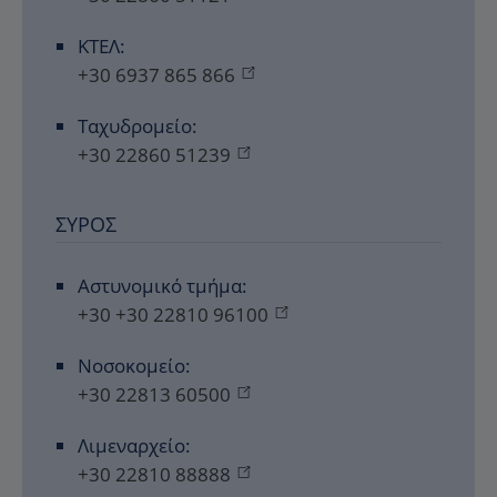
ΚΤΕΛ:
+30 6937 865 866
Ταχυδρομείο:
+30 22860 51239
ΣΎΡΟΣ
Αστυνομικό τμήμα:
+30 +30 22810 96100
Νοσοκομείο:
+30 22813 60500
Λιμεναρχείο:
+30 22810 88888