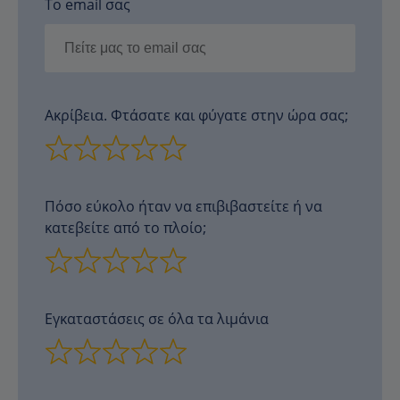
Το email σας
Ακρίβεια. Φτάσατε και φύγατε στην ώρα σας;
Πόσο εύκολο ήταν να επιβιβαστείτε ή να
κατεβείτε από το πλοίο;
Εγκαταστάσεις σε όλα τα λιμάνια