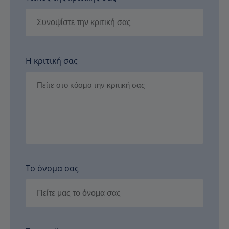
Η κριτική σας
Το όνομα σας