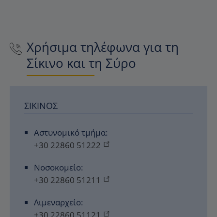
Χρήσιμα τηλέφωνα για τη
Σίκινο και τη Σύρο
ΣΊΚΙΝΟΣ
Αστυνομικό τμήμα:
+30 22860 51222
Νοσοκομείο:
+30 22860 51211
Λιμεναρχείο:
+30 22860 51121