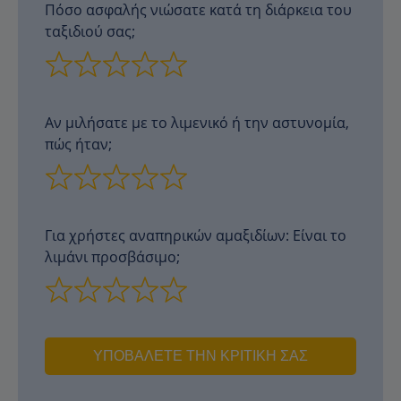
Πόσο ασφαλής νιώσατε κατά τη διάρκεια του
ταξιδιού σας;
Αν μιλήσατε με το λιμενικό ή την αστυνομία,
πώς ήταν;
Για χρήστες αναπηρικών αμαξιδίων: Είναι το
λιμάνι προσβάσιμο;
ΥΠΟΒΆΛΕΤΕ ΤΗΝ ΚΡΙΤΙΚΉ ΣΑΣ