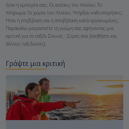
ήταν η εμπειρία σας; Οι ανέσεις του πλοίου; Το
πλήρωμα; Οι χώροι του πλοίου; Υπήρξαν καθυστερήσεις;
Ήταν η επιβίβαση και η αποβίβαση καλά οργανωμένες;
Παρακαλώ μοιραστείτε τη γνώμη σας αφήνοντας μια
κριτική για το ταξίδι Σίκινος - Σύρος (και βοηθήστε και
άλλους ταξιδιώτες).
Γράψτε μια κριτική