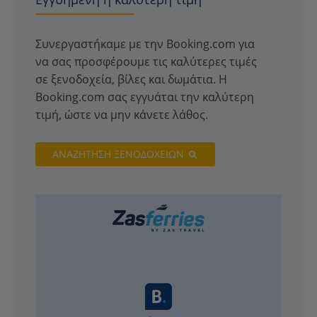
Συνεργαστήκαμε με την Booking.com για
να σας προσφέρουμε τις καλύτερες τιμές
σε ξενοδοχεία, βίλες και δωμάτια. Η
Booking.com σας εγγυάται την καλύτερη
τιμή, ώστε να μην κάνετε λάθος.
ΑΝΑΖΗΤΗΣΗ ΞΕΝΟΔΟΧΕΙΩΝ