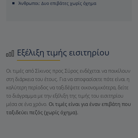
Άνθρωποι:
Δυο επιβάτες χωρίς όχημα
Εξέλιξη τιμής εισιτηρίου
Οι τιμές από Σίκινος προς Σύρος ενδέχεται να ποικίλουν
στη διάρκεια του έτους. Για να αποφασίσετε πότε είναι η
καλύτερη περίοδος να ταξιδέψετε οικονομικότερα, δείτε
το διάγραμμα με την εξέλιξη της τιμής του εισιτηρίου
μέσα σε ένα χρόνο.
Οι τιμές είναι για έναν επιβάτη που
ταξιδεύει πεζός (χωρίς όχημα).