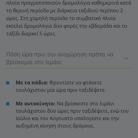
πλοία πραγματοποιούν δρομολόγια καθημερινά κατά
τη θερινή περίοδο με διάρκεια ταξιδιού περίπου 2
ώρες. Στη χαμηλή περίοδο το συμβατικό πλοίο
εκτελεί δρομολόγια δύο φορές την εβδομάδα και το
ταξίδι διαρκεί 5 ώρες.
Πόση ώρα πριν την αναχώρηση πρέπει να
βρίσκομαι στο λιμάνι;
Με τα πόδια:
Φροντίστε να φτάσετε
τουλάχιστον μία ώρα πριν ταξιδέψετε.
Με αυτοκίνητο:
Να βρίσκεστε στο λιμάνι
τουλάχιστον δύο ώρες πριν ταξιδέψετε, ενώ τον
Ιούλιο και τον Αύγουστο υπολογίστε και την
αυξημένη κίνηση στους δρόμους.