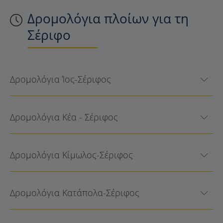
Δρομολόγια πλοίων για τη
Σέριφο
Δρομολόγια Ίος-Σέριφος
Δρομολόγια Κέα - Σέριφος
Δρομολόγια Κίμωλος-Σέριφος
Δρομολόγια Κατάπολα-Σέριφος