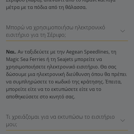
μέτρα με τα πόδια από τη θάλασσα.
Μπορώ να χρησιμοποιήσω ηλεκτρονικό
εισιτήριο για τη Σέριφο;
Ναι.
Αν ταξιδεύετε με την Aegean Speedlines, τη
Magic Sea Ferries ή τη Seajets μπορείτε να
χρησιμοποιήσετε ηλεκτρονικό εισιτήριο. Θα σας
δώσουμε μια ηλεκτρονική διεύθυνση όπου θα πρέπει
να συμπληρώσετε το κωδικό της κράτησης. Έπειτα,
μπορείτε είτε να το εκτυπώσετε είτε να το
αποθηκεύσετε στο κινητό σας.
Τι χρειάζομαι για να εκτυπώσω το εισιτήριο
μου;