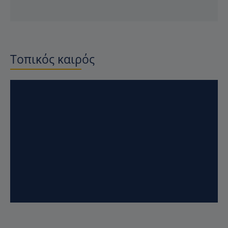
Τοπικός καιρός