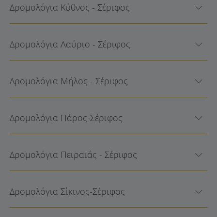
Δρομολόγια Κύθνος - Σέριφος
Δρομολόγια Λαύριο - Σέριφος
Δρομολόγια Μήλος - Σέριφος
Δρομολόγια Πάρος-Σέριφος
Δρομολόγια Πειραιάς - Σέριφος
Δρομολόγια Σίκινος-Σέριφος