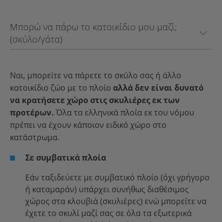
Μπορώ να πάρω το κατοικίδιο μου μαζί;
(σκύλο/γάτα)
Ναι, μπορείτε να πάρετε το σκύλο σας ή άλλο
κατοικίδιο ζώο με το πλοίο
αλλά δεν είναι δυνατό
να κρατήσετε χώρο στις σκυλιέρες εκ των
προτέρων.
Όλα τα ελληνικά πλοία εκ του νόμου
πρέπει να έχουν κάποιον ειδικό χώρο στο
κατάστρωμα.
Σε συμβατικά πλοία
Εάν ταξιδεύετε με συμβατικό πλοίο (όχι γρήγορο
ή καταμαράν) υπάρχει συνήθως διαθέσιμος
χώρος στα κλουβιά (σκυλιέρες) ενώ μπορείτε να
έχετε το σκυλί μαζί σας σε όλα τα εξωτερικά