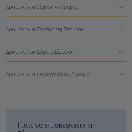
Δρομολόγια Σίφνος - Σέριφος
Δρομολόγια Σαντορίνη-Σέριφος
Δρομολόγια Σύρος-Σέριφος
Δρομολόγια Φολέγανδρος-Σέριφος
Γιατί να επισκεφτείτε τη