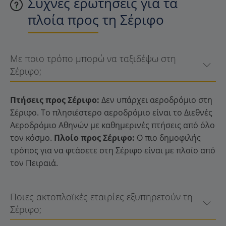
Συχνές ερωτήσεις για τα
πλοία προς τη Σέριφο
Με ποιο τρόπο μπορώ να ταξιδέψω στη
Σέριφο;
Πτήσεις προς Σέριφο:
Δεν υπάρχει αεροδρόμιο στη
Σέριφο. Το πλησιέστερο αεροδρόμιο είναι το Διεθνές
Αεροδρόμιο Αθηνών με καθημερινές πτήσεις από όλο
τον κόσμο.
Πλοίο προς Σέριφο:
Ο πιο δημοφιλής
τρόπος για να φτάσετε στη Σέριφο είναι με πλοίο από
τον Πειραιά.
Ποιες ακτοπλοϊκές εταιρίες εξυπηρετούν τη
Σέριφο;