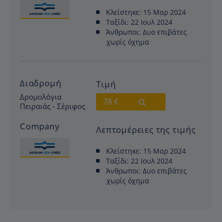
Κλείστηκε:
15 Μαρ 2024
Ταξίδι:
22 Ιουλ 2024
Άνθρωποι:
Δυο επιβάτες
χωρίς όχημα
Διαδρομή
Τιμή
Δρομολόγια
78 €
Πειραιάς - Σέριφος
Company
Λεπτομέρειες της τιμής
Κλείστηκε:
15 Μαρ 2024
Ταξίδι:
22 Ιουλ 2024
Άνθρωποι:
Δυο επιβάτες
χωρίς όχημα