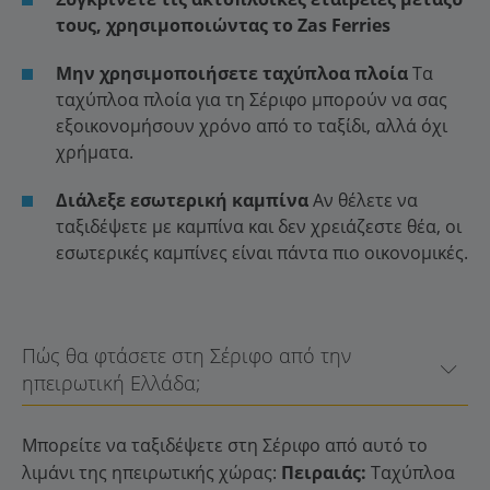
τους, χρησιμοποιώντας το Zas Ferries
Μην χρησιμοποιήσετε ταχύπλοα πλοία
Τα
ταχύπλοα πλοία για τη Σέριφο μπορούν να σας
εξοικονομήσουν χρόνο από το ταξίδι, αλλά όχι
χρήματα.
Διάλεξε εσωτερική καμπίνα
Αν θέλετε να
ταξιδέψετε με καμπίνα και δεν χρειάζεστε θέα, οι
εσωτερικές καμπίνες είναι πάντα πιο οικονομικές.
Πώς θα φτάσετε στη Σέριφο από την
ηπειρωτική Ελλάδα;
Μπορείτε να ταξιδέψετε στη Σέριφο από αυτό το
λιμάνι της ηπειρωτικής χώρας:
Πειραιάς:
Ταχύπλοα