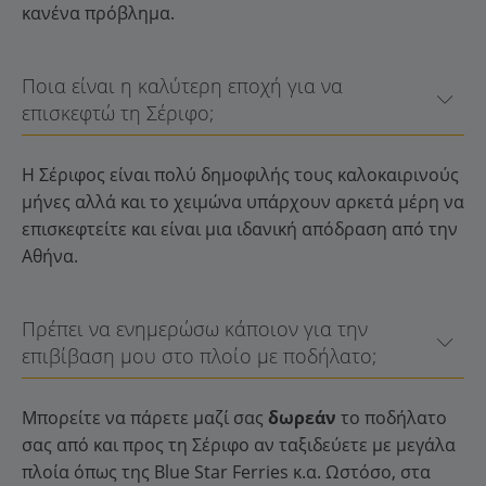
κανένα πρόβλημα.
Ποια είναι η καλύτερη εποχή για να
επισκεφτώ τη Σέριφο;
Η Σέριφος είναι πολύ δημοφιλής τους καλοκαιρινούς
μήνες αλλά και το χειμώνα υπάρχουν αρκετά μέρη να
επισκεφτείτε και είναι μια ιδανική απόδραση από την
Αθήνα.
Πρέπει να ενημερώσω κάποιον για την
επιβίβαση μου στο πλοίο με ποδήλατο;
Μπορείτε να πάρετε μαζί σας
δωρεάν
το ποδήλατο
σας από και προς τη Σέριφο αν ταξιδεύετε με μεγάλα
πλοία όπως της Blue Star Ferries κ.α. Ωστόσο, στα