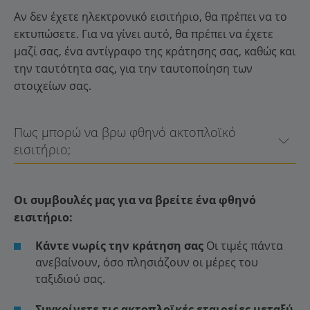
Αν δεν έχετε ηλεκτρονικό εισιτήριο, θα πρέπει να το
εκτυπώσετε. Για να γίνει αυτό, θα πρέπει να έχετε
μαζί σας, ένα αντίγραφο της κράτησης σας, καθώς και
την ταυτότητα σας, για την ταυτοποίηση των
στοιχείων σας.
Πως μπορώ να βρω φθηνό ακτοπλοϊκό
εισιτήριο;
Οι συμβουλές μας για να βρείτε ένα φθηνό
εισιτήριο:
Κάντε νωρίς την κράτηση σας
Οι τιμές πάντα
ανεβαίνουν, όσο πλησιάζουν οι μέρες του
ταξιδιού σας.
Συγκρίνετε τις ακτοπλοϊκές εταιρείες μεταξύ