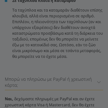
Σε ταχύπλοα πλοία ή καταμαράν
Τα ταχύπλοα και τα καταμαράν διαθέτουν επίσης
κλουβιά, αλλά είναι περιορισμένα σε αριθμό.
Επιπλέον, η πλειονότητα των ταχύπλοων (αν και
υπάρχουν εξαιρέσεις) δεν διαθέτουν ανοιχτά
καταστρώματα προσβάσιμα κατά τη διάρκεια του
ταξιδιού, επομένως δεν θα μπορείτε να μείνετε
έξω με το κατοικίδιό σας. Ωστόσο, εάν το ζώο
είναι μικρόσωμο και μέσα σε τσάντα μεταφοράς,
θα μπορείτε να το έχετε μέσα.
Μπορώ να πληρώσω με PayPal ή χρεωστική
κάρτα;
Ναι,
δεχόμαστε πληρωμές με PayPal και αν έχετε
χρεωστική κάρτα Visa ή Mastercard, δεν θα έχετε