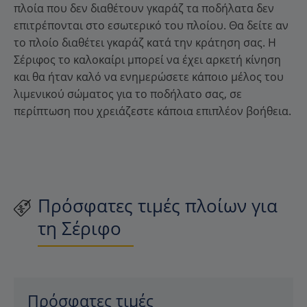
πλοία που δεν διαθέτουν γκαράζ τα ποδήλατα δεν
επιτρέπονται στο εσωτερικό του πλοίου. Θα δείτε αν
το πλοίο διαθέτει γκαράζ κατά την κράτηση σας. Η
Σέριφος το καλοκαίρι μπορεί να έχει αρκετή κίνηση
και θα ήταν καλό να ενημερώσετε κάποιο μέλος του
λιμενικού σώματος για το ποδήλατο σας, σε
περίπτωση που χρειάζεστε κάποια επιπλέον βοήθεια.
Πρόσφατες τιμές πλοίων για
τη Σέριφο
Πρόσφατες τιμές