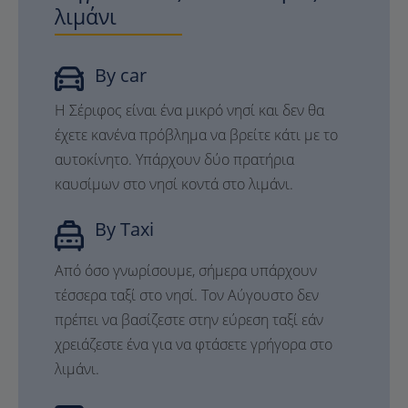
λιμάνι
By car
Η Σέριφος είναι ένα μικρό νησί και δεν θα
έχετε κανένα πρόβλημα να βρείτε κάτι με το
αυτοκίνητο. Υπάρχουν δύο πρατήρια
καυσίμων στο νησί κοντά στο λιμάνι.
By Taxi
Από όσο γνωρίσουμε, σήμερα υπάρχουν
τέσσερα ταξί στο νησί. Τον Αύγουστο δεν
πρέπει να βασίζεστε στην εύρεση ταξί εάν
χρειάζεστε ένα για να φτάσετε γρήγορα στο
λιμάνι.