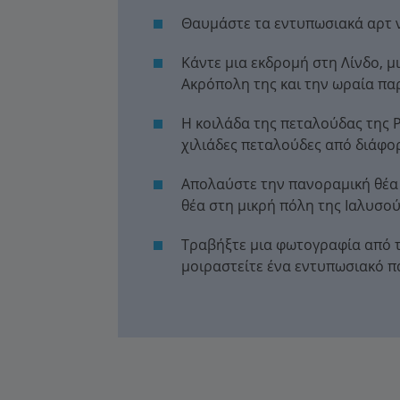
Θαυμάστε τα εντυπωσιακά αρτ ν
Κάντε μια εκδρομή στη Λίνδο, μ
Ακρόπολη της και την ωραία πα
Η κοιλάδα της πεταλούδας της Ρ
χιλιάδες πεταλούδες από διάφο
Απολαύστε την πανοραμική θέα 
θέα στη μικρή πόλη της Ιαλυσο
Τραβήξτε μια φωτογραφία από τ
μοιραστείτε ένα εντυπωσιακό 