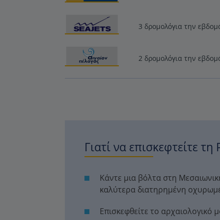
3 δρομολόγια την εβδομ
2 δρομολόγια την εβδομ
Γιατί να επισκεφτείτε τη 
Κάντε μια βόλτα στη Μεσαιωνικ
καλύτερα διατηρημένη οχυρωμ
Επισκεφθείτε το αρχαιολογικό μ