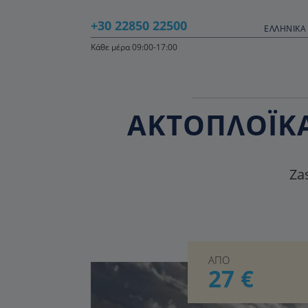
+30 22850 22500
ΕΛΛΗΝΙΚΆ 
Κάθε μέρα 09:00-17:00
ΑΚΤΟΠΛΟΪΚΑ
Zas
ΑΠΟ
27 €