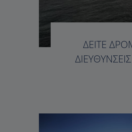
ΔΕΊΤΕ ΔΡΟ
ΔΙΕΥΘΎΝΣΕΙ