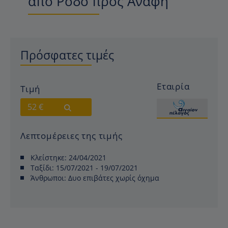
από Ρόδο προς Ανάφη
Πρόσφατες τιμές
Εταιρία
Τιμή
52 €
Λεπτομέρειες της τιμής
Κλείστηκε:
24/04/2021
Ταξίδι:
15/07/2021 - 19/07/2021
Άνθρωποι:
Δυο επιβάτες χωρίς όχημα