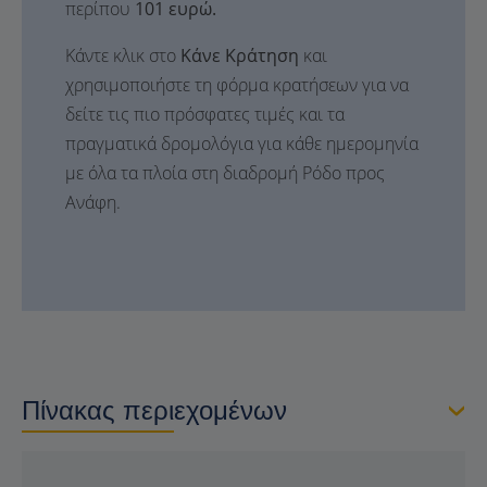
περίπου
101 ευρώ.
Κάντε κλικ στο
Κάνε Κράτηση
και
χρησιμοποιήστε τη φόρμα κρατήσεων για να
δείτε τις πιο πρόσφατες τιμές και τα
πραγματικά δρομολόγια για κάθε ημερομηνία
με όλα τα πλοία στη διαδρομή Ρόδο προς
Ανάφη.
Πίνακας περιεχομένων