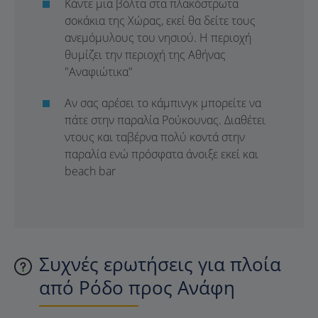
Κάντε μια βόλτα στα πλακόστρωτα
σοκάκια της Χώρας, εκεί θα δείτε τους
ανεμόμυλους του νησιού. Η περιοχή
θυμίζει την περιοχή της Αθήνας
"Αναφιώτικα"
Αν σας αρέσει το κάμπινγκ μπορείτε να
πάτε στην παραλία Ρούκουνας. Διαθέτει
ντους και ταβέρνα πολύ κοντά στην
παραλία ενώ πρόσφατα άνοιξε εκεί και
beach bar
Συχνές ερωτήσεις για πλοία
από Ρόδο προς Ανάφη