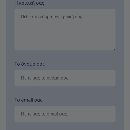
Η κριτική σας
Το όνομα σας
Το email σας