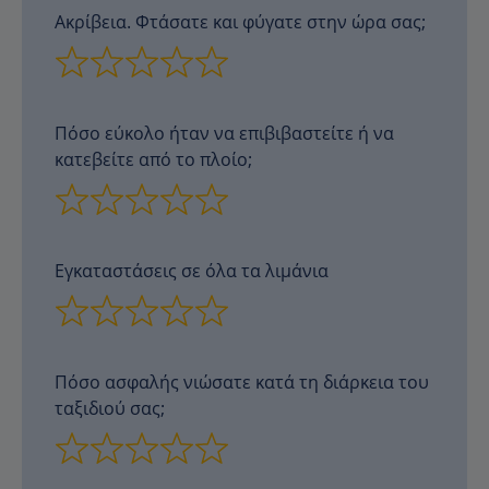
Ακρίβεια. Φτάσατε και φύγατε στην ώρα σας;
Πόσο εύκολο ήταν να επιβιβαστείτε ή να
κατεβείτε από το πλοίο;
Εγκαταστάσεις σε όλα τα λιμάνια
Πόσο ασφαλής νιώσατε κατά τη διάρκεια του
ταξιδιού σας;