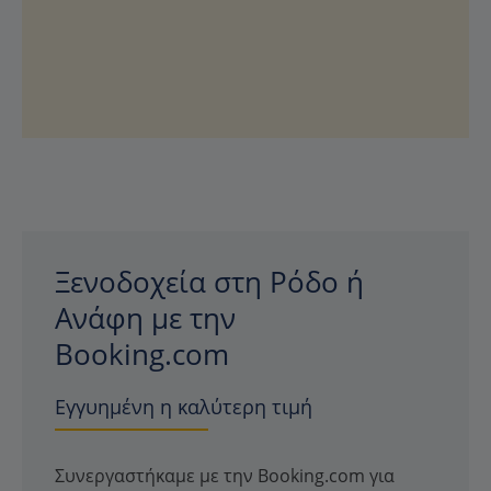
Ξενοδοχεία στη Ρόδο ή
Ανάφη με την
Booking.com
Εγγυημένη η καλύτερη τιμή
Συνεργαστήκαμε με την Booking.com για