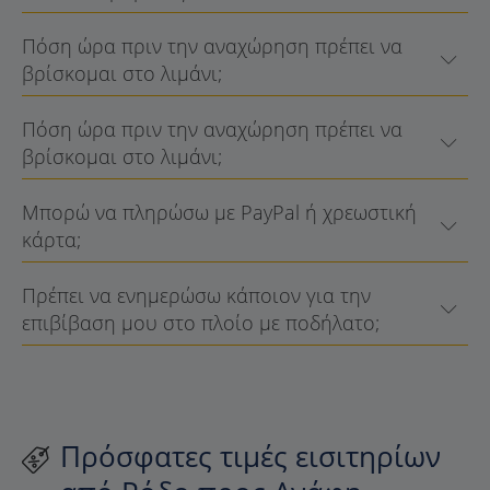
Πόση ώρα πριν την αναχώρηση πρέπει να
βρίσκομαι στο λιμάνι;
Πόση ώρα πριν την αναχώρηση πρέπει να
βρίσκομαι στο λιμάνι;
Μπορώ να πληρώσω με PayPal ή χρεωστική
κάρτα;
Πρέπει να ενημερώσω κάποιον για την
επιβίβαση μου στο πλοίο με ποδήλατο;
Πρόσφατες τιμές εισιτηρίων