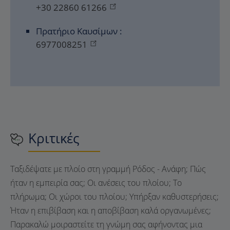
+30 22860 61266
Πρατήριο Καυσίμων :
6977008251
Κριτικές
Ταξιδέψατε με πλοίο στη γραμμή Ρόδος - Ανάφη; Πώς
ήταν η εμπειρία σας; Οι ανέσεις του πλοίου; Το
πλήρωμα; Οι χώροι του πλοίου; Υπήρξαν καθυστερήσεις;
Ήταν η επιβίβαση και η αποβίβαση καλά οργανωμένες;
Παρακαλώ μοιραστείτε τη γνώμη σας αφήνοντας μια