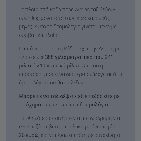
Τα πλοία από Ρόδο προς Ανάφη ταξιδεύουν
συνήθως μόνο κατά τους καλοκαιρινούς
μήνες. Αυτό το δρομολόγιο γίνεται μόνο με
συμβατικά πλοία.
Η απόσταση από τη Ρόδο μέχρι την Ανάφη με
πλοίο είναι
388 χιλιόμετρα, περίπου 241
μίλια ή 210 ναυτικά μίλια.
Ωστόσο η
απόσταση μπορεί να διαφέρει ανάλογα από το
δρομολόγιο που θα επιλέξετε.
Μπορείτε να ταξιδέψετε είτε πεζός είτε με
το όχημά σας σε αυτό το δρομολόγιο.
Το φθηνότερο εισιτήριο για μία διαδρομή για
έναν πεζό επιβάτη το καλοκαίρι είναι περίπου
26 ευρώ,
και για έναν επιβάτη με αυτοκίνητο