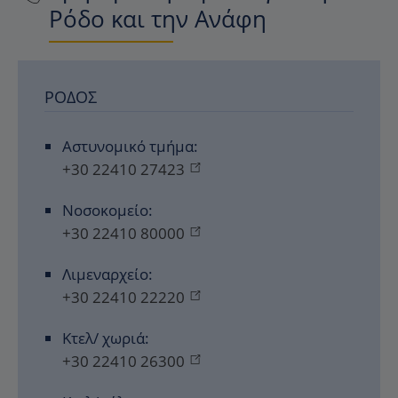
Ρόδο και την Ανάφη
ΡΌΔΟΣ
Αστυνομικό τμήμα:
+30 22410 27423
Νοσοκομείο:
+30 22410 80000
Λιμεναρχείο:
+30 22410 22220
Κτελ/ χωριά:
+30 22410 26300