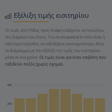
Εξέλιξη τιμής εισιτηρίου
Οι τιμές από Ρόδος προς Ανάφη ενδέχεται να ποικίλουν
στη διάρκεια του έτους. Για να αποφασίσετε πότε είναι η
καλύτερη περίοδος να ταξιδέψετε οικονομικότερα, δείτε
το διάγραμμα με την εξέλιξη της τιμής του εισιτηρίου
μέσα σε ένα χρόνο.
Οι τιμές είναι για έναν επιβάτη που
ταξιδεύει πεζός (χωρίς όχημα).
40€
20€