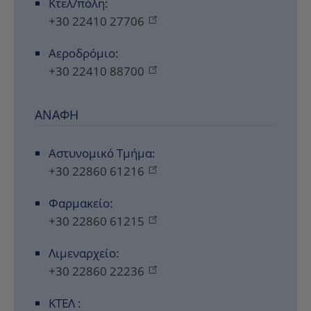
Κτελ/πόλη:
+30 22410 27706
Αεροδρόμιο:
+30 22410 88700
ΑΝΆΦΗ
Αστυνομικό Τμήμα:
+30 22860 61216
Φαρμακείο:
+30 22860 61215
Λιμεναρχείο:
+30 22860 22236
ΚΤΕΛ :