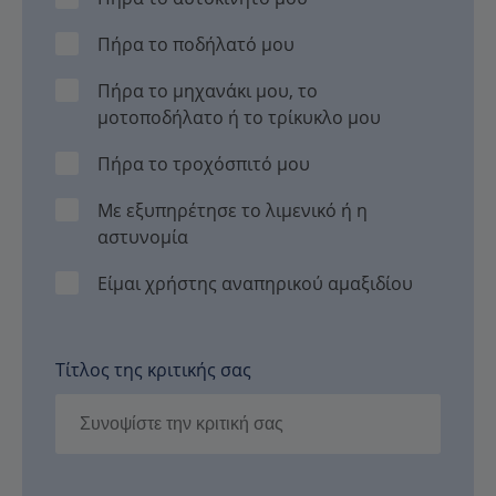
Πήρα το ποδήλατό μου
Πήρα το μηχανάκι μου, το
μοτοποδήλατο ή το τρίκυκλο μου
Πήρα το τροχόσπιτό μου
Με εξυπηρέτησε το λιμενικό ή η
αστυνομία
Είμαι χρήστης αναπηρικού αμαξιδίου
Τίτλος της κριτικής σας