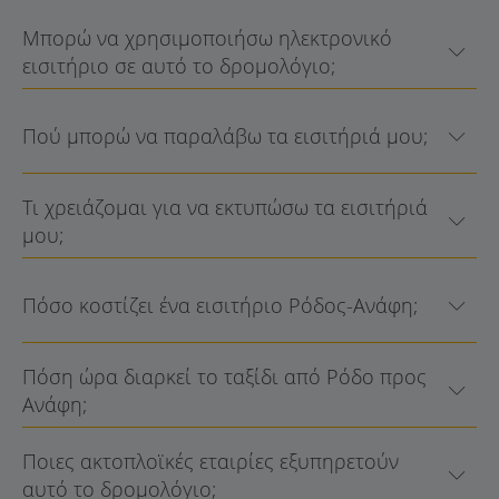
Μπορώ να χρησιμοποιήσω ηλεκτρονικό
εισιτήριο σε αυτό το δρομολόγιο;
Πού μπορώ να παραλάβω τα εισιτήριά μου;
Τι χρειάζομαι για να εκτυπώσω τα εισιτήριά
μου;
Πόσο κοστίζει ένα εισιτήριο Ρόδος-Ανάφη;
Πόση ώρα διαρκεί το ταξίδι από Ρόδο προς
Ανάφη;
Ποιες ακτοπλοϊκές εταιρίες εξυπηρετούν
αυτό το δρομολόγιο;