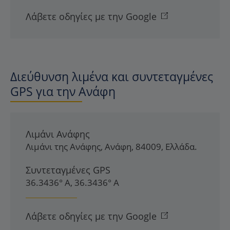
Λάβετε οδηγίες με την Google
Διεύθυνση λιμένα και συντεταγμένες
GPS για την Ανάφη
Λιμάνι Ανάφης
Λιμάνι της Ανάφης
,
Ανάφη
,
84009
,
Ελλάδα
.
Συντεταγμένες GPS
36.3436° Α, 36.3436° Α
Λάβετε οδηγίες με την Google