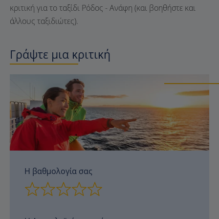
κριτική για το ταξίδι Ρόδος - Ανάφη (και βοηθήστε και
άλλους ταξιδιώτες).
Γράψτε μια κριτική
Η βαθμολογία σας