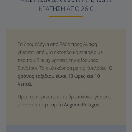
ΚΡΆΤΗΣΗ ΑΠΌ 26 €
Ο
χρόνος ταξιδιού είναι 13 ώρες και 10
λεπτά.
Προς το παρόν, αυτά τα δρομολόγια γίνονται
μόνον από τη εταρεία
Aegeon Pelagos.