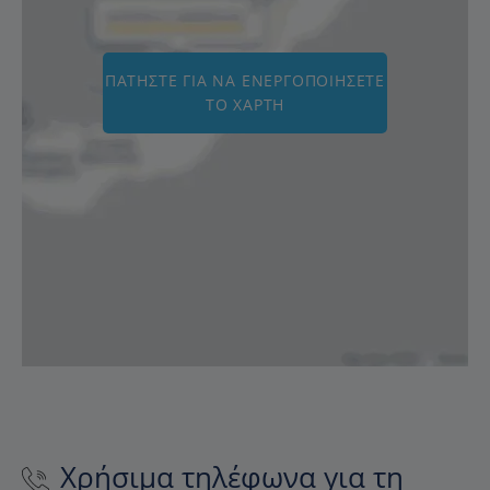
ΠΑΤΉΣΤΕ ΓΙΑ ΝΑ ΕΝΕΡΓΟΠΟΙΉΣΕΤΕ
ΤΟ ΧΆΡΤΗ
Χρήσιμα τηλέφωνα για τη