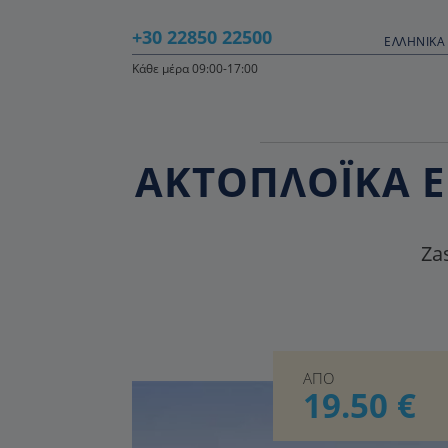
+30 22850 22500
ΕΛΛΗΝΙΚΆ 
Κάθε μέρα 09:00-17:00
ΑΚΤΟΠΛΟΪΚΑ Ε
Zas
ΑΠΟ
19.50 €