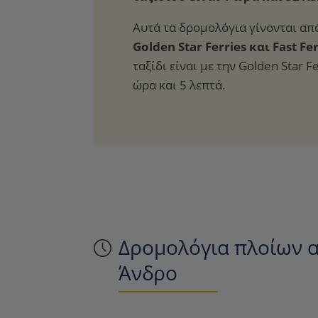
Αυτά τα δρομολόγια γίνονται από
Golden Star Ferries και Fast Fe
ταξίδι είναι με την Golden Star Fe
ώρα και 5 λεπτά.
Δρομολόγια πλοίων α
Άνδρο