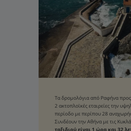
ταξιδιού είναι 1 ώρα και 32 λ