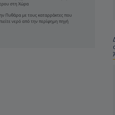
στρου στη Χώρα
 την Πυθάρα με τους καταρράκτες που
πιείτε νερό από την περίφημη πηγή