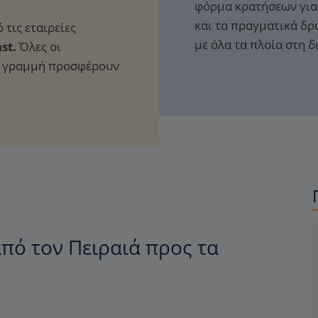
φόρμα κρατήσεων για 
και τα πραγματικά δρ
 τις εταιρείες
με όλα τα πλοία στη 
st.
Όλες οι
τη γραμμή προσφέρουν
πό τον Πειραιά προς τα