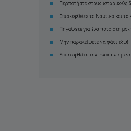
Περπατήστε στους ιστορικούς 
Επισκεφθείτε το Ναυτικό και το
Πηγαίνετε για ένα ποτό στη μο
Μην παραλείψετε να φάτε έξω! 
Επισκεφθείτε την ανακαινισμέν