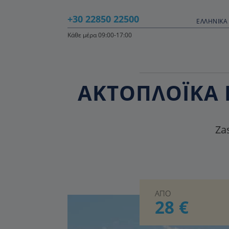
+30 22850 22500
ΕΛΛΗΝΙΚΆ 
Κάθε μέρα 09:00-17:00
ΑΚΤΟΠΛΟΪΚΑ Ε
Zas
ΑΠΟ
28 €