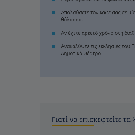
Απολαύσετε τον καφέ σας σε μία
θάλασσα.
Αν έχετε αρκετό χρόνο στη διάθ
Ανακαλύψτε τις εκκλησίες του Π
Δημοτικό Θέατρο
Γιατί να επισκεφτείτε τα 