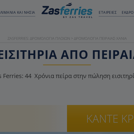
ΛΙΜΆΝΙΑ ΚΑΙ ΝΗΣΙΆ
ΕΤΑΙΡΕΙΕΣ
ΕΚΔΡ
ZASFERRIES: ΔΡΟΜΟΛΌΓΙΑ ΠΛΟΊΩΝ
>
ΔΡΟΜΟΛΌΓΙΑ ΠΕΙΡΑΙΆΣ-ΧΑΝΙΆ
ΙΣΙΤΉΡΙΑ ΑΠΌ ΠΕΙΡΑ
 Ferries:
44
Χρόνια πείρα στην πώληση εισιτηρ
ΚΑΝΤΕ Κ