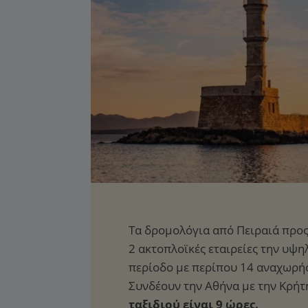
ταξιδιού είναι 9 ώρες.