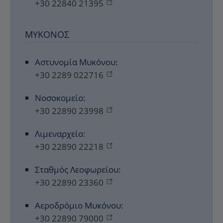
+30 22840 21395
ΜΎΚΟΝΟΣ
Αστυνομία Μυκόνου:
+30 2289 022716
Νοσοκομείο:
+30 22890 23998
Λιμεναρχείο:
+30 22890 22218
Σταθμός Λεοφωρείου:
+30 22890 23360
Αεροδρόμιο Μυκόνου:
+30 22890 79000