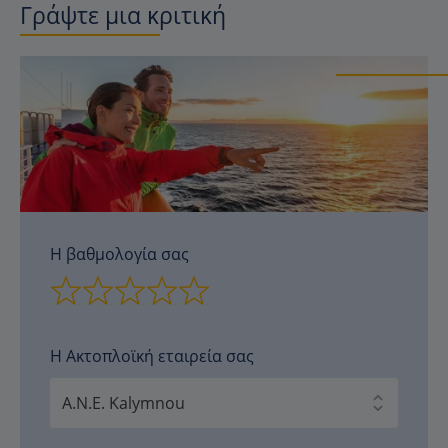
Γράψτε μια κριτική
Η βαθμολογία σας
Η Ακτοπλοϊκή εταιρεία σας