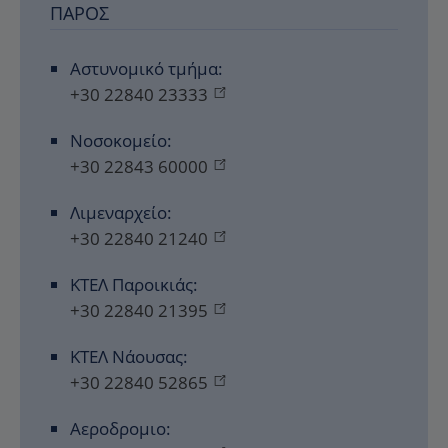
ΠΆΡΟΣ
Αστυνομικό τμήμα:
+30 22840 23333
Νοσοκομείο:
+30 22843 60000
Λιμεναρχείο:
+30 22840 21240
ΚΤΕΛ Παροικιάς:
+30 22840 21395
ΚΤΕΛ Νάουσας:
+30 22840 52865
Αεροδρομιο: