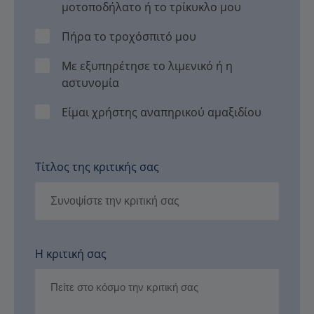
μοτοποδήλατο ή το τρίκυκλο μου
Πήρα το τροχόσπιτό μου
Με εξυπηρέτησε το λιμενικό ή η
αστυνομία
Είμαι χρήστης αναπηρικού αμαξιδίου
Τίτλος της κριτικής σας
Η κριτική σας