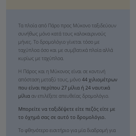
Τα πλοία από Πάρο προς Μύκονο ταξιδεύουν
συνήθως μόνο κατά τους καλοκαιρινούς
μήνες. Το δρομολόγιο γίνεται τόσο με
ταχύπλοα όσο και με συμβατικά πλοία αλλά
κυρίως με ταχύπλοα.
Η Πάρος και η Μύκονος είναι σε κοντινή
απόσταση μεταξύ τους, μόνο
44 χιλιομέτρων
που είναι περίπου 27 μίλια ή 24 ναυτικά
μίλια
αν επιλέξετε απευθείας δρομολόγιο.
Μπορείτε να ταξιδέψετε είτε πεζός είτε με
το όχημά σας σε αυτό το δρομολόγιο.
Το φθηνότερο εισιτήριο για μία διαδρομή για