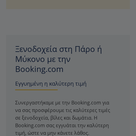
Ξενοδοχεία στη Πάρο ή
Μύκονο με την
Booking.com
Εγγυημένη η καλύτερη τιμή
Συνεργαστήκαμε με την Booking.com για
να σας προσφέρουμε τις καλύτερες τιμές
σε ξενοδοχεία, βίλες και δωμάτια. Η
Booking.com σας εγγυάται την καλύτερη
τιμή, ώστε να μην κάνετε λάθος.