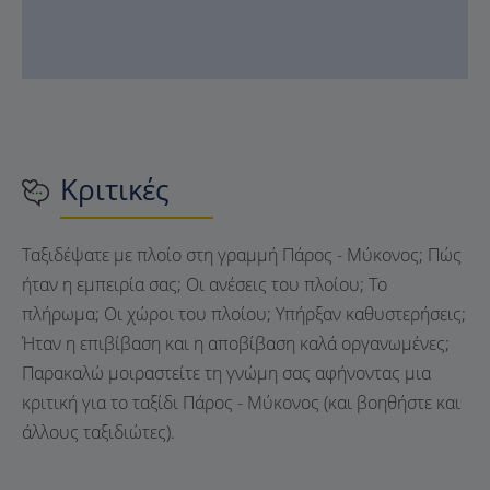
Κριτικές
Ταξιδέψατε με πλοίο στη γραμμή Πάρος - Μύκονος; Πώς
ήταν η εμπειρία σας; Οι ανέσεις του πλοίου; Το
πλήρωμα; Οι χώροι του πλοίου; Υπήρξαν καθυστερήσεις;
Ήταν η επιβίβαση και η αποβίβαση καλά οργανωμένες;
Παρακαλώ μοιραστείτε τη γνώμη σας αφήνοντας μια
κριτική για το ταξίδι Πάρος - Μύκονος (και βοηθήστε και
άλλους ταξιδιώτες).