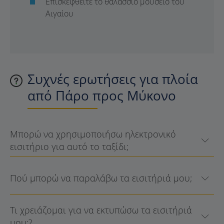
Επισκεφθείτε το θαλάσσιο μουσείο του
Αιγαίου
Συχνές ερωτήσεις για πλοία
από Πάρο προς Μύκονο
Μπορώ να χρησιμοποιήσω ηλεκτρονικό
εισιτήριο για αυτό το ταξίδι;
Πού μπορώ να παραλάβω τα εισιτήριά μου;
Τι χρειάζομαι για να εκτυπώσω τα εισιτήριά
μου;?