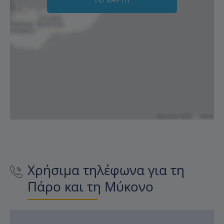
Χρήσιμα τηλέφωνα για τη
Πάρο και τη Μύκονο