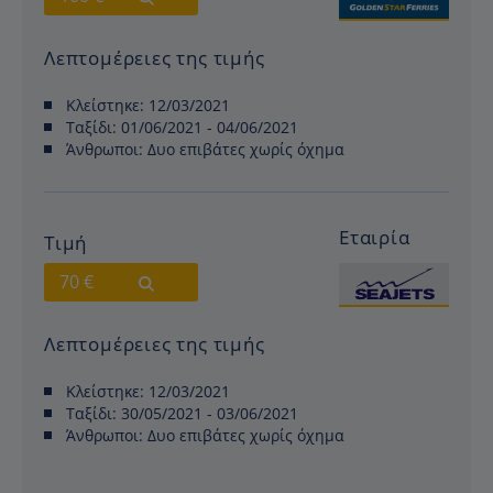
Λεπτομέρειες της τιμής
Κλείστηκε:
12/03/2021
Ταξίδι:
01/06/2021 - 04/06/2021
Άνθρωποι:
Δυο επιβάτες χωρίς όχημα
Εταιρία
Τιμή
70 €
Λεπτομέρειες της τιμής
Κλείστηκε:
12/03/2021
Ταξίδι:
30/05/2021 - 03/06/2021
Άνθρωποι:
Δυο επιβάτες χωρίς όχημα