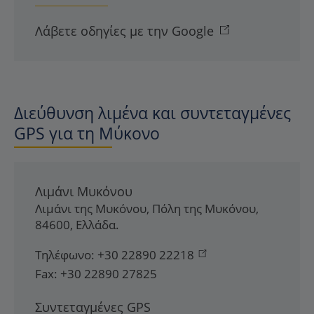
Λάβετε οδηγίες με την Google
Διεύθυνση λιμένα και συντεταγμένες
GPS για τη Μύκονο
Λιμάνι Μυκόνου
Λιμάνι της Μυκόνου
,
Πόλη της Μυκόνου
,
84600
,
Ελλάδα
.
Τηλέφωνο:
+30 22890 22218
Fax:
+30 22890 27825
Συντεταγμένες GPS