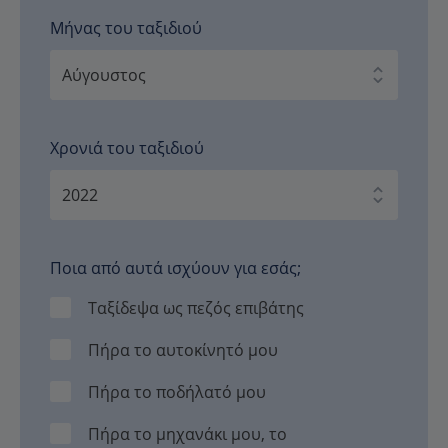
Μήνας του ταξιδιού
Χρονιά του ταξιδιού
Ποια από αυτά ισχύουν για εσάς;
Ταξίδεψα ως πεζός επιβάτης
Πήρα το αυτοκίνητό μου
Πήρα το ποδήλατό μου
Πήρα το μηχανάκι μου, το