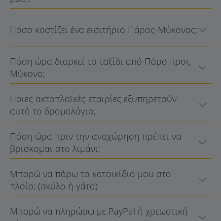
Πόσο κοστίζει ένα εισιτήριο Πάρος-Μύκονος;
Πόση ώρα διαρκεί το ταξίδι από Πάρο προς
Μύκονο;
Ποιες ακτοπλοϊκές εταιρίες εξυπηρετούν
αυτό το δρομολόγιο;
Πόση ώρα πριν την αναχώρηση πρέπει να
βρίσκομαι στο λιμάνι;
Μπορώ να πάρω το κατοικίδιο μου στο
πλοίο; (σκύλο ή γάτα)
Μπορώ να πληρώσω με PayPal ή χρεωστική