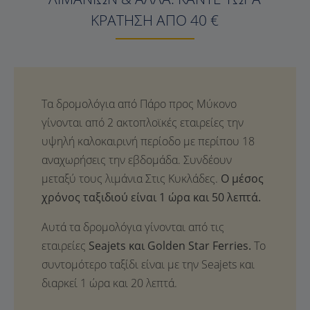
ΚΡΆΤΗΣΗ ΑΠΌ 40 €
Ο μέσος
χρόνος ταξιδιού είναι 1 ώρα και 50 λεπτά.
Αυτά τα δρομολόγια γίνονται από τις
εταιρείες
Seajets και Golden Star Ferries.
Το
συντομότερο ταξίδι είναι με την Seajets και
διαρκεί 1 ώρα και 20 λεπτά.