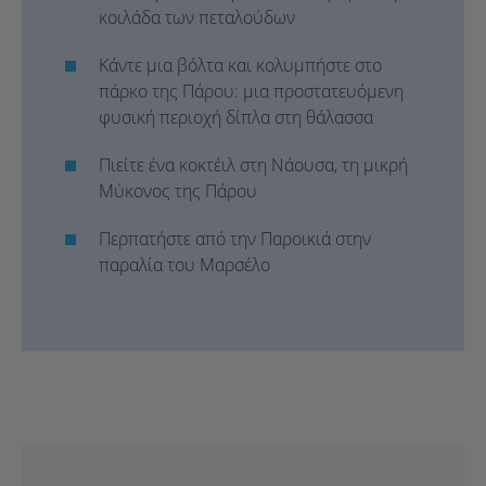
κοιλάδα των πεταλούδων
Κάντε μια βόλτα και κολυμπήστε στο
πάρκο της Πάρου: μια προστατευόμενη
φυσική περιοχή δίπλα στη θάλασσα
Πιείτε ένα κοκτέιλ στη Νάουσα, τη μικρή
Μύκονος της Πάρου
Περπατήστε από την Παροικιά στην
παραλία του Μαρσέλο