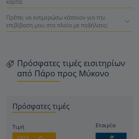
κάρτα;
Πρέπει να ενημερώσω κάποιον για την
επιβίβαση μου στο πλοίο με ποδήλατο;
Πρόσφατες τιμές εισιτηρίων
από Πάρο προς Μύκονο
Πρόσφατες τιμές
Εταιρία
Τιμή
100 €