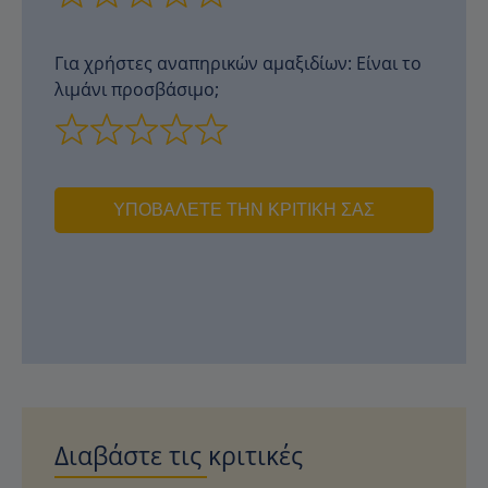
Για χρήστες αναπηρικών αμαξιδίων: Είναι το
λιμάνι προσβάσιμο;
ΥΠΟΒΆΛΕΤΕ ΤΗΝ ΚΡΙΤΙΚΉ ΣΑΣ
Διαβάστε τις κριτικές