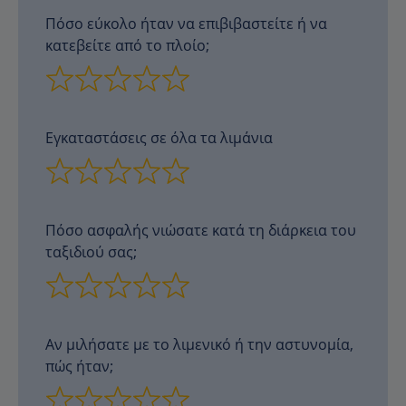
Πόσο εύκολο ήταν να επιβιβαστείτε ή να
κατεβείτε από το πλοίο;
Εγκαταστάσεις σε όλα τα λιμάνια
Πόσο ασφαλής νιώσατε κατά τη διάρκεια του
ταξιδιού σας;
Αν μιλήσατε με το λιμενικό ή την αστυνομία,
πώς ήταν;