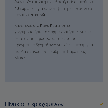
έναν πεζό επιβάτη το καλοκαίρι είναι περίπου
40 ευρώ,
και για έναν επιβάτη με αυτοκίνητο
περίπου
76 ευρώ.
Κάντε κλικ στο
Κάνε Κράτηση
και
χρησιμοποιήστε τη φόρμα κρατήσεων για να
δείτε τις πιο πρόσφατες τιμές και τα
πραγματικά δρομολόγια για κάθε ημερομηνία
με όλα τα πλοία στη διαδρομή Πάρο προς
Μύκονο.
Πίνακας περιεχομένων