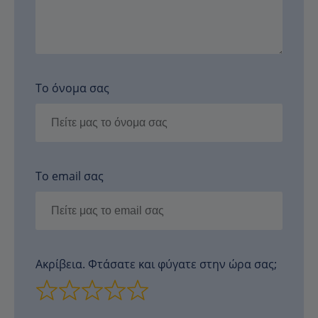
Το όνομα σας
Το email σας
Ακρίβεια. Φτάσατε και φύγατε στην ώρα σας;