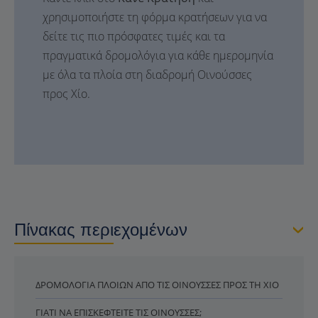
χρησιμοποιήστε τη φόρμα κρατήσεων για να
δείτε τις πιο πρόσφατες τιμές και τα
πραγματικά δρομολόγια για κάθε ημερομηνία
με όλα τα πλοία στη διαδρομή Οινούσσες
προς Χίο.
Πίνακας περιεχομένων
ΔΡΟΜΟΛΌΓΙΑ ΠΛΟΊΩΝ ΑΠΌ ΤΙΣ ΟΙΝΟΎΣΣΕΣ ΠΡΟΣ ΤΗ ΧΊΟ
ΓΙΑΤΊ ΝΑ ΕΠΙΣΚΕΦΤΕΊΤΕ ΤΙΣ ΟΙΝΟΎΣΣΕΣ;