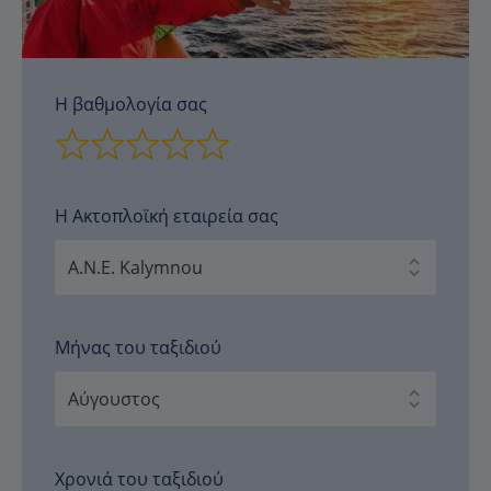
Η βαθμολογία σας
Η Ακτοπλοϊκή εταιρεία σας
Μήνας του ταξιδιού
Χρονιά του ταξιδιού