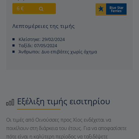
6 €
Λεπτομέρειες της τιμής
Κλείστηκε:
29/02/2024
Ταξίδι:
07/05/2024
Άνθρωποι:
Δυο επιβάτες χωρίς όχημα
Εξέλιξη τιμής εισιτηρίου
Οι τιμές από Οινούσσες προς Χίος ενδέχεται να
ποικίλουν στη διάρκεια του έτους. Για να αποφασίσετε
πότε είναι η καλύτερη περίοδος να ταξιδέψετε