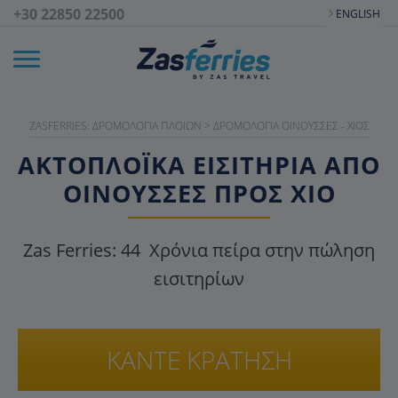
+30 22850 22500
ENGLISH
ZASFERRIES: ΔΡΟΜΟΛΌΓΙΑ ΠΛΟΊΩΝ
>
ΔΡΟΜΟΛΌΓΙΑ ΟΙΝΟΎΣΣΕΣ - ΧΊΟΣ
ΑΚΤΟΠΛΟΪΚΑ ΕΙΣΙΤΉΡΙΑ ΑΠΌ
ΟΙΝΟΎΣΣΕΣ ΠΡΟΣ ΧΊΟ
Zas Ferries:
44
Χρόνια πείρα στην πώληση
εισιτηρίων
ΚΑΝΤΕ ΚΡΑΤΗΣΗ