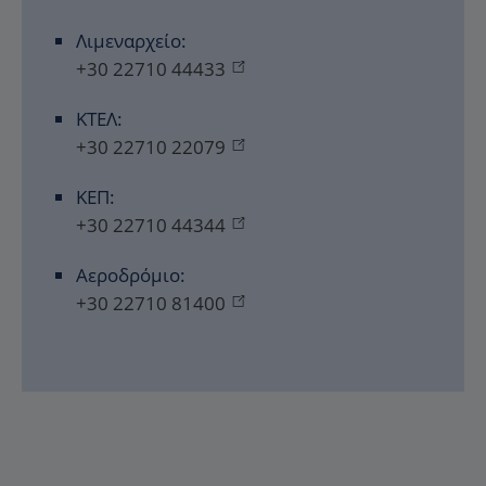
Λιμεναρχείο:
+30 22710 44433
ΚΤΕΛ:
+30 22710 22079
ΚΕΠ:
+30 22710 44344
Αεροδρόμιο:
+30 22710 81400