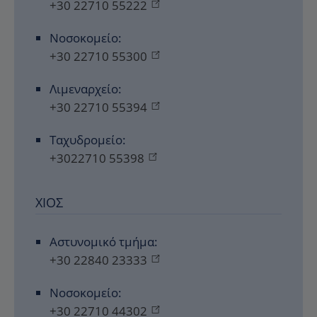
+30 22710 55222
Νοσοκομείο:
+30 22710 55300
Λιμεναρχείο:
+30 22710 55394
Ταχυδρομείο:
+3022710 55398
ΧΊΟΣ
Αστυνομικό τμήμα:
+30 22840 23333
Νοσοκομείο:
+30 22710 44302