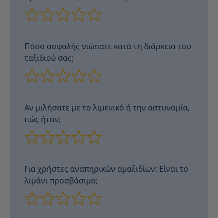
Πόσο ασφαλής νιώσατε κατά τη διάρκεια του
ταξιδιού σας;
Αν μιλήσατε με το λιμενικό ή την αστυνομία,
πώς ήταν;
Για χρήστες αναπηρικών αμαξιδίων: Είναι το
λιμάνι προσβάσιμο;