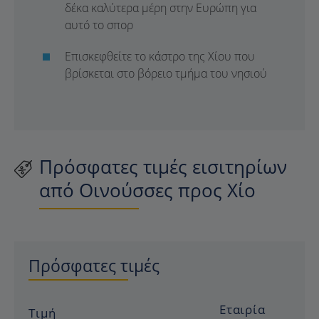
δέκα καλύτερα μέρη στην Ευρώπη για
αυτό το σπορ
Επισκεφθείτε το κάστρο της Χίου που
βρίσκεται στο βόρειο τμήμα του νησιού
Πρόσφατες τιμές εισιτηρίων
από Οινούσσες προς Χίο
Πρόσφατες τιμές
Εταιρία
Τιμή