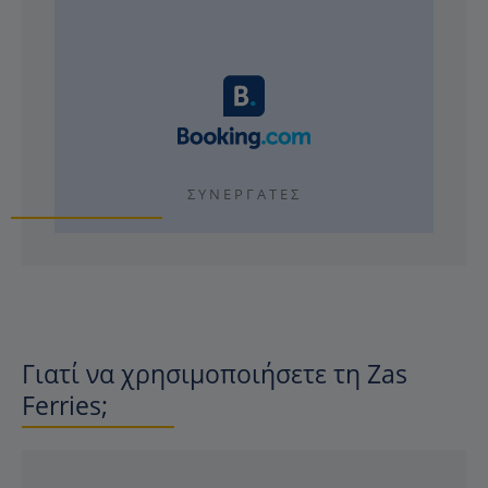
ΣΥΝΕΡΓΆΤΕΣ
Γιατί να χρησιμοποιήσετε τη Zas
Ferries;