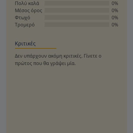
από
Πολύ καλά
0%
5
Μέσος όρος
0%
Φτωχό
0%
Τρομερό
0%
Κριτικές
Δεν υπάρχουν ακόμη κριτικές. Γίνετε ο
πρώτος που θα γράψει μία.