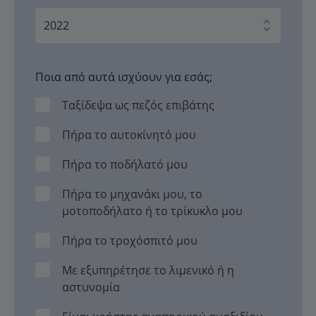
Ποια από αυτά ισχύουν για εσάς;
Ταξίδεψα ως πεζός επιβάτης
Πήρα το αυτοκίνητό μου
Πήρα το ποδήλατό μου
Πήρα το μηχανάκι μου, το
μοτοποδήλατο ή το τρίκυκλο μου
Πήρα το τροχόσπιτό μου
Με εξυπηρέτησε το λιμενικό ή η
αστυνομία