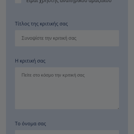
Είμαι χρήστης αναπηρικού αμαξιδίου
Τίτλος της κριτικής σας
Η κριτική σας
Το όνομα σας