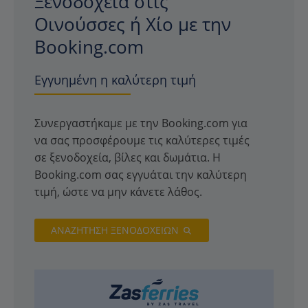
Ξενοδοχεία στις
Οινούσσες ή Χίο με την
Booking.com
Εγγυημένη η καλύτερη τιμή
Συνεργαστήκαμε με την Booking.com για
να σας προσφέρουμε τις καλύτερες τιμές
σε ξενοδοχεία, βίλες και δωμάτια. Η
Booking.com σας εγγυάται την καλύτερη
τιμή, ώστε να μην κάνετε λάθος.
ΑΝΑΖΗΤΗΣΗ ΞΕΝΟΔΟΧΕΙΩΝ