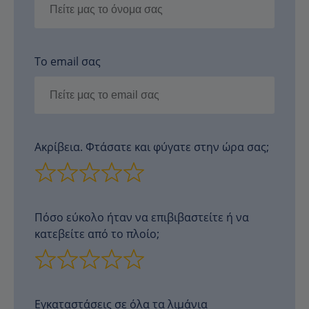
Το email σας
Ακρίβεια. Φτάσατε και φύγατε στην ώρα σας;
Πόσο εύκολο ήταν να επιβιβαστείτε ή να
κατεβείτε από το πλοίο;
Εγκαταστάσεις σε όλα τα λιμάνια