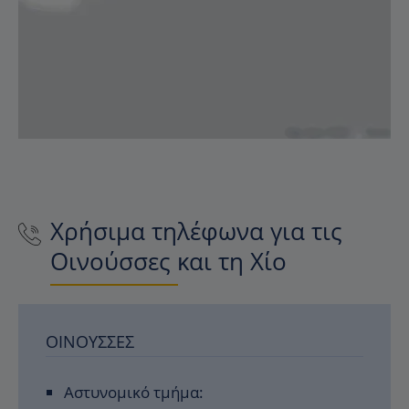
Χρήσιμα τηλέφωνα για τις
Οινούσσες και τη Χίο
ΟΙΝΟΎΣΣΕΣ
Αστυνομικό τμήμα: