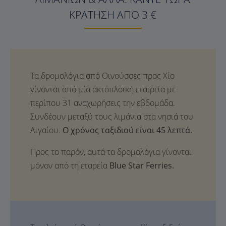
ΚΡΆΤΗΣΗ ΑΠΌ 3 €
Ο χρόνος ταξιδιού είναι 45 λεπτά.
Προς το παρόν, αυτά τα δρομολόγια γίνονται
μόνον από τη εταρεία
Blue Star Ferries.