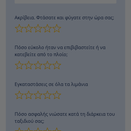
Ακρίβεια. Φτάσατε και φύγατε στην ώρα σας;
Πόσο εύκολο ήταν να επιβιβαστείτε ή να
κατεβείτε από το πλοίο;
Εγκαταστάσεις σε όλα τα λιμάνια
Πόσο ασφαλής νιώσατε κατά τη διάρκεια του
ταξιδιού σας;