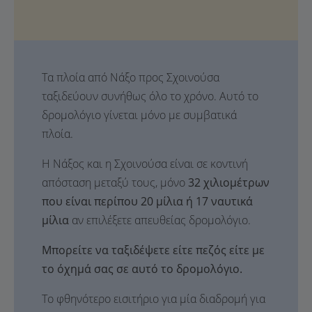
Τα πλοία από Νάξο προς Σχοινούσα
ταξιδεύουν συνήθως όλο το χρόνο. Αυτό το
δρομολόγιο γίνεται μόνο με συμβατικά
πλοία.
Η Νάξος και η Σχοινούσα είναι σε κοντινή
απόσταση μεταξύ τους, μόνο
32 χιλιομέτρων
που είναι περίπου 20 μίλια ή 17 ναυτικά
μίλια
αν επιλέξετε απευθείας δρομολόγιο.
Μπορείτε να ταξιδέψετε είτε πεζός είτε με
το όχημά σας σε αυτό το δρομολόγιο.
Το φθηνότερο εισιτήριο για μία διαδρομή για