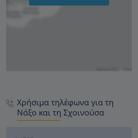
Χρήσιμα τηλέφωνα για τη
Νάξο και τη Σχοινούσα