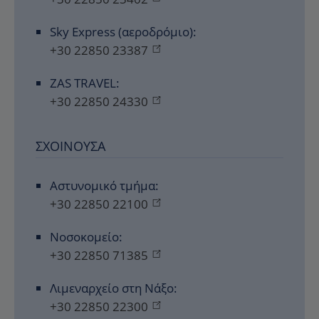
Sky Express (αεροδρόμιο):
+30 22850 23387
ZAS TRAVEL:
+30 22850 24330
ΣΧΟΙΝΟΎΣΑ
Αστυνομικό τμήμα:
+30 22850 22100
Νοσοκομείο:
+30 22850 71385
Λιμεναρχείο στη Νάξο:
+30 22850 22300