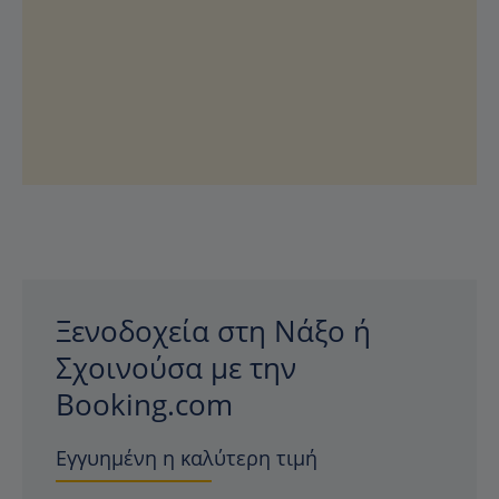
Ξενοδοχεία στη Νάξο ή
Σχοινούσα με την
Booking.com
Εγγυημένη η καλύτερη τιμή