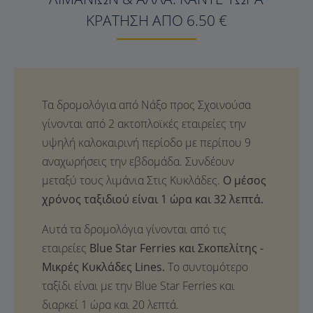
ΚΡΆΤΗΣΗ ΑΠΌ 6.50 €
Ο μέσος
χρόνος ταξιδιού είναι 1 ώρα και 32 λεπτά.
Αυτά τα δρομολόγια γίνονται από τις
εταιρείες
Blue Star Ferries και Σκοπελίτης -
Μικρές Κυκλάδες Lines.
Το συντομότερο
ταξίδι είναι με την Blue Star Ferries και
διαρκεί 1 ώρα και 20 λεπτά.