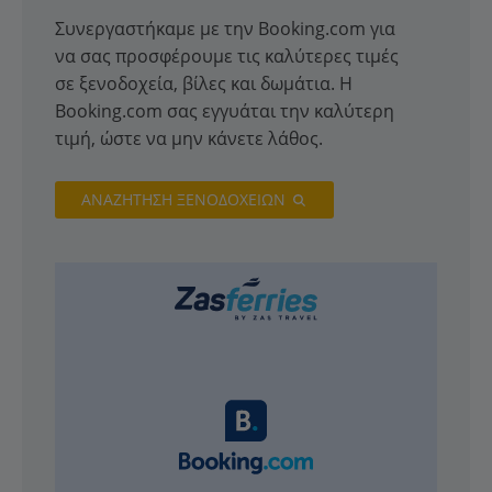
Συνεργαστήκαμε με την Booking.com για
να σας προσφέρουμε τις καλύτερες τιμές
σε ξενοδοχεία, βίλες και δωμάτια. Η
Booking.com σας εγγυάται την καλύτερη
τιμή, ώστε να μην κάνετε λάθος.
ΑΝΑΖΗΤΗΣΗ ΞΕΝΟΔΟΧΕΙΩΝ