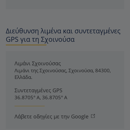
Διεύθυνση λιμένα και συντεταγμένες
GPS για τη Σχοινούσα
Λιμάνι Σχοινούσας
Λιμάνι της Σχοινούσας
,
Σχοινούσα
,
84300
,
Ελλάδα
.
Συντεταγμένες GPS
36.8705° Α, 36.8705° Α
Λάβετε οδηγίες με την Google