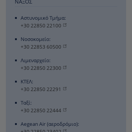
ΝΆΞΟΣ
Αστυνομικό Τμήμα:
+30 22850 22100
Νοσοκομείο:
+30 22853 60500
Λιμεναρχείο:
+30 22850 22300
ΚΤΕΛ:
+30 22850 22291
Ταξί:
+30 22850 22444
Aegean Air (αεροδρόμιο):
+30 22850 23402