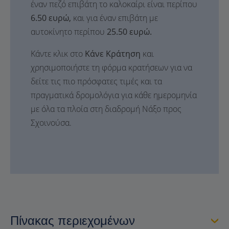
έναν πεζό επιβάτη το καλοκαίρι είναι περίπου
6.50 ευρώ,
και για έναν επιβάτη με
αυτοκίνητο περίπου
25.50 ευρώ.
Κάντε κλικ στο
Κάνε Κράτηση
και
χρησιμοποιήστε τη φόρμα κρατήσεων για να
δείτε τις πιο πρόσφατες τιμές και τα
πραγματικά δρομολόγια για κάθε ημερομηνία
με όλα τα πλοία στη διαδρομή Νάξο προς
Σχοινούσα.
Πίνακας περιεχομένων