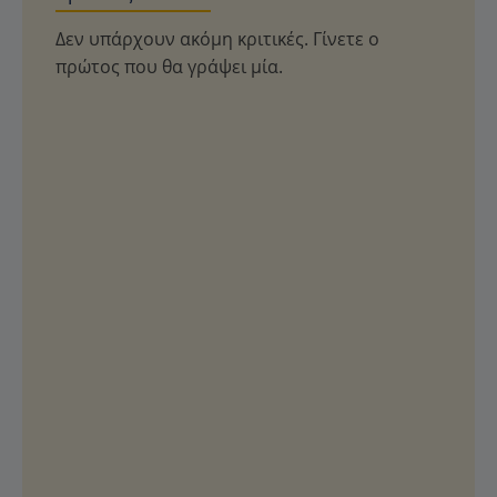
Δεν υπάρχουν ακόμη κριτικές. Γίνετε ο
πρώτος που θα γράψει μία.