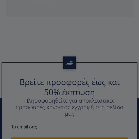
Βρείτε προσφορές έως και
50% έκπτωση
Πληροφορηθείτε για αποκλειστικές
προσφορές κάνοντας εγγραφή στη σελίδα
μας