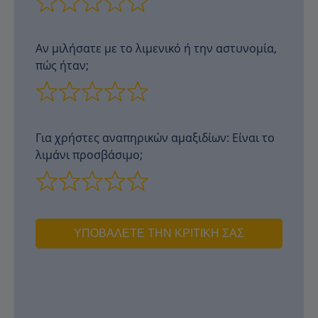
Αν μιλήσατε με το λιμενικό ή την αστυνομία,
πώς ήταν;
Για χρήστες αναπηρικών αμαξιδίων: Είναι το
λιμάνι προσβάσιμο;
ΥΠΟΒΆΛΕΤΕ ΤΗΝ ΚΡΙΤΙΚΉ ΣΑΣ