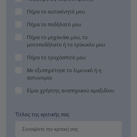
Πήρα το αυτοκίνητό μου
Πήρα το ποδήλατό μου
Πήρα το μηχανάκι μου, το
μοτοποδήλατο ή το τρίκυκλο μου
Πήρα το τροχόσπιτό μου
Με εξυπηρέτησε το λιμενικό ή η
αστυνομία
Είμαι χρήστης αναπηρικού αμαξιδίου
Τίτλος της κριτικής σας