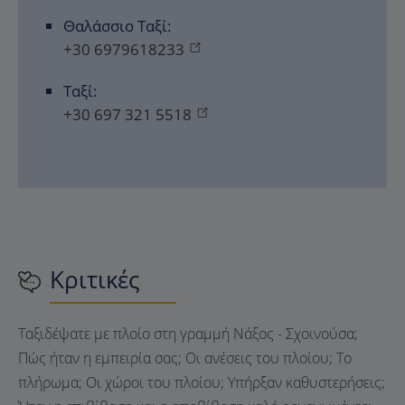
Θαλάσσιο Ταξί:
+30 6979618233
Ταξί:
+30 697 321 5518
Κριτικές
Ταξιδέψατε με πλοίο στη γραμμή Νάξος - Σχοινούσα;
Πώς ήταν η εμπειρία σας; Οι ανέσεις του πλοίου; Το
πλήρωμα; Οι χώροι του πλοίου; Υπήρξαν καθυστερήσεις;