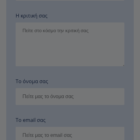
Η κριτική σας
Το όνομα σας
Το email σας