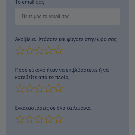
Το email σας
Ακρίβεια. Φτάσατε και φύγατε στην ώρα σας;
Πόσο εύκολο ήταν να επιβιβαστείτε ή να
κατεβείτε από το πλοίο;
Εγκαταστάσεις σε όλα τα λιμάνια