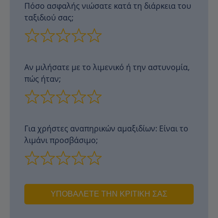
Πόσο ασφαλής νιώσατε κατά τη διάρκεια του
ταξιδιού σας;
Αν μιλήσατε με το λιμενικό ή την αστυνομία,
πώς ήταν;
Για χρήστες αναπηρικών αμαξιδίων: Είναι το
λιμάνι προσβάσιμο;
ΥΠΟΒΆΛΕΤΕ ΤΗΝ ΚΡΙΤΙΚΉ ΣΑΣ