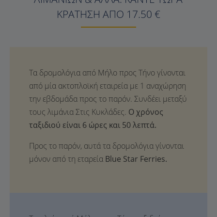
ΚΡΆΤΗΣΗ ΑΠΌ 17.50 €
Ο χρόνος
ταξιδιού είναι 6 ώρες και 50 λεπτά.
Προς το παρόν, αυτά τα δρομολόγια γίνονται
μόνον από τη εταρεία
Blue Star Ferries.