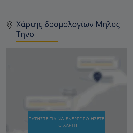
Χάρτης δρομολογίων Μήλος -
Τήνο
ΠΑΤΉΣΤΕ ΓΙΑ ΝΑ ΕΝΕΡΓΟΠΟΙΉΣΕΤΕ
ΤΟ ΧΆΡΤΗ