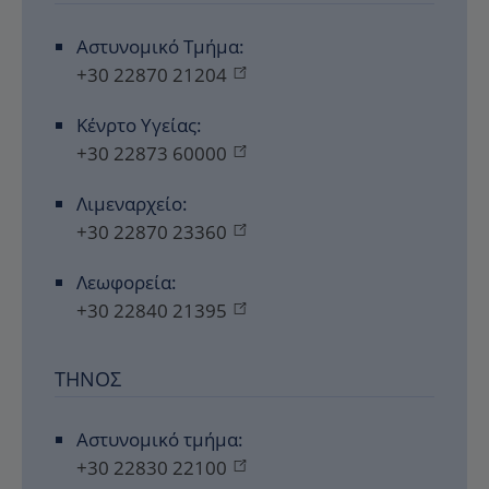
Αστυνομικό Τμήμα:
+30 22870 21204
Κένρτο Υγείας:
+30 22873 60000
Λιμεναρχείο:
+30 22870 23360
Λεωφορεία:
+30 22840 21395
ΤΉΝΟΣ
Αστυνομικό τμήμα:
+30 22830 22100