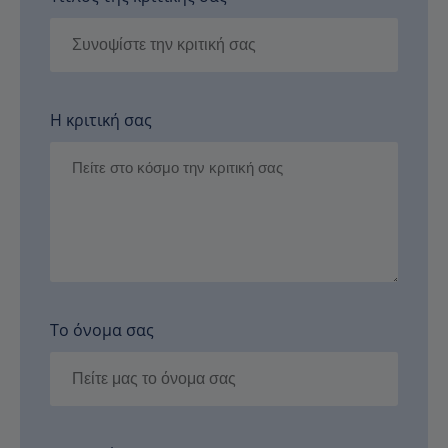
Η κριτική σας
Το όνομα σας