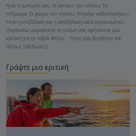
ήταν η εμπειρία σας; Οι ανέσεις του πλοίου; Το
πλήρωμα; Οι χώροι του πλοίου; Υπήρξαν καθυστερήσεις;
Ήταν η επιβίβαση και η αποβίβαση καλά οργανωμένες;
Παρακαλώ μοιραστείτε τη γνώμη σας αφήνοντας μια
κριτική για το ταξίδι Μήλος - Τήνος (και βοηθήστε και
άλλους ταξιδιώτες).
Γράψτε μια κριτική