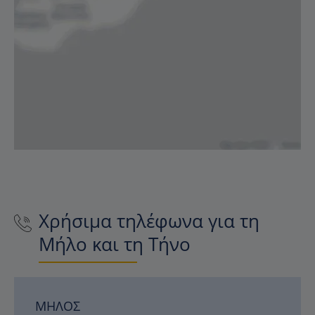
Χρήσιμα τηλέφωνα για τη
Μήλο και τη Τήνο
ΜΉΛΟΣ