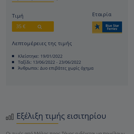
Εταιρία
Τιμή
35 €
Λεπτομέρειες της τιμής
Κλείστηκε:
19/01/2022
Ταξίδι:
13/06/2022 - 23/06/2022
Άνθρωποι:
Δυο επιβάτες χωρίς όχημα
Εξέλιξη τιμής εισιτηρίου
Οι τιμές από Μήλος προς Τήνος ενδέχεται να ποικίλουν