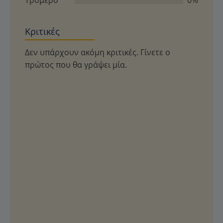
Κριτικές
Δεν υπάρχουν ακόμη κριτικές. Γίνετε ο
πρώτος που θα γράψει μία.