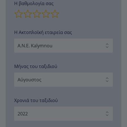
Η βαθμολογία σας
Η Ακτοπλοϊκή εταιρεία σας
Μήνας του ταξιδιού
Χρονιά του ταξιδιού