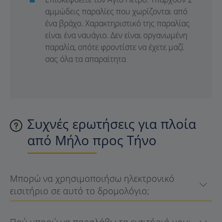
αμμώδεις παραλίες που χωρίζονται από
ένα βράχο. Χαρακτηριστικό της παραλίας
είναι ένα ναυάγιο. Δεν είναι οργανωμένη
παραλία, οπότε φροντίστε να έχετε μαζί
σας όλα τα απαραίτητα
Συχνές ερωτήσεις για πλοία
από Μήλο προς Τήνο
Μπορώ να χρησιμοποιήσω ηλεκτρονικό
εισιτήριο σε αυτό το δρομολόγιο;