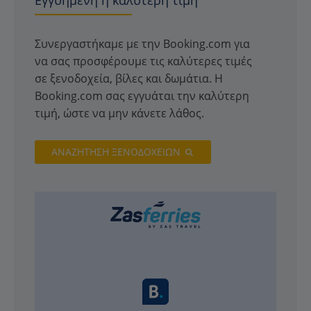
Συνεργαστήκαμε με την Booking.com για
να σας προσφέρουμε τις καλύτερες τιμές
σε ξενοδοχεία, βίλες και δωμάτια. Η
Booking.com σας εγγυάται την καλύτερη
τιμή, ώστε να μην κάνετε λάθος.
ΑΝΑΖΗΤΗΣΗ ΞΕΝΟΔΟΧΕΙΩΝ