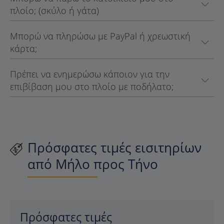
πλοίο; (σκύλο ή γάτα)
Μπορώ να πληρώσω με PayPal ή χρεωστική
κάρτα;
Πρέπει να ενημερώσω κάποιον για την
επιβίβαση μου στο πλοίο με ποδήλατο;
Πρόσφατες τιμές εισιτηρίων
από Μήλο προς Τήνο
Πρόσφατες τιμές