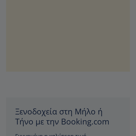
Ξενοδοχεία στη Μήλο ή
Τήνο με την Booking.com
Εγγυημένη η καλύτερη τιμή