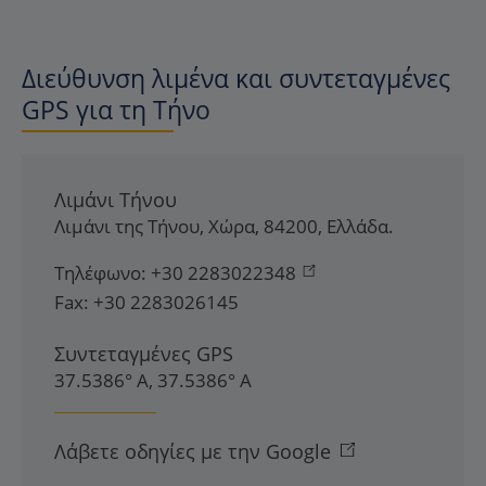
Διεύθυνση λιμένα και συντεταγμένες
GPS για τη Τήνο
Λιμάνι Τήνου
Λιμάνι της Τήνου
,
Χώρα
,
84200
,
Ελλάδα
.
Τηλέφωνο:
+30 2283022348
Fax:
+30 2283026145
Συντεταγμένες GPS
37.5386° Α, 37.5386° Α
Λάβετε οδηγίες με την Google