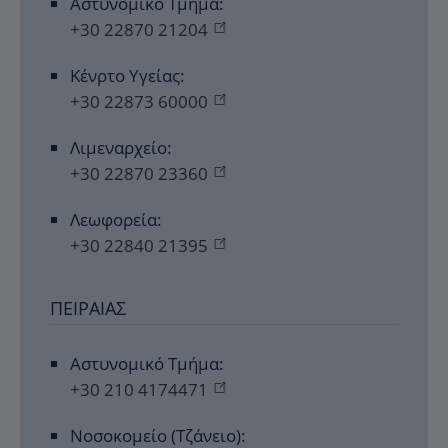
Αστυνομικό Τμήμα:
+30 22870 21204
Κένρτο Υγείας:
+30 22873 60000
Λιμεναρχείο:
+30 22870 23360
Λεωφορεία:
+30 22840 21395
ΠΕΙΡΑΙΆΣ
Αστυνομικό Τμήμα:
+30 210 4174471
Νοσοκομείο (Τζάνειο):