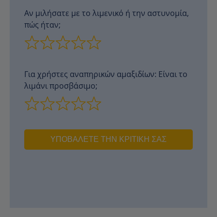
Αν μιλήσατε με το λιμενικό ή την αστυνομία,
πώς ήταν;
Για χρήστες αναπηρικών αμαξιδίων: Είναι το
λιμάνι προσβάσιμο;
ΥΠΟΒΆΛΕΤΕ ΤΗΝ ΚΡΙΤΙΚΉ ΣΑΣ