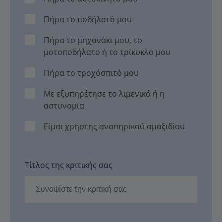
Πήρα το ποδήλατό μου
Πήρα το μηχανάκι μου, το
μοτοποδήλατο ή το τρίκυκλο μου
Πήρα το τροχόσπιτό μου
Με εξυπηρέτησε το λιμενικό ή η
αστυνομία
Είμαι χρήστης αναπηρικού αμαξιδίου
Τίτλος της κριτικής σας