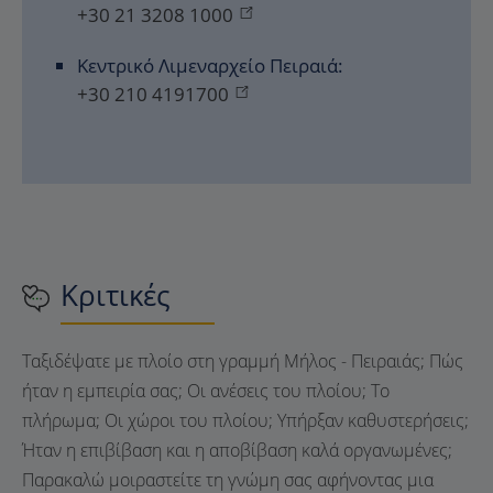
+30 21 3208 1000
Κεντρικό Λιμεναρχείο Πειραιά:
+30 210 4191700
Κριτικές
Ταξιδέψατε με πλοίο στη γραμμή Μήλος - Πειραιάς; Πώς
ήταν η εμπειρία σας; Οι ανέσεις του πλοίου; Το
πλήρωμα; Οι χώροι του πλοίου; Υπήρξαν καθυστερήσεις;
Ήταν η επιβίβαση και η αποβίβαση καλά οργανωμένες;
Παρακαλώ μοιραστείτε τη γνώμη σας αφήνοντας μια