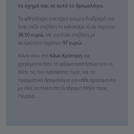
το όχημά σας σε αυτό το δρομολόγιο.
Το φθηνότερο εισιτήριο για μία διαδρομή για
έναν πεζό επιβάτη το καλοκαίρι είναι περίπου
36.50 ευρώ,
και για έναν επιβάτη με
αυτοκίνητο περίπου
97 ευρώ.
Κάντε κλικ στο
Κάνε Κράτηση
και
χρησιμοποιήστε τη φόρμα κρατήσεων για να
δείτε τις πιο πρόσφατες τιμές και τα
πραγματικά δρομολόγια για κάθε ημερομηνία
με όλα τα πλοία στη διαδρομή Μήλο προς
Πειραιά.