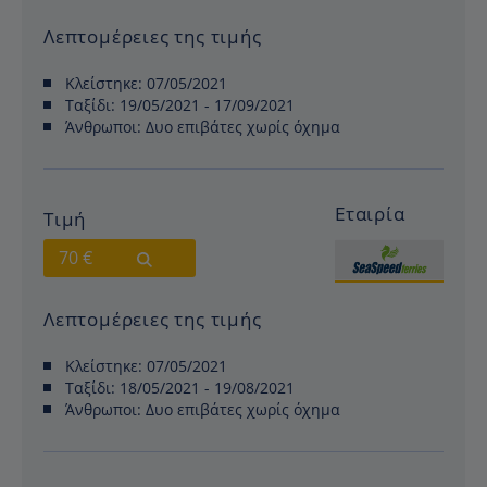
Λεπτομέρειες της τιμής
Κλείστηκε:
07/05/2021
Ταξίδι:
19/05/2021 - 17/09/2021
Άνθρωποι:
Δυο επιβάτες χωρίς όχημα
Εταιρία
Τιμή
70 €
Λεπτομέρειες της τιμής
Κλείστηκε:
07/05/2021
Ταξίδι:
18/05/2021 - 19/08/2021
Άνθρωποι:
Δυο επιβάτες χωρίς όχημα