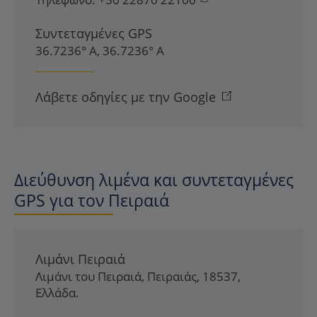
Συντεταγμένες GPS
36.7236° Α, 36.7236° Α
Λάβετε οδηγίες με την Google
Διεύθυνση λιμένα και συντεταγμένες
GPS για τον Πειραιά
Λιμάνι Πειραιά
Λιμάνι του Πειραιά
,
Πειραιάς
,
18537
,
Ελλάδα
.