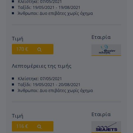
Κλείστηκε:
07/05/2021
Ταξίδι:
19/05/2021 - 19/08/2021
Άνθρωποι:
Δυο επιβάτες χωρίς όχημα
Εταιρία
Τιμή
170 €
Λεπτομέρειες της τιμής
Κλείστηκε:
07/05/2021
Ταξίδι:
19/05/2021 - 20/08/2021
Άνθρωποι:
Δυο επιβάτες χωρίς όχημα
Εταιρία
Τιμή
116 €