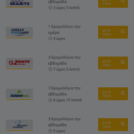
εβδομάδα
ΤΙΜΗ
3 ώρες 5 λεπτά
1 δρομολόγιο την
ΔΕΙΤΕ
ημέρα
ΤΙΜΗ
4 ώρες
3 δρομολόγια την
ΔΕΙΤΕ
εβδομάδα
ΤΙΜΗ
7 ώρες 5 λεπτά
7 δρομολόγια την
ΔΕΙΤΕ
εβδομάδα
ΤΙΜΗ
6 ώρες 15 λεπτά
3 δρομολόγια την
ΔΕΙΤΕ
εβδομάδα
ΤΙΜΗ
5 ώρες