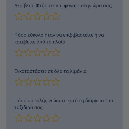
Ακρίβεια. Φτάσατε και φύγατε στην ώρα σας;
Πόσο εύκολο ήταν να επιβιβαστείτε ή να
κατεβείτε από το πλοίο;
Εγκαταστάσεις σε όλα τα λιμάνια
Πόσο ασφαλής νιώσατε κατά τη διάρκεια του
ταξιδιού σας;