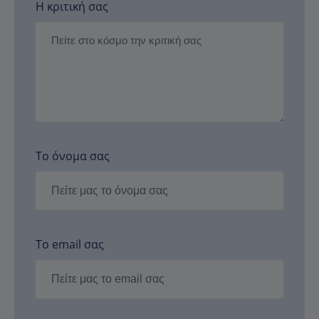
Η κριτική σας
Το όνομα σας
Το email σας