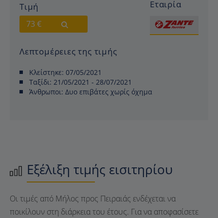
Εταιρία
Τιμή
73 €
Λεπτομέρειες της τιμής
Κλείστηκε:
07/05/2021
Ταξίδι:
21/05/2021 - 28/07/2021
Άνθρωποι:
Δυο επιβάτες χωρίς όχημα
Εξέλιξη τιμής εισιτηρίου
Οι τιμές από Μήλος προς Πειραιάς ενδέχεται να
ποικίλουν στη διάρκεια του έτους. Για να αποφασίσετε