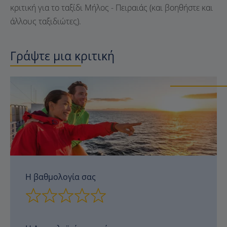
κριτική για το ταξίδι Μήλος - Πειραιάς (και βοηθήστε και
άλλους ταξιδιώτες).
Γράψτε μια κριτική
Η βαθμολογία σας