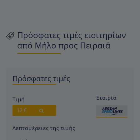
Πρόσφατες τιμές εισιτηρίων
από Μήλο προς Πειραιά
Πρόσφατες τιμές
Εταιρία
Τιμή
12 €
Λεπτομέρειες της τιμής