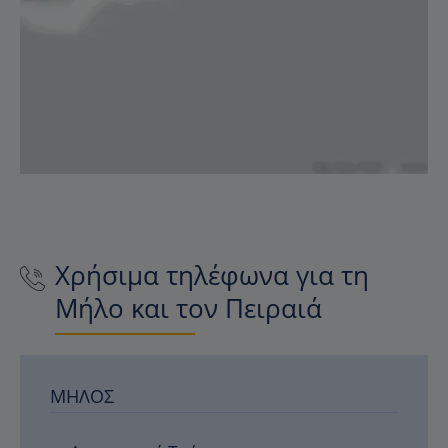
Χρήσιμα τηλέφωνα για τη
Μήλο και τον Πειραιά
ΜΉΛΟΣ