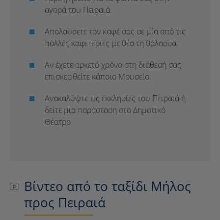
αγορά του Πειραιά.
Απολαύσετε τον καφέ σας σε μία από τις
πολλές καφετέριες με θέα τη θάλασσα.
Αν έχετε αρκετό χρόνο στη διάθεσή σας
επισκεφθείτε κάποιο Μουσείο.
Ανακαλύψτε τις εκκλησίες του Πειραιά ή
δείτε μια παράσταση στο Δημοτικό
Θέατρο
Βίντεο από το ταξίδι Μήλος
προς Πειραιά