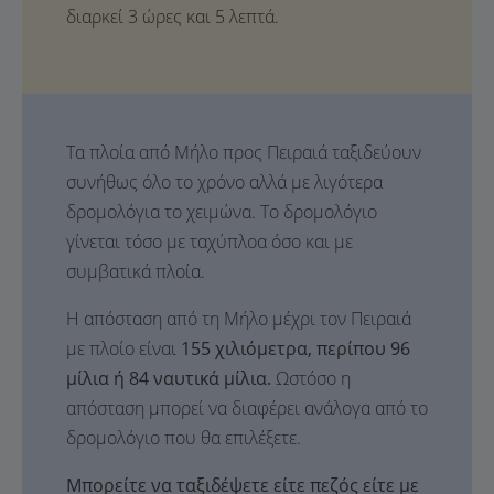
διαρκεί 3 ώρες και 5 λεπτά.
Τα πλοία από Μήλο προς Πειραιά ταξιδεύουν
συνήθως όλο το χρόνο αλλά με λιγότερα
δρομολόγια το χειμώνα. Το δρομολόγιο
γίνεται τόσο με ταχύπλοα όσο και με
συμβατικά πλοία.
Η απόσταση από τη Μήλο μέχρι τον Πειραιά
με πλοίο είναι
155 χιλιόμετρα, περίπου 96
μίλια ή 84 ναυτικά μίλια.
Ωστόσο η
απόσταση μπορεί να διαφέρει ανάλογα από το
δρομολόγιο που θα επιλέξετε.
Μπορείτε να ταξιδέψετε είτε πεζός είτε με