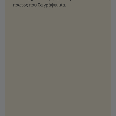
πρώτος που θα γράψει μία.