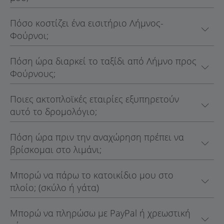
Πόσο κοστίζει ένα εισιτήριο Λήμνος-
Φούρνοι;
Πόση ώρα διαρκεί το ταξίδι από Λήμνο προς
Φούρνους;
Ποιες ακτοπλοϊκές εταιρίες εξυπηρετούν
αυτό το δρομολόγιο;
Πόση ώρα πριν την αναχώρηση πρέπει να
βρίσκομαι στο λιμάνι;
Μπορώ να πάρω το κατοικίδιο μου στο
πλοίο; (σκύλο ή γάτα)
Μπορώ να πληρώσω με PayPal ή χρεωστική