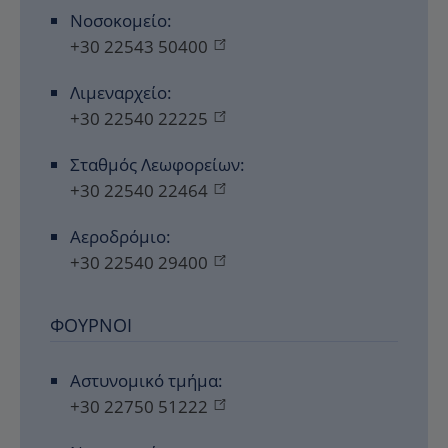
Νοσοκομείο:
+30 22543 50400
Λιμεναρχείο:
+30 22540 22225
Σταθμός Λεωφορείων:
+30 22540 22464
Αεροδρόμιο:
+30 22540 29400
ΦΟΎΡΝΟΙ
Αστυνομικό τμήμα:
+30 22750 51222