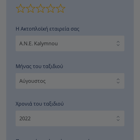
Η Ακτοπλοϊκή εταιρεία σας
Μήνας του ταξιδιού
Χρονιά του ταξιδιού