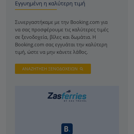
Εγγυημένη η καλύτερη τιμή
Συνεργαστήκαμε με την Booking.com για
να σας προσφέρουμε τις καλύτερες τιμές
σε ξενοδοχεία, βίλες και δωμάτια. Η
Booking.com σας εγγυάται την καλύτερη
τιμή, ώστε να μην κάνετε λάθος.
ΑΝΑΖΗΤΗΣΗ ΞΕΝΟΔΟΧΕΙΩΝ