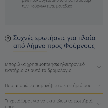
μέλι πριν φύγετε από το νησί. Το θυμάρι
των Φούρνων είναι μοναδικό
Συχνές ερωτήσεις για πλοία
από Λήμνο προς Φούρνους
Μπορώ να χρησιμοποιήσω ηλεκτρονικό
εισιτήριο σε αυτό το δρομολόγιο;
Πού μπορώ να παραλάβω τα εισιτήριά μου;
Τι χρειάζομαι για να εκτυπώσω τα εισιτήριά
μου;