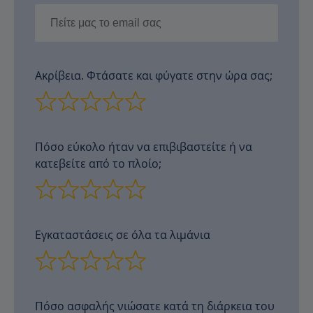
Ακρίβεια. Φτάσατε και φύγατε στην ώρα σας;
Πόσο εύκολο ήταν να επιβιβαστείτε ή να
κατεβείτε από το πλοίο;
Εγκαταστάσεις σε όλα τα λιμάνια
Πόσο ασφαλής νιώσατε κατά τη διάρκεια του