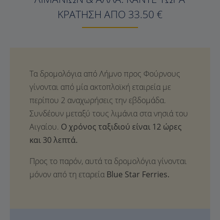
ΚΡΆΤΗΣΗ ΑΠΌ 33.50 €
Ο χρόνος ταξιδιού είναι 12 ώρες
και 30 λεπτά.
Προς το παρόν, αυτά τα δρομολόγια γίνονται
μόνον από τη εταρεία
Blue Star Ferries.