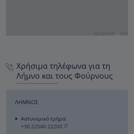
Χρήσιμα τηλέφωνα για τη
Λήμνο και τους Φούρνους
ΛΉΜΝΟΣ
Αστυνομικό τμήμα:
+30 22540 22200