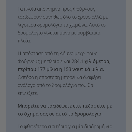
Τα πλοία από Λήμνο προς Φούρνους
ταξιδεύουν συνήθως όλο το χρόνο αλλά με
λιγότερα δρομολόγια το χειμώνα. Αυτό το
δρομολόγιο γίνεται μόνο με συμβατικά
πλοία.
Η απόσταση από τη Λήμνο μέχρι τους
Φούρνους με πλοίο είναι
284.1 χιλιόμετρα,
περίπου 177 μίλια ή 153 ναυτικά μίλια.
Ωστόσο η απόσταση μπορεί να διαφέρει
ανάλογα από το δρομολόγιο που θα
επιλέξετε.
Μπορείτε να ταξιδέψετε είτε πεζός είτε με
το όχημά σας σε αυτό το δρομολόγιο.
Το φθηνότερο εισιτήριο για μία διαδρομή για