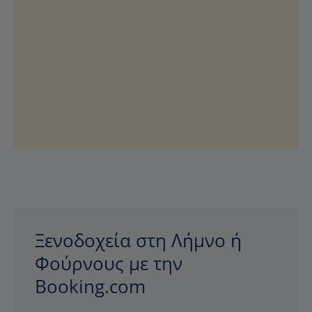
Ξενοδοχεία στη Λήμνο ή
Φούρνους με την
Booking.com