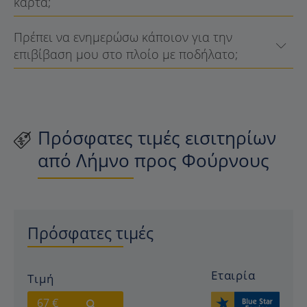
κάρτα;
Πρέπει να ενημερώσω κάποιον για την
επιβίβαση μου στο πλοίο με ποδήλατο;
Πρόσφατες τιμές εισιτηρίων
από Λήμνο προς Φούρνους
Πρόσφατες τιμές
Εταιρία
Τιμή
67 €