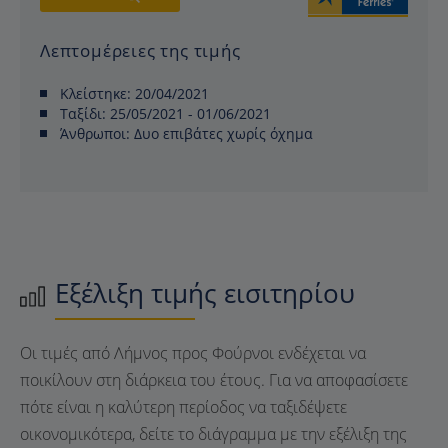
Λεπτομέρειες της τιμής
Κλείστηκε:
20/04/2021
Ταξίδι:
25/05/2021 - 01/06/2021
Άνθρωποι:
Δυο επιβάτες χωρίς όχημα
Εξέλιξη τιμής εισιτηρίου
Οι τιμές από Λήμνος προς Φούρνοι ενδέχεται να
ποικίλουν στη διάρκεια του έτους. Για να αποφασίσετε
πότε είναι η καλύτερη περίοδος να ταξιδέψετε
οικονομικότερα, δείτε το διάγραμμα με την εξέλιξη της