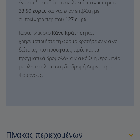
έναν πεζό επιβάτη το καλοκαίρι είναι περίπου
33.50 ευρώ,
και για έναν επιβάτη με
αυτοκίνητο περίπου
127 ευρώ.
Κάντε κλικ στο
Κάνε Κράτηση
και
χρησιμοποιήστε τη φόρμα κρατήσεων για να
δείτε τις πιο πρόσφατες τιμές και τα
πραγματικά δρομολόγια για κάθε ημερομηνία
με όλα τα πλοία στη διαδρομή Λήμνο προς
Φούρνους.
Πίνακας περιεχομένων