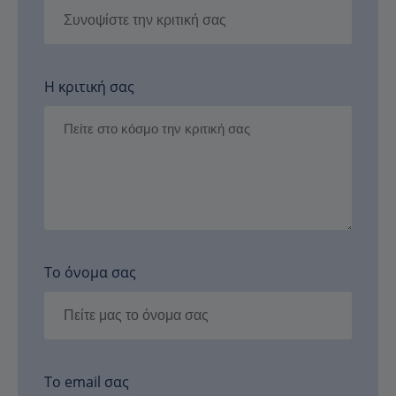
Η κριτική σας
Το όνομα σας
Το email σας