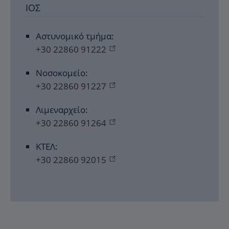
ΊΟΣ
Αστυνομικό τμήμα:
+30 22860 91222
Νοσοκομείο:
+30 22860 91227
Λιμεναρχείο:
+30 22860 91264
ΚΤΕΛ:
+30 22860 92015