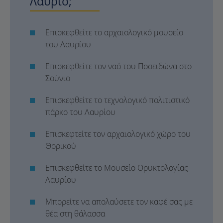
Λαύριο;
Επισκεφθείτε το αρχαιολογικό μουσείο
του Λαυρίου
Επισκεφθείτε τον ναό του Ποσειδώνα στο
Σούνιο
Επισκεφθείτε το τεχνολογικό πολιτιστικό
πάρκο του Λαυρίου
Επισκεφτείτε τον αρχαιολογικό χώρο του
Θορικού
Επισκεφθείτε το Μουσείο Ορυκτολογίας
Λαυρίου
Μπορείτε να απολαύσετε τον καφέ σας με
θέα στη θάλασσα