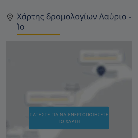
Χάρτης δρομολογίων Λαύριο -
Ίο
ΠΑΤΉΣΤΕ ΓΙΑ ΝΑ ΕΝΕΡΓΟΠΟΙΉΣΕΤΕ
ΤΟ ΧΆΡΤΗ