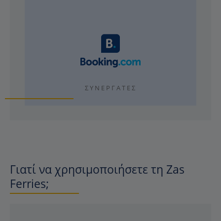
ΣΥΝΕΡΓΆΤΕΣ
Γιατί να χρησιμοποιήσετε τη Zas
Ferries;