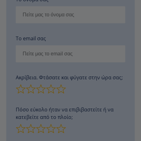
Το email σας
Ακρίβεια. Φτάσατε και φύγατε στην ώρα σας;
Πόσο εύκολο ήταν να επιβιβαστείτε ή να
κατεβείτε από το πλοίο;