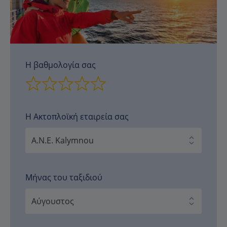
Η βαθμολογία σας
Η Ακτοπλοϊκή εταιρεία σας
Μήνας του ταξιδιού