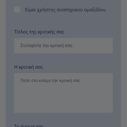
Είμαι χρήστης αναπηρικού αμαξιδίου
Τίτλος της κριτικής σας
Η κριτική σας
Το όνομα σας