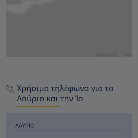
Χρήσιμα τηλέφωνα για το
Λαύριο και την Ίο
ΛΑΎΡΙΟ