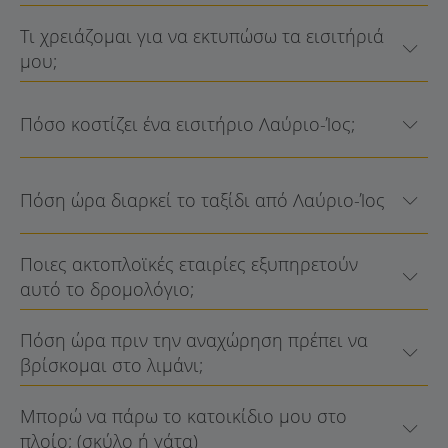
Τι χρειάζομαι για να εκτυπώσω τα εισιτήριά
μου;
Πόσο κοστίζει ένα εισιτήριο Λαύριο-Ίος;
Πόση ώρα διαρκεί το ταξίδι από Λαύριο-Ίος
Ποιες ακτοπλοϊκές εταιρίες εξυπηρετούν
αυτό το δρομολόγιο;
Πόση ώρα πριν την αναχώρηση πρέπει να
βρίσκομαι στο λιμάνι;
Μπορώ να πάρω το κατοικίδιο μου στο
πλοίο; (σκύλο ή γάτα)