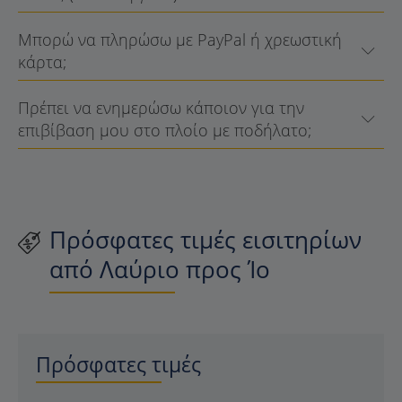
Μπορώ να πληρώσω με PayPal ή χρεωστική
κάρτα;
Πρέπει να ενημερώσω κάποιον για την
επιβίβαση μου στο πλοίο με ποδήλατο;
Πρόσφατες τιμές εισιτηρίων
από Λαύριο προς Ίο
Πρόσφατες τιμές