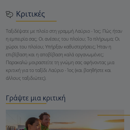
Κριτικές
Ταξιδέψατε με πλοίο στη γραμμή Λαύριο - Ίος; Πώς ήταν
η εμπειρία σας; Οι ανέσεις του πλοίου; Το πλήρωμα; Οι
χώροι του πλοίου; Υπήρξαν καθυστερήσεις; Ήταν η
επιβίβαση και η αποβίβαση καλά οργανωμένες;
Παρακαλώ μοιραστείτε τη γνώμη σας αφήνοντας μια
κριτική για το ταξίδι Λαύριο - Ίος (και βοηθήστε και
άλλους ταξιδιώτες).
Γράψτε μια κριτική