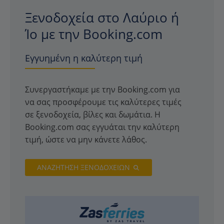
Ξενοδοχεία στο Λαύριο ή
Ίο με την Booking.com
Εγγυημένη η καλύτερη τιμή
Συνεργαστήκαμε με την Booking.com για
να σας προσφέρουμε τις καλύτερες τιμές
σε ξενοδοχεία, βίλες και δωμάτια. Η
Booking.com σας εγγυάται την καλύτερη
τιμή, ώστε να μην κάνετε λάθος.
ΑΝΑΖΗΤΗΣΗ ΞΕΝΟΔΟΧΕΙΩΝ