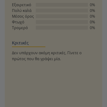
0
Εξαιρετικό
0%
από
Πολύ καλά
0%
5
Μέσος όρος
0%
Φτωχό
0%
Τρομερό
0%
Κριτικές
Δεν υπάρχουν ακόμη κριτικές. Γίνετε ο
πρώτος που θα γράψει μία.