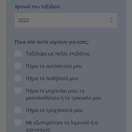
Χρονιά του ταξιδιού
Ποια από αυτά ισχύουν για εσάς;
Ταξίδεψα ως πεζός επιβάτης
Πήρα το αυτοκίνητό μου
Πήρα το ποδήλατό μου
Πήρα το μηχανάκι μου, το
μοτοποδήλατο ή το τρίκυκλο μου
Πήρα το τροχόσπιτό μου
Με εξυπηρέτησε το λιμενικό ή η
αστυνομία