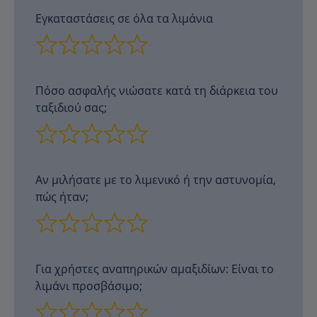
Εγκαταστάσεις σε όλα τα λιμάνια
Πόσο ασφαλής νιώσατε κατά τη διάρκεια του
ταξιδιού σας;
Αν μιλήσατε με το λιμενικό ή την αστυνομία,
πώς ήταν;
Για χρήστες αναπηρικών αμαξιδίων: Είναι το
λιμάνι προσβάσιμο;