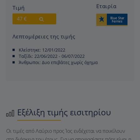
Εταιρία
Τιμή
47 €
Λεπτομέρειες της τιμής
Κλείστηκε:
12/01/2022
Ταξίδι:
22/06/2022 - 06/07/2022
Άνθρωποι:
Δυο επιβάτες χωρίς όχημα
Εξέλιξη τιμής εισιτηρίου
Οι τιμές από Λαύριο προς Ίος ενδέχεται να ποικίλουν
στη διάρκεια του έτους. Για να αποφασίσετε πότε είναι η