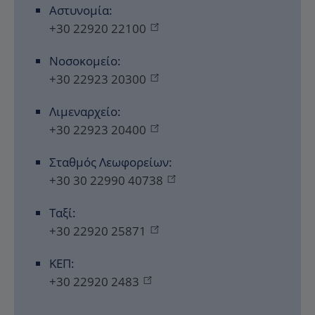
Αστυνομία:
+30 22920 22100
Νοσοκομείο:
+30 22923 20300
Λιμεναρχείο:
+30 22923 20400
Σταθμός Λεωφορείων:
+30 30 22990 40738
Ταξί:
+30 22920 25871
ΚΕΠ:
+30 22920 2483