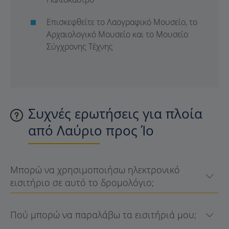
Επισκεφθείτε το Λαογραφικό Μουσείο, το
Αρχαιολογικό Μουσείο και το Μουσείο
Σύγχρονης Τέχνης
Συχνές ερωτήσεις για πλοία
από Λαύριο προς Ίο
Μπορώ να χρησιμοποιήσω ηλεκτρονικό
εισιτήριο σε αυτό το δρομολόγιο;
Πού μπορώ να παραλάβω τα εισιτήριά μου;