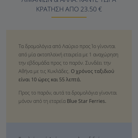
ΚΡΆΤΗΣΗ ΑΠΌ 23.50 €
Ο χρόνος ταξιδιού
είναι 10 ώρες και 55 λεπτά.
Προς το παρόν, αυτά τα δρομολόγια γίνονται
μόνον από τη εταρεία
Blue Star Ferries.