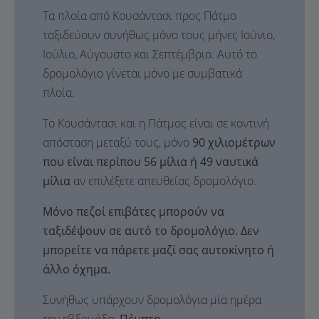
Τα πλοία από Κουσάντασι προς Πάτμο
ταξιδεύουν συνήθως μόνο τους μήνες Ιούνιο,
Ιούλιο, Αύγουστο και Σεπτέμβριο. Αυτό το
δρομολόγιο γίνεται μόνο με συμβατικά
πλοία.
Το Κουσάντασι και η Πάτμος είναι σε κοντινή
απόσταση μεταξύ τους, μόνο
90 χιλιομέτρων
που είναι περίπου 56 μίλια ή 49 ναυτικά
μίλια
αν επιλέξετε απευθείας δρομολόγιο.
Μόνο πεζοί επιβάτες μπορούν να
ταξιδέψουν σε αυτό το δρομολόγιο. Δεν
μπορείτε να πάρετε μαζί σας αυτοκίνητο ή
άλλο όχημα.
Συνήθως υπάρχουν δρομολόγια μία ημέρα