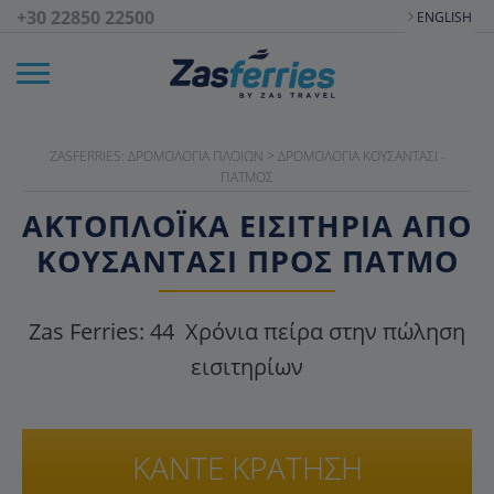
+30 22850 22500
ENGLISH
ZASFERRIES: ΔΡΟΜΟΛΌΓΙΑ ΠΛΟΊΩΝ
>
ΔΡΟΜΟΛΌΓΙΑ ΚΟΥΣΆΝΤΑΣΙ -
ΠΆΤΜΟΣ
ΑΚΤΟΠΛΟΪΚΑ ΕΙΣΙΤΉΡΙΑ ΑΠΌ
ΚΟΥΣΆΝΤΑΣΙ ΠΡΟΣ ΠΆΤΜΟ
Zas Ferries:
44
Χρόνια πείρα στην πώληση
εισιτηρίων
ΚΑΝΤΕ ΚΡΑΤΗΣΗ