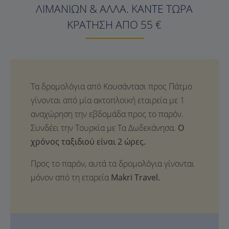
ΛΙΜΑΝΙΏΝ & ΆΛΛΑ. ΚΆΝΤΕ ΤΏΡΑ
ΚΡΆΤΗΣΗ ΑΠΌ 55 €
Ο
χρόνος ταξιδιού είναι 2 ώρες.
Προς το παρόν, αυτά τα δρομολόγια γίνονται
μόνον από τη εταρεία
Makri Travel.