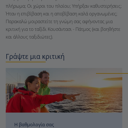
πλήρωμα; Οι χώροι του πλοίου; Υπήρξαν καθυστερήσεις;
Ήταν η επιβίβαση και η αποβίβαση καλά οργανωμένες;
Παρακαλώ μοιραστείτε τη γνώμη σας αφήνοντας μια
κριτική για το ταξίδι Κουσάντασι - Πάτμος (και βοηθήστε
και άλλους ταξιδιώτες).
Γράψτε μια κριτική
Η βαθμολογία σας