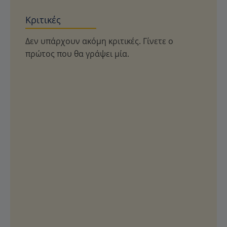
Κριτικές
Δεν υπάρχουν ακόμη κριτικές. Γίνετε ο
πρώτος που θα γράψει μία.