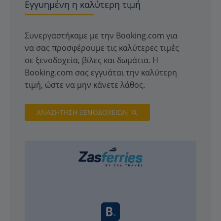
Εγγυημένη η καλύτερη τιμή
Συνεργαστήκαμε με την Booking.com για
να σας προσφέρουμε τις καλύτερες τιμές
σε ξενοδοχεία, βίλες και δωμάτια. Η
Booking.com σας εγγυάται την καλύτερη
τιμή, ώστε να μην κάνετε λάθος.
ΑΝΑΖΗΤΗΣΗ ΞΕΝΟΔΟΧΕΙΩΝ