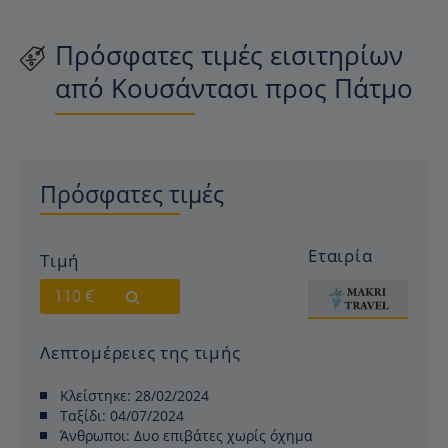
Πρόσφατες τιμές εισιτηρίων
από Κουσάντασι προς Πάτμο
Πρόσφατες τιμές
Εταιρία
Τιμή
110 €
Λεπτομέρειες της τιμής
Κλείστηκε:
28/02/2024
Ταξίδι:
04/07/2024
Άνθρωποι:
Δυο επιβάτες χωρίς όχημα