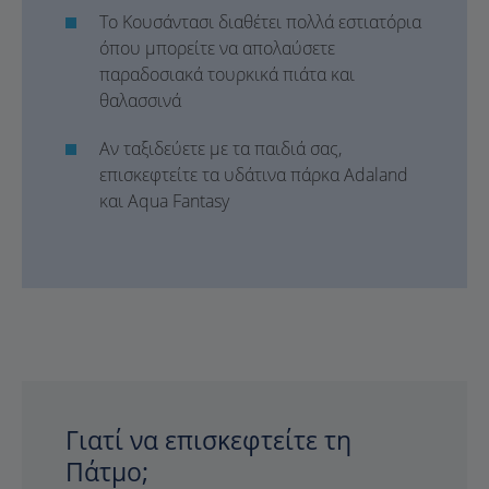
Το Κουσάντασι διαθέτει πολλά εστιατόρια
όπου μπορείτε να απολαύσετε
παραδοσιακά τουρκικά πιάτα και
θαλασσινά
Αν ταξιδεύετε με τα παιδιά σας,
επισκεφτείτε τα υδάτινα πάρκα Adaland
και Aqua Fantasy
Γιατί να επισκεφτείτε τη
Πάτμο;