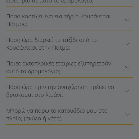
εισιτήριο σε αυτό το δρομολόγιο;
Πόσο κοστίζει ένα εισιτήριο Κουσάντασι -
Πάτμος;
Πόση ώρα διαρκεί το ταξίδι από το
Κουσάντασι στην Πάτμο;
Ποιες ακτοπλοϊκές εταιρίες εξυπηρετούν
αυτό το δρομολόγιο;
Πόση ώρα πριν την αναχώρηση πρέπει να
βρίσκομαι στο λιμάνι;
Μπορώ να πάρω το κατοικίδιο μου στο
πλοίο; (σκύλο ή γάτα)