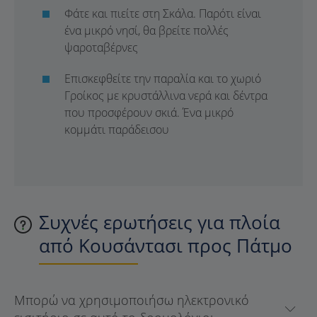
Φάτε και πιείτε στη Σκάλα. Παρότι είναι
ένα μικρό νησί, θα βρείτε πολλές
ψαροταβέρνες
Επισκεφθείτε την παραλία και το χωριό
Γροίκος με κρυστάλλινα νερά και δέντρα
που προσφέρουν σκιά. Ένα μικρό
κομμάτι παράδεισου
Συχνές ερωτήσεις για πλοία
από Κουσάντασι προς Πάτμο
Μπορώ να χρησιμοποιήσω ηλεκτρονικό