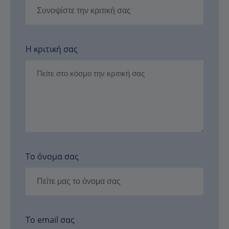
Η κριτική σας
Το όνομα σας
Το email σας