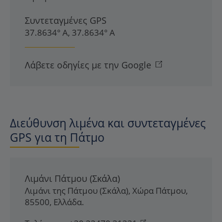
Συντεταγμένες GPS
37.8634° Α, 37.8634° Α
Λάβετε οδηγίες με την Google
Διεύθυνση λιμένα και συντεταγμένες
GPS για τη Πάτμο
Λιμάνι Πάτμου (Σκάλα)
Λιμάνι της Πάτμου (Σκάλα)
,
Χώρα Πάτμου
,
85500
,
Ελλάδα
.