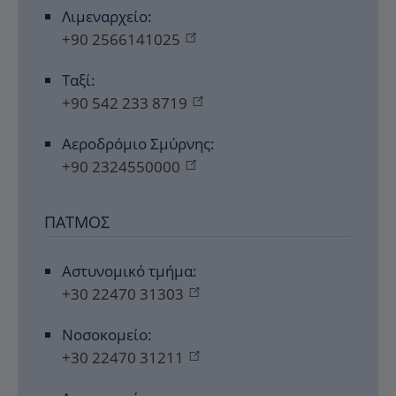
Λιμεναρχείο:
+90 2566141025
Ταξί:
+90 542 233 8719
Αεροδρόμιο Σμύρνης:
+90 2324550000
ΠΆΤΜΟΣ
Αστυνομικό τμήμα:
+30 22470 31303
Νοσοκομείο:
+30 22470 31211