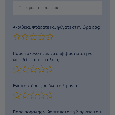
Ακρίβεια. Φτάσατε και φύγατε στην ώρα σας;
Πόσο εύκολο ήταν να επιβιβαστείτε ή να
κατεβείτε από το πλοίο;
Εγκαταστάσεις σε όλα τα λιμάνια
Πόσο ασφαλής νιώσατε κατά τη διάρκεια του