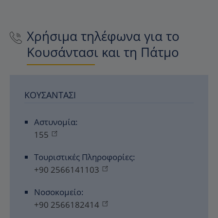
Χρήσιμα τηλέφωνα για το
Κουσάντασι και τη Πάτμο
ΚΟΥΣΆΝΤΑΣΙ
Αστυνομία:
155
Τουριστικές Πληροφορίες:
+90 2566141103
Νοσοκομείο:
+90 2566182414