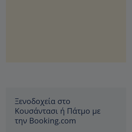
Ξενοδοχεία στο
Κουσάντασι ή Πάτμο με
την Booking.com