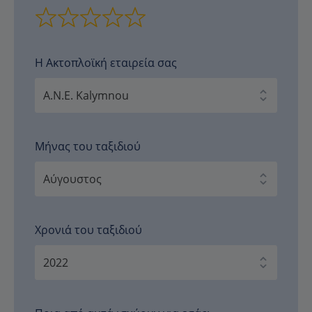
Η Ακτοπλοϊκή εταιρεία σας
Μήνας του ταξιδιού
Χρονιά του ταξιδιού