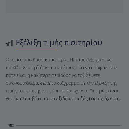
Εξέλιξη τιμής εισιτηρίου
Οι τιμές από Κουσάντασι προς Πάτμος ενδέχεται να
ποικίλουν στη διάρκεια του έτους. Για να αποφασίσετε
πότε είναι η καλύτερη περίοδος να ταξιδέψετε
οικονομικότερα, δείτε το διάγραμμα με την εξέλιξη της
τιμής του εισιτηρίου μέσα σε ένα χρόνο.
Οι τιμές είναι
για έναν επιβάτη που ταξιδεύει πεζός (χωρίς όχημα).
75€