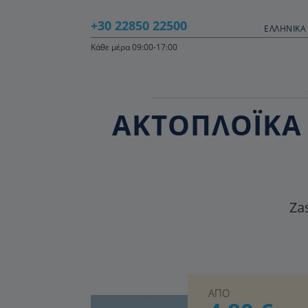
+30 22850 22500
ΕΛΛΗΝΙΚΆ 
Κάθε μέρα 09:00-17:00
ΑΚΤΟΠΛΟΪΚΑ 
Zas
ΑΠΟ