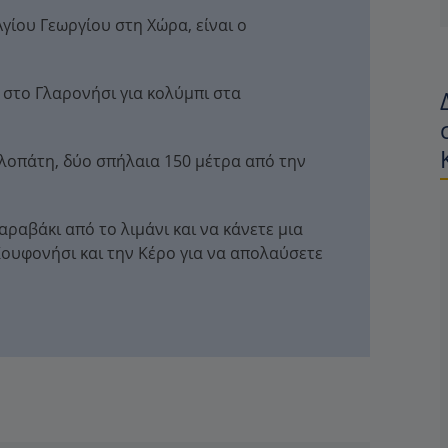
Αγίου Γεωργίου στη Χώρα, είναι ο
 στο Γλαρονήσι για κολύμπι στα
υλοπάτη, δύο σπήλαια 150 μέτρα από την
αραβάκι από το λιμάνι και να κάνετε μια
ουφονήσι και την Κέρο για να απολαύσετε