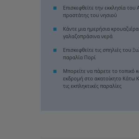
Επισκεφθείτε την εκκλησία του 
προστάτης του νησιού
Κάντε μια ημερήσια κρουαζιέρα
γαλαζοπράσινα νερά
Επισκεφθείτε τις σπηλιές του Ξ
παραλία Πορί
Μπορείτε να πάρετε το τοπικό κ
εκδρομή στο ακατοίκητο Κάτω Κ
τις εκπληκτικές παραλίες