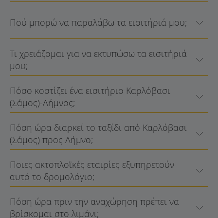
Πού μπορώ να παραλάβω τα εισιτήριά μου;
Τι χρειάζομαι για να εκτυπώσω τα εισιτήριά
μου;
Πόσο κοστίζει ένα εισιτήριο Καρλόβασι
(Σάμος)-Λήμνος;
Πόση ώρα διαρκεί το ταξίδι από Καρλόβασι
(Σάμος) προς Λήμνο;
Ποιες ακτοπλοϊκές εταιρίες εξυπηρετούν
αυτό το δρομολόγιο;
Πόση ώρα πριν την αναχώρηση πρέπει να
βρίσκομαι στο λιμάνι;