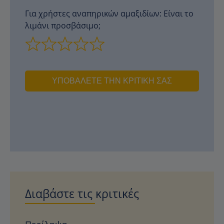
Για χρήστες αναπηρικών αμαξιδίων: Είναι το
λιμάνι προσβάσιμο;
ΥΠΟΒΆΛΕΤΕ ΤΗΝ ΚΡΙΤΙΚΉ ΣΑΣ
Διαβάστε τις κριτικές