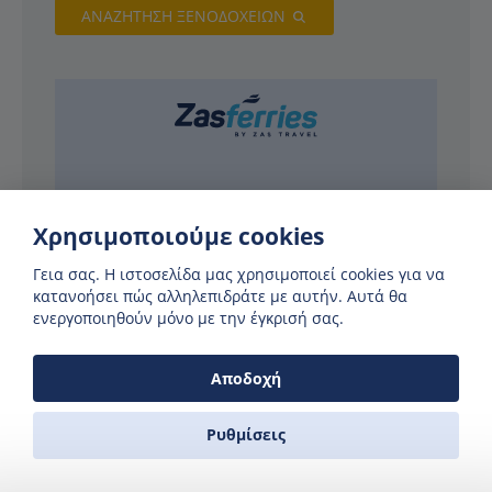
ΑΝΑΖΗΤΗΣΗ ΞΕΝΟΔΟΧΕΙΩΝ
Χρησιμοποιούμε cookies
Γεια σας. H ιστοσελίδα μας χρησιμοποιεί cookies για να
κατανοήσει πώς αλληλεπιδράτε με αυτήν. Αυτά θα
ενεργοποιηθούν μόνο με την έγκρισή σας.
ΣΥΝΕΡΓΆΤΕΣ
Αποδοχή
Ρυθμίσεις