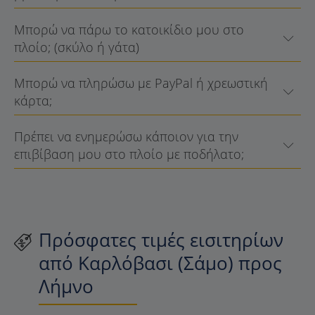
Μπορώ να πάρω το κατοικίδιο μου στο
πλοίο; (σκύλο ή γάτα)
Μπορώ να πληρώσω με PayPal ή χρεωστική
κάρτα;
Πρέπει να ενημερώσω κάποιον για την
επιβίβαση μου στο πλοίο με ποδήλατο;
Πρόσφατες τιμές εισιτηρίων
από Καρλόβασι (Σάμο) προς
Λήμνο