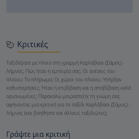
Κριτικές
Ταξιδέψατε με πλοίο στη γραμμή Καρλόβασι (Σάμος) -
Λήμνος; Πώς ήταν η εμπειρία σας; Οι ανέσεις του
πλοίου; Το πλήρωμα; Οι χώροι του πλοίου; Υπήρξαν
καθυστερήσεις; Ήταν η επιβίβαση και η αποβίβαση καλά
οργανωμένες; Παρακαλώ μοιραστείτε τη γνώμη σας
αφήνοντας μια κριτική για το ταξίδι Καρλόβασι (Σάμος) -
Λήμνος (και βοηθήστε και άλλους ταξιδιώτες).
Γράψτε μια κριτική