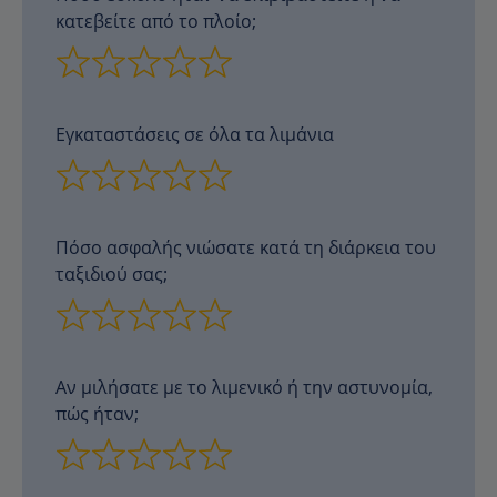
κατεβείτε από το πλοίο;
Εγκαταστάσεις σε όλα τα λιμάνια
Πόσο ασφαλής νιώσατε κατά τη διάρκεια του
ταξιδιού σας;
Αν μιλήσατε με το λιμενικό ή την αστυνομία,
πώς ήταν;