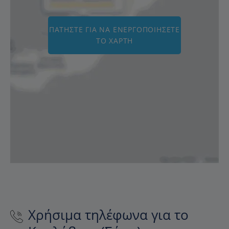
ΠΑΤΉΣΤΕ ΓΙΑ ΝΑ ΕΝΕΡΓΟΠΟΙΉΣΕΤΕ
ΤΟ ΧΆΡΤΗ
Χρήσιμα τηλέφωνα για το