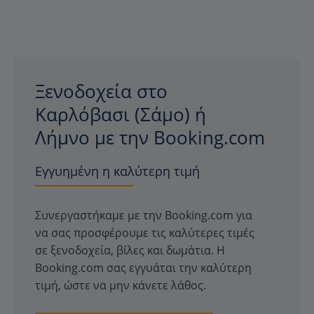
Ξενοδοχεία στο
Καρλόβασι (Σάμο) ή
Λήμνο με την Booking.com
Εγγυημένη η καλύτερη τιμή
Συνεργαστήκαμε με την Booking.com για
να σας προσφέρουμε τις καλύτερες τιμές
σε ξενοδοχεία, βίλες και δωμάτια. Η
Booking.com σας εγγυάται την καλύτερη
τιμή, ώστε να μην κάνετε λάθος.