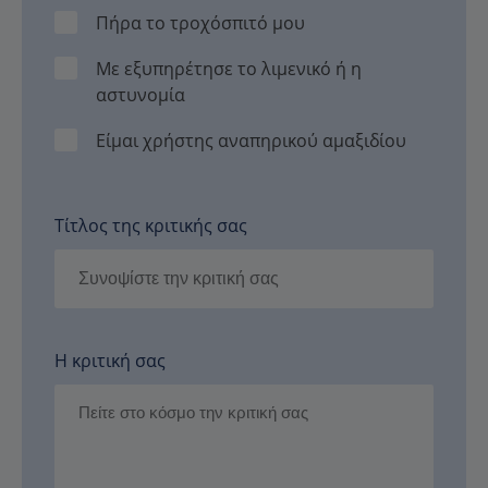
Πήρα το τροχόσπιτό μου
Με εξυπηρέτησε το λιμενικό ή η
αστυνομία
Είμαι χρήστης αναπηρικού αμαξιδίου
Τίτλος της κριτικής σας
Η κριτική σας