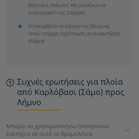
βόρειους ανέμους και μοιάζουν με
μικρογραφία της Σαχάρας
Επισκεφθείτε το κάστρο της Μύρινας
όπου υπάρχει περίπτωση να συναντήσετε
ελάφια!
Συχνές ερωτήσεις για πλοία
από Καρλόβασι (Σάμο) προς
Λήμνο
Μπορώ να χρησιμοποιήσω ηλεκτρονικό
εισιτήριο σε αυτό το δρομολόγιο;