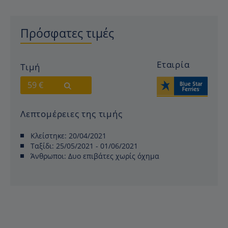
Πρόσφατες τιμές
Εταιρία
Τιμή
59 €
Λεπτομέρειες της τιμής
Κλείστηκε:
20/04/2021
Ταξίδι:
25/05/2021 - 01/06/2021
Άνθρωποι:
Δυο επιβάτες χωρίς όχημα