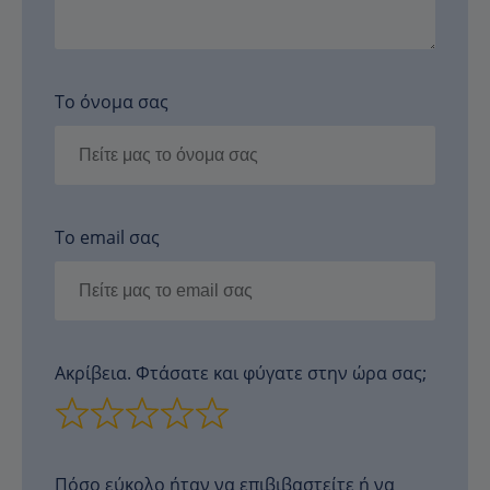
Το όνομα σας
Το email σας
Ακρίβεια. Φτάσατε και φύγατε στην ώρα σας;
Πόσο εύκολο ήταν να επιβιβαστείτε ή να