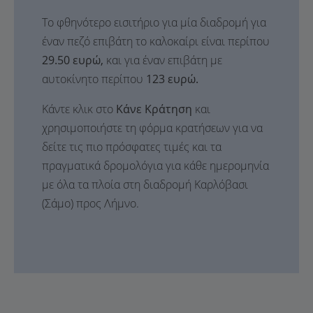
Το φθηνότερο εισιτήριο για μία διαδρομή για
έναν πεζό επιβάτη το καλοκαίρι είναι περίπου
29.50 ευρώ,
και για έναν επιβάτη με
αυτοκίνητο περίπου
123 ευρώ.
Κάντε κλικ στο
Κάνε Κράτηση
και
χρησιμοποιήστε τη φόρμα κρατήσεων για να
δείτε τις πιο πρόσφατες τιμές και τα
πραγματικά δρομολόγια για κάθε ημερομηνία
με όλα τα πλοία στη διαδρομή Καρλόβασι
(Σάμο) προς Λήμνο.