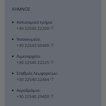
ΛΉΜΝΟΣ
Αστυνομικό τμήμα:
+30 22540 22200
Νοσοκομείο:
+30 22543 50400
Λιμεναρχείο:
+30 22540 22225
Σταθμός Λεωφορείων:
+30 22540 22464
Αεροδρόμιο:
+30 22540 29400