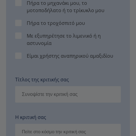
Πήρα το μηχανάκι μου, το
μοτοποδήλατο ή το τρίκυκλο μου
Πήρα το τροχόσπιτό μου
Με εξυπηρέτησε το λιμενικό ή η
αστυνομία
Είμαι χρήστης αναπηρικού αμαξιδίου
Τίτλος της κριτικής σας
Η κριτική σας