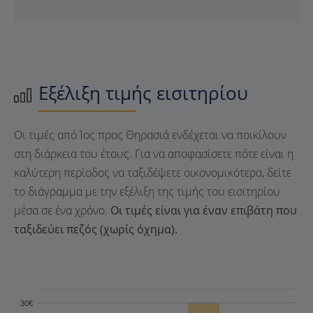
Εξέλιξη τιμής εισιτηρίου
Οι τιμές από Ίος προς Θηρασιά ενδέχεται να ποικίλουν
στη διάρκεια του έτους. Για να αποφασίσετε πότε είναι η
καλύτερη περίοδος να ταξιδέψετε οικονομικότερα, δείτε
το διάγραμμα με την εξέλιξη της τιμής του εισιτηρίου
μέσα σε ένα χρόνο.
Οι τιμές είναι για έναν επιβάτη που
ταξιδεύει πεζός (χωρίς όχημα).
30€