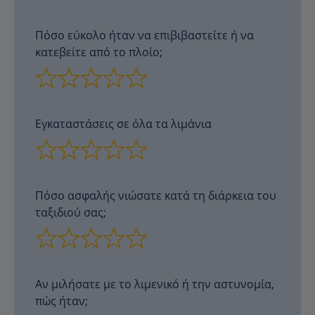
Πόσο εύκολο ήταν να επιβιβαστείτε ή να
κατεβείτε από το πλοίο;
Εγκαταστάσεις σε όλα τα λιμάνια
Πόσο ασφαλής νιώσατε κατά τη διάρκεια του
ταξιδιού σας;
Αν μιλήσατε με το λιμενικό ή την αστυνομία,
πώς ήταν;