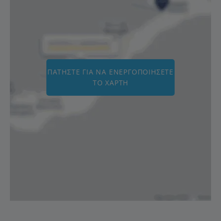
ΠΑΤΉΣΤΕ ΓΙΑ ΝΑ ΕΝΕΡΓΟΠΟΙΉΣΕΤΕ
ΤΟ ΧΆΡΤΗ