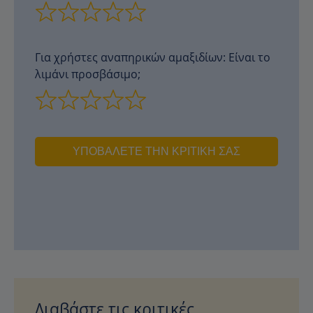
Για χρήστες αναπηρικών αμαξιδίων: Είναι το
λιμάνι προσβάσιμο;
ΥΠΟΒΆΛΕΤΕ ΤΗΝ ΚΡΙΤΙΚΉ ΣΑΣ
Διαβάστε τις κριτικές