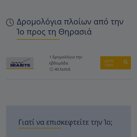
Δρομολόγια πλοίων από την
Ίο προς τη Θηρασιά
1 δρομολόγιο την
ΔΕΙΤΕ
εβδομάδα
ΤΙΜΗ
40 λεπτά
Γιατί να επισκεφτείτε την Ίο;