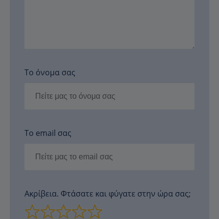
Το όνομα σας
Το email σας
Ακρίβεια. Φτάσατε και φύγατε στην ώρα σας;