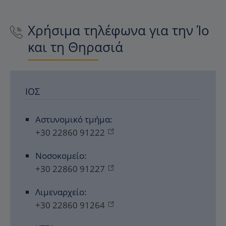
Χρήσιμα τηλέφωνα για την Ίο
και τη Θηρασιά
ΊΟΣ
Αστυνομικό τμήμα:
+30 22860 91222
Νοσοκομείο:
+30 22860 91227
Λιμεναρχείο:
+30 22860 91264