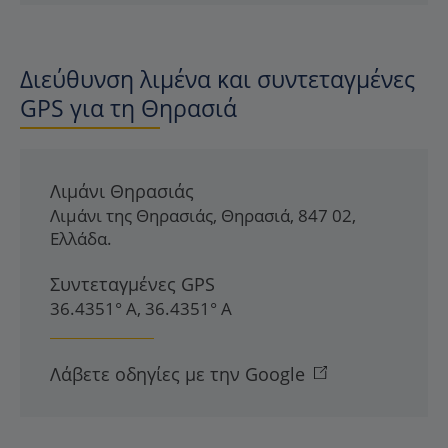
Διεύθυνση λιμένα και συντεταγμένες
GPS για τη Θηρασιά
Λιμάνι Θηρασιάς
Λιμάνι της Θηρασιάς
,
Θηρασιά
,
847 02
,
Ελλάδα
.
Συντεταγμένες GPS
36.4351° Α, 36.4351° Α
Λάβετε οδηγίες με την Google