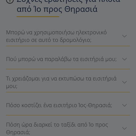
από Ίο προς Θηρασιά
Μπορώ να χρησιμοποιήσω ηλεκτρονικό
εισιτήριο σε αυτό το δρομολόγιο;
Πού μπορώ να παραλάβω τα εισιτήριά μου;
Τι χρειάζομαι για να εκτυπώσω τα εισιτήριά
μου;
Πόσο κοστίζει ένα εισιτήριο Ίος-Θηρασιά;
Πόση ώρα διαρκεί το ταξίδι από Ίο προς
Θηρασιά;