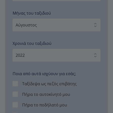
Μήνας του ταξιδιού
Χρονιά του ταξιδιού
Ποια από αυτά ισχύουν για εσάς;
Ταξίδεψα ως πεζός επιβάτης
Πήρα το αυτοκίνητό μου
Πήρα το ποδήλατό μου