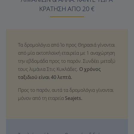
ΚΡΆΤΗΣΗ ΑΠΌ 20 €
Ο χρόνος
ταξιδιού είναι 40 λεπτά.
Προς το παρόν, αυτά τα δρομολόγια γίνονται
μόνον από τη εταρεία
Seajets.