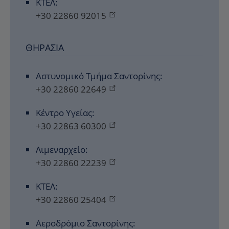
ΚΤΕΛ:
+30 22860 92015
ΘΗΡΑΣΙΆ
Αστυνομικό Τμήμα Σαντορίνης:
+30 22860 22649
Κέντρο Υγείας:
+30 22863 60300
Λιμεναρχείο:
+30 22860 22239
ΚΤΕΛ:
+30 22860 25404
Αεροδρόμιο Σαντορίνης: