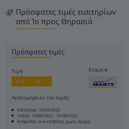
Πρόσφατες τιμές εισιτηρίων
από Ίο προς Θηρασιά
Πρόσφατες τιμές
Εταιρία
Τιμή
40 €
Λεπτομέρειες της τιμής
Κλείστηκε:
15/03/2022
Ταξίδι:
19/08/2022 - 25/08/2022
Άνθρωποι:
Δυο επιβάτες χωρίς όχημα