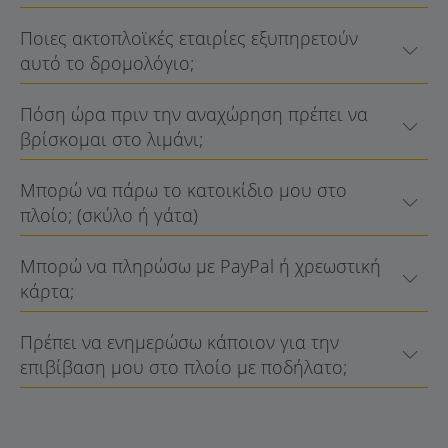
Ποιες ακτοπλοϊκές εταιρίες εξυπηρετούν
αυτό το δρομολόγιο;
Πόση ώρα πριν την αναχώρηση πρέπει να
βρίσκομαι στο λιμάνι;
Μπορώ να πάρω το κατοικίδιο μου στο
πλοίο; (σκύλο ή γάτα)
Μπορώ να πληρώσω με PayPal ή χρεωστική
κάρτα;
Πρέπει να ενημερώσω κάποιον για την
επιβίβαση μου στο πλοίο με ποδήλατο;