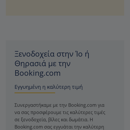
Ξενοδοχεία στην Ίο ή
Θηρασιά με την
Booking.com
Εγγυημένη η καλύτερη τιμή
Συνεργαστήκαμε με την Booking.com για
να σας προσφέρουμε τις καλύτερες τιμές
σε ξενοδοχεία, βίλες και δωμάτια. Η
Booking.com σας εγγυάται την καλύτερη