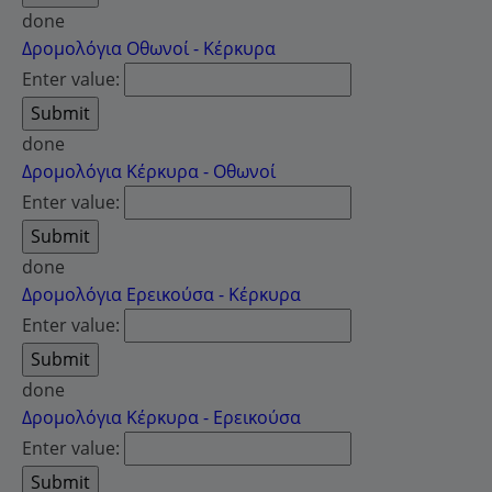
done
Δρομολόγια Οθωνοί - Κέρκυρα
Enter value:
done
Δρομολόγια Κέρκυρα - Οθωνοί
Enter value:
done
Δρομολόγια Ερεικούσα - Κέρκυρα
Enter value:
done
Δρομολόγια Κέρκυρα - Ερεικούσα
Enter value: