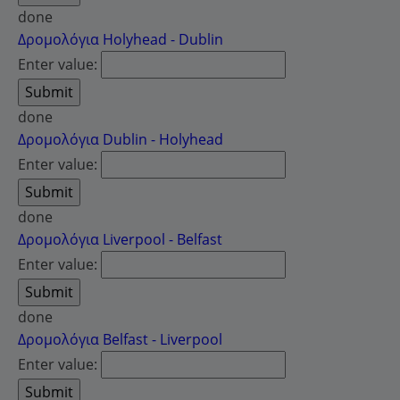
done
Δρομολόγια Holyhead - Dublin
Enter value:
done
Δρομολόγια Dublin - Holyhead
Enter value:
done
Δρομολόγια Liverpool - Belfast
Enter value:
done
Δρομολόγια Belfast - Liverpool
Enter value: