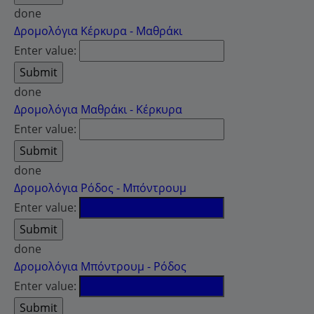
done
Δρομολόγια Κέρκυρα - Μαθράκι
Enter value:
done
Δρομολόγια Μαθράκι - Κέρκυρα
Enter value:
done
Δρομολόγια Ρόδος - Μπόντρουμ
Enter value:
done
Δρομολόγια Μπόντρουμ - Ρόδος
Enter value: