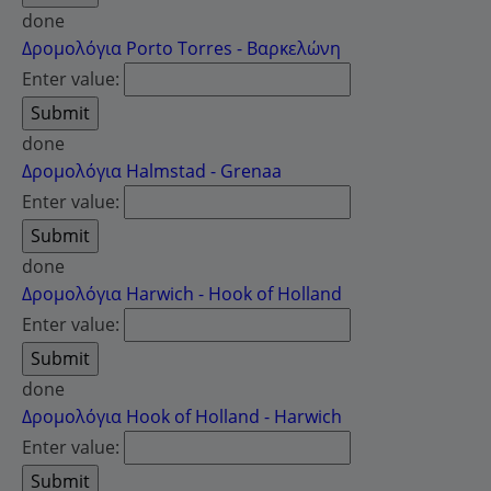
done
Δρομολόγια Porto Torres - Βαρκελώνη
Enter value:
done
Δρομολόγια Halmstad - Grenaa
Enter value:
done
Δρομολόγια Harwich - Hook of Holland
Enter value:
done
Δρομολόγια Hook of Holland - Harwich
Enter value: