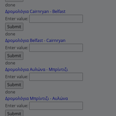
done
Δρομολόγια Cairnryan - Belfast
Enter value:
done
Δρομολόγια Belfast - Cairnryan
Enter value:
done
Δρομολόγια Αυλώνα - Μπρίντιζι
Enter value:
done
Δρομολόγια Μπρίντιζι - Αυλώνα
Enter value: