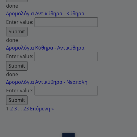
done
Δρομολόγια Αντικύθηρα - Κύθηρα
Enter value:
done
Δρομολόγια Κύθηρα - Αντικύθηρα
Enter value:
done
Δρομολόγια Αντικύθηρα - Νεάπολη
Enter value:
1
2
3
…
23
Επόμενη »