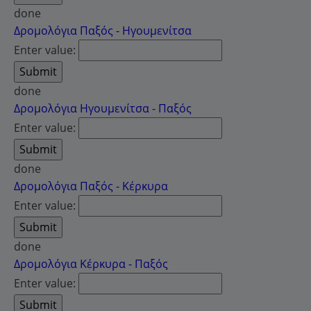
done
Δρομολόγια Παξός - Ηγουμενίτσα
Enter value:
done
Δρομολόγια Ηγουμενίτσα - Παξός
Enter value:
done
Δρομολόγια Παξός - Κέρκυρα
Enter value:
done
Δρομολόγια Κέρκυρα - Παξός
Enter value: