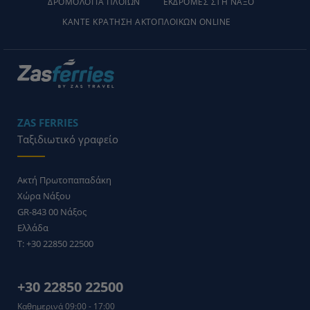
ΔΡΟΜΟΛΟΓΙΑ ΠΛΟΙΩΝ
ΕΚΔΡΟΜΕΣ ΣΤΗ ΝΑΞΟ
ΚΑΝΤΕ ΚΡΑΤΗΣΗ ΑΚΤΟΠΛΟΙΚΩΝ ONLINE
ZAS FERRIES
Ταξιδιωτικό γραφείο
Ακτή Πρωτοπαπαδάκη
Χώρα Νάξου
GR-843 00
Νάξος
Ελλάδα
T:
+30 22850 22500
+30 22850 22500
Καθημερινά 09:00 - 17:00