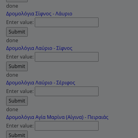
done
Δρομολόγια Σίφνος - Λάυριο
Enter value:
done
Δρομολόγια Λαύριο - Σίφνος
Enter value:
done
Δρομολόγια Λαύριο - Σέριφος
Enter value:
done
Δρομολόγια Αγία Μαρίνα (Αίγινα) - Πειραιάς
Enter value: