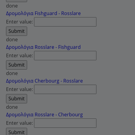
done
Δρομολόγια Fishguard - Rosslare
Enter value:
done
Δρομολόγια Rosslare - Fishguard
Enter value:
done
Δρομολόγια Cherbourg - Rosslare
Enter value:
done
Δρομολόγια Rosslare - Cherbourg
Enter value: