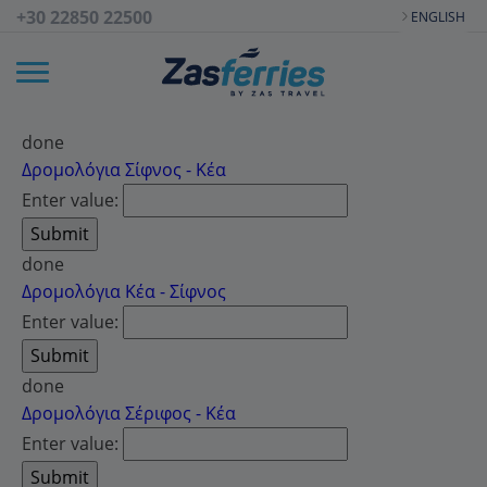
+30 22850 22500
ENGLISH
done
Δρομολόγια Σίφνος - Κέα
Enter value:
done
Δρομολόγια Κέα - Σίφνος
Enter value:
done
Δρομολόγια Σέριφος - Κέα
Enter value: