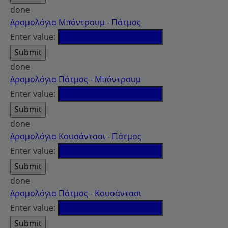
done
Δρομολόγια Μπόντρουμ - Πάτμος
Enter value:
done
Δρομολόγια Πάτμος - Μπόντρουμ
Enter value:
done
Δρομολόγια Κουσάντασι - Πάτμος
Enter value:
done
Δρομολόγια Πάτμος - Κουσάντασι
Enter value: