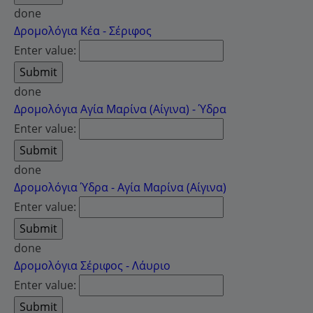
done
Δρομολόγια Κέα - Σέριφος
Enter value:
done
Δρομολόγια Αγία Μαρίνα (Αίγινα) - Ύδρα
Enter value:
done
Δρομολόγια Ύδρα - Αγία Μαρίνα (Αίγινα)
Enter value:
done
Δρομολόγια Σέριφος - Λάυριο
Enter value: