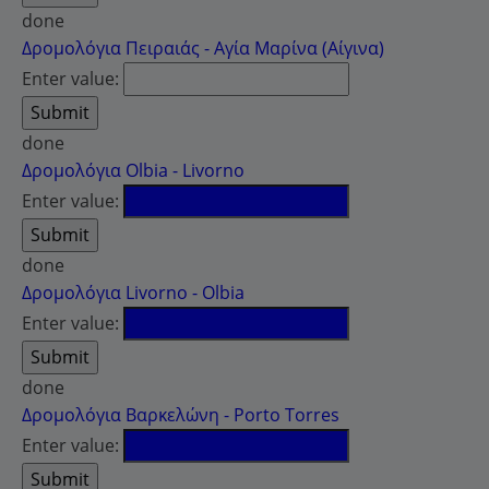
done
Δρομολόγια Πειραιάς - Αγία Μαρίνα (Αίγινα)
Enter value:
done
Δρομολόγια Olbia - Livorno
Enter value:
done
Δρομολόγια Livorno - Olbia
Enter value:
done
Δρομολόγια Βαρκελώνη - Porto Torres
Enter value: