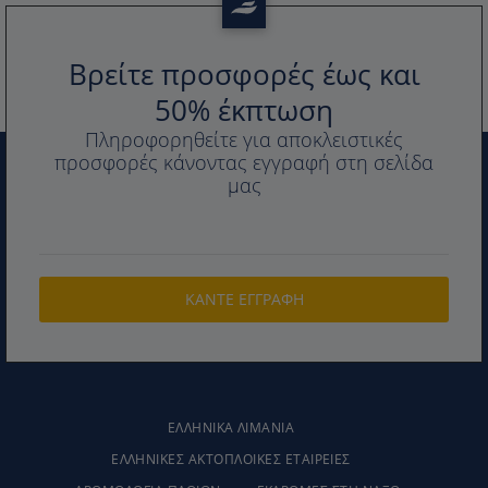
Βρείτε προσφορές έως και
50% έκπτωση
Πληροφορηθείτε για αποκλειστικές
προσφορές κάνοντας εγγραφή στη σελίδα
μας
ΕΛΛΗΝΙΚΑ ΛΙΜΆΝΙΑ
ΕΛΛΗΝΙΚΕΣ ΑΚΤΟΠΛΟΙΚΕΣ ΕΤΑΙΡΕΙΕΣ