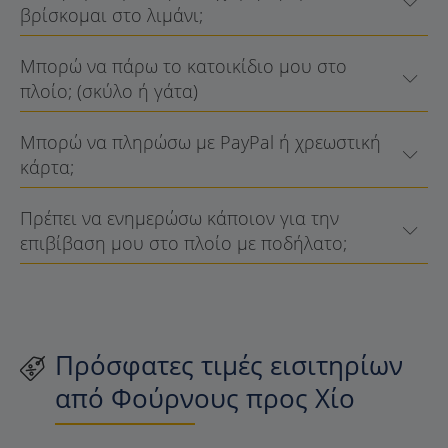
βρίσκομαι στο λιμάνι;
Μπορώ να πάρω το κατοικίδιο μου στο
πλοίο; (σκύλο ή γάτα)
Μπορώ να πληρώσω με PayPal ή χρεωστική
κάρτα;
Πρέπει να ενημερώσω κάποιον για την
επιβίβαση μου στο πλοίο με ποδήλατο;
Πρόσφατες τιμές εισιτηρίων
από Φούρνους προς Χίο