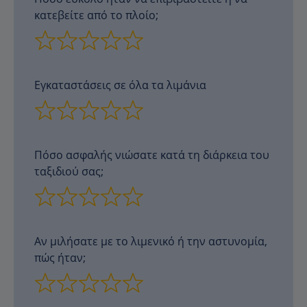
κατεβείτε από το πλοίο;
Εγκαταστάσεις σε όλα τα λιμάνια
Πόσο ασφαλής νιώσατε κατά τη διάρκεια του
ταξιδιού σας;
Αν μιλήσατε με το λιμενικό ή την αστυνομία,
πώς ήταν;