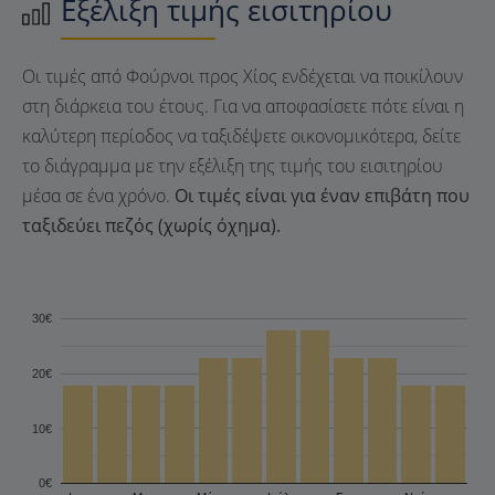
Εξέλιξη τιμής εισιτηρίου
Οι τιμές από Φούρνοι προς Χίος ενδέχεται να ποικίλουν
στη διάρκεια του έτους. Για να αποφασίσετε πότε είναι η
καλύτερη περίοδος να ταξιδέψετε οικονομικότερα, δείτε
το διάγραμμα με την εξέλιξη της τιμής του εισιτηρίου
μέσα σε ένα χρόνο.
Οι τιμές είναι για έναν επιβάτη που
ταξιδεύει πεζός (χωρίς όχημα).
30€
20€
10€
0€