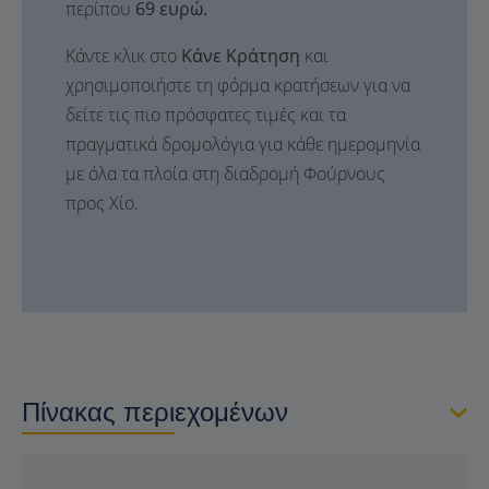
περίπου
69 ευρώ.
Κάντε κλικ στο
Κάνε Κράτηση
και
χρησιμοποιήστε τη φόρμα κρατήσεων για να
δείτε τις πιο πρόσφατες τιμές και τα
πραγματικά δρομολόγια για κάθε ημερομηνία
με όλα τα πλοία στη διαδρομή Φούρνους
προς Χίο.
Πίνακας περιεχομένων