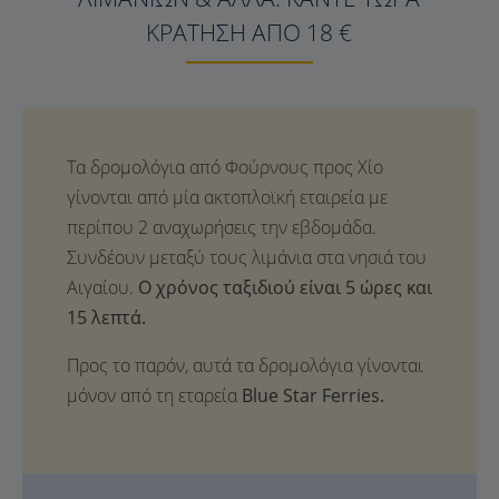
ΚΡΆΤΗΣΗ ΑΠΌ 18 €
Ο χρόνος ταξιδιού είναι 5 ώρες και
15 λεπτά.
Προς το παρόν, αυτά τα δρομολόγια γίνονται
μόνον από τη εταρεία
Blue Star Ferries.