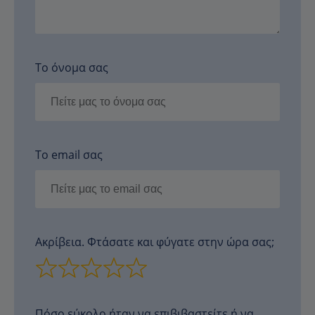
Το όνομα σας
Το email σας
Ακρίβεια. Φτάσατε και φύγατε στην ώρα σας;
Πόσο εύκολο ήταν να επιβιβαστείτε ή να