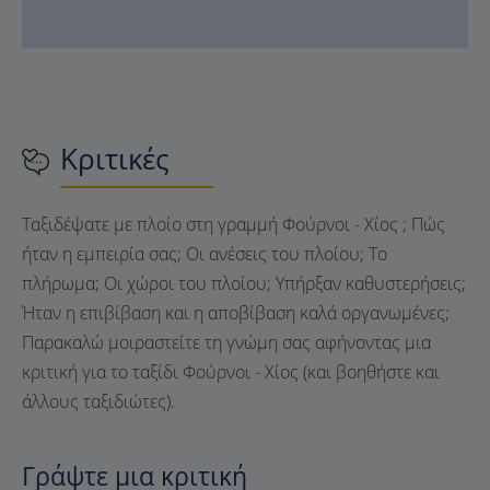
Κριτικές
Ταξιδέψατε με πλοίο στη γραμμή Φούρνοι - Χίος ; Πώς
ήταν η εμπειρία σας; Οι ανέσεις του πλοίου; Το
πλήρωμα; Οι χώροι του πλοίου; Υπήρξαν καθυστερήσεις;
Ήταν η επιβίβαση και η αποβίβαση καλά οργανωμένες;
Παρακαλώ μοιραστείτε τη γνώμη σας αφήνοντας μια
κριτική για το ταξίδι Φούρνοι - Χίος (και βοηθήστε και
άλλους ταξιδιώτες).
Γράψτε μια κριτική