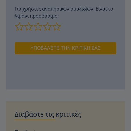
Για χρήστες αναπηρικών αμαξιδίων: Είναι το
λιμάνι προσβάσιμο;
ΥΠΟΒΆΛΕΤΕ ΤΗΝ ΚΡΙΤΙΚΉ ΣΑΣ
Διαβάστε τις κριτικές