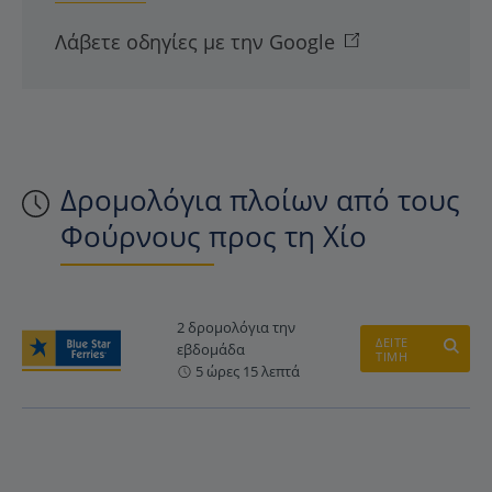
Λάβετε οδηγίες με την Google
Δρομολόγια πλοίων από τους
Φούρνους προς τη Χίο
2 δρομολόγια την
ΔΕΙΤΕ
εβδομάδα
ΤΙΜΗ
5 ώρες 15 λεπτά