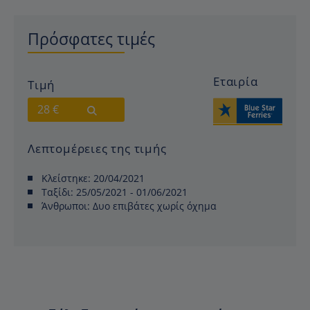
Πρόσφατες τιμές
Εταιρία
Τιμή
28 €
Λεπτομέρειες της τιμής
Κλείστηκε:
20/04/2021
Ταξίδι:
25/05/2021 - 01/06/2021
Άνθρωποι:
Δυο επιβάτες χωρίς όχημα