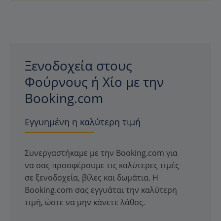
Ξενοδοχεία στους
Φούρνους ή Χίο με την
Booking.com
Εγγυημένη η καλύτερη τιμή
Συνεργαστήκαμε με την Booking.com για
να σας προσφέρουμε τις καλύτερες τιμές
σε ξενοδοχεία, βίλες και δωμάτια. Η
Booking.com σας εγγυάται την καλύτερη
τιμή, ώστε να μην κάνετε λάθος.