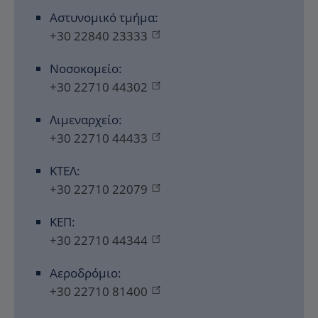
Αστυνομικό τμήμα:
+30 22840 23333
Νοσοκομείο:
+30 22710 44302
Λιμεναρχείο:
+30 22710 44433
ΚΤΕΛ:
+30 22710 22079
ΚΕΠ:
+30 22710 44344
Αεροδρόμιο:
+30 22710 81400