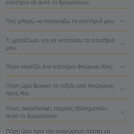
εισιτήριο σε αυτό το δρομολόγιο;
Πού μπορώ να παραλάβω τα εισιτήριά μου;
Τι χρειάζομαι για να εκτυπώσω τα εισιτήριά
μου;
Πόσο κοστίζει ένα εισιτήριο Φούρνοι-Χίος;
Πόση ώρα διαρκεί το ταξίδι από Φούρνους
προς Χίο;
Ποιες ακτοπλοϊκές εταιρίες εξυπηρετούν
αυτό το δρομολόγιο;
Πόση ώρα πριν την αναχώρηση πρέπει να