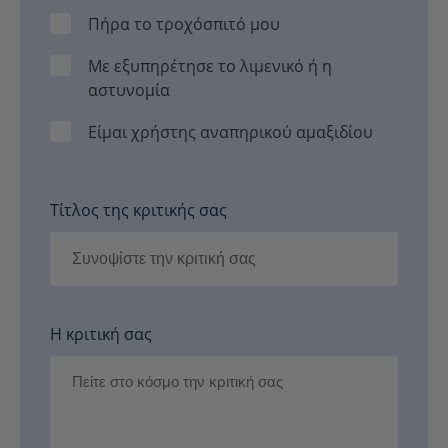
Πήρα το τροχόσπιτό μου
Με εξυπηρέτησε το λιμενικό ή η
αστυνομία
Είμαι χρήστης αναπηρικού αμαξιδίου
Τίτλος της κριτικής σας
Η κριτική σας