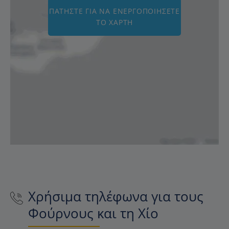
ΠΑΤΉΣΤΕ ΓΙΑ ΝΑ ΕΝΕΡΓΟΠΟΙΉΣΕΤΕ
ΤΟ ΧΆΡΤΗ
Χρήσιμα τηλέφωνα για τους
Φούρνους και τη Χίο