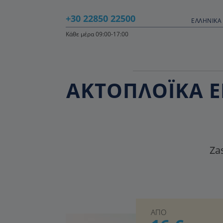
+30 22850 22500
ΕΛΛΗΝΙΚΆ 
Κάθε μέρα 09:00-17:00
ΑΚΤΟΠΛΟΪΚΑ ΕΙ
Zas
ΑΠΟ