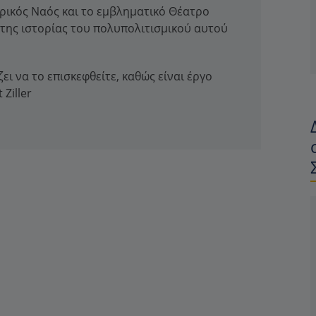
δρικός Ναός και το εμβληματικό Θέατρο
της ιστορίας του πολυπολιτισμικού αυτού
ει να το επισκεφθείτε, καθώς είναι έργο
Ziller