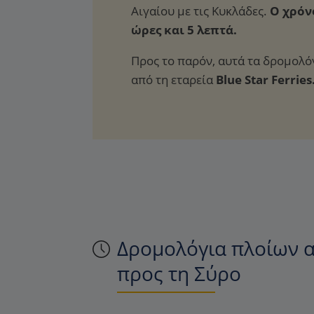
Ο χρόνο
ώρες και 5 λεπτά.
Προς το παρόν, αυτά τα δρομολό
από τη εταρεία
Blue Star Ferries
Δρομολόγια πλοίων α
προς τη Σύρο