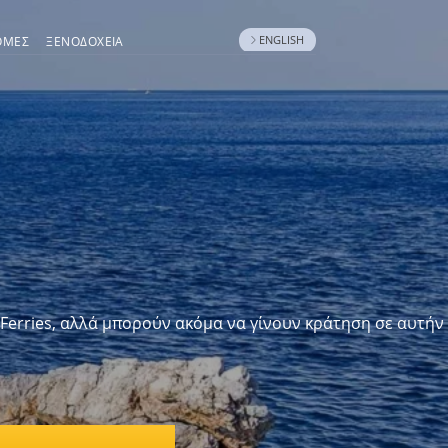
ENGLISH
ΟΜΈΣ
ΞΕΝΟΔΟΧΕΊΑ
Ferries, αλλά μπορούν ακόμα να γίνουν κράτηση σε αυτήν