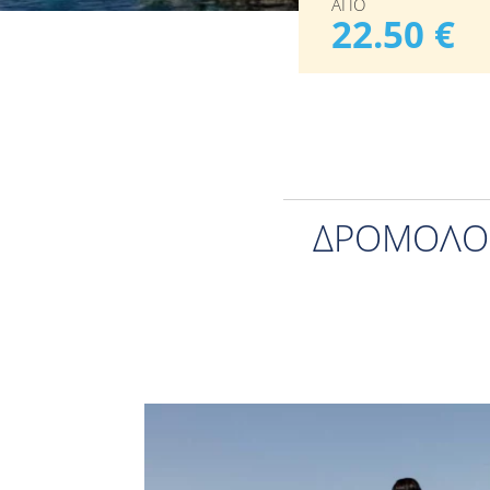
ΑΠΟ
22.50 €
ΔΡΟΜΟΛΌΓ