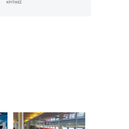
ΚΡΙΤΙΚΈΣ