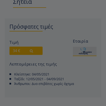
Σητεία
Πρόσφατες τιμές
Εταιρία
Τιμή
34 €
Λεπτομέρειες της τιμής
Κλείστηκε:
04/05/2021
Ταξίδι:
12/05/2021 - 04/09/2021
Άνθρωποι:
Δυο επιβάτες χωρίς όχημα