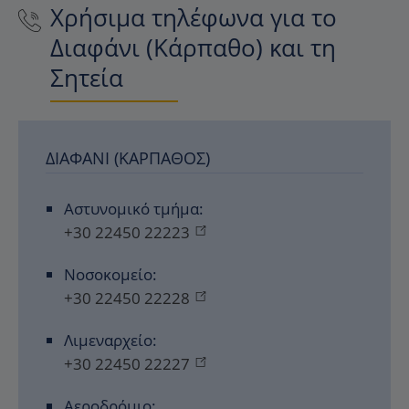
Χρήσιμα τηλέφωνα για το
Διαφάνι (Κάρπαθο) και τη
Σητεία
ΔΙΑΦΆΝΙ (ΚΆΡΠΑΘΟΣ)
Αστυνομικό τμήμα:
+30 22450 22223
Νοσοκομείο:
+30 22450 22228
Λιμεναρχείο:
+30 22450 22227
Αεροδρόμιο: