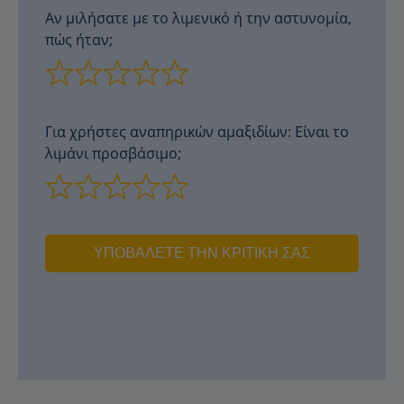
Αν μιλήσατε με το λιμενικό ή την αστυνομία,
πώς ήταν;
Για χρήστες αναπηρικών αμαξιδίων: Είναι το
λιμάνι προσβάσιμο;
ΥΠΟΒΆΛΕΤΕ ΤΗΝ ΚΡΙΤΙΚΉ ΣΑΣ