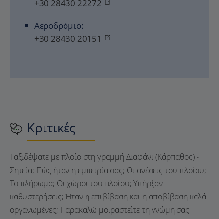
+30 28430 22272
Αεροδρόμιο:
+30 28430 20151
Κριτικές
Ταξιδέψατε με πλοίο στη γραμμή Διαφάνι (Κάρπαθος) -
Σητεία; Πώς ήταν η εμπειρία σας; Οι ανέσεις του πλοίου;
Το πλήρωμα; Οι χώροι του πλοίου; Υπήρξαν
καθυστερήσεις; Ήταν η επιβίβαση και η αποβίβαση καλά
οργανωμένες; Παρακαλώ μοιραστείτε τη γνώμη σας