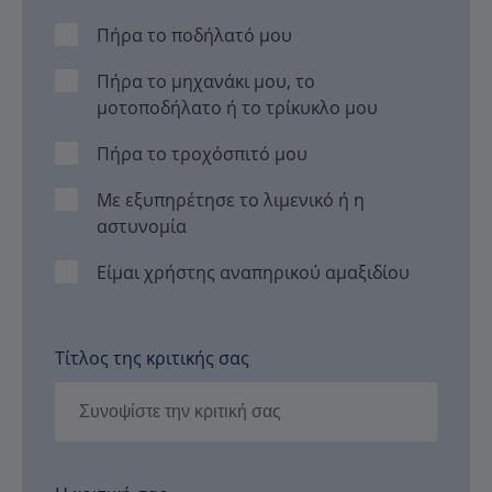
Πήρα το ποδήλατό μου
Πήρα το μηχανάκι μου, το
μοτοποδήλατο ή το τρίκυκλο μου
Πήρα το τροχόσπιτό μου
Με εξυπηρέτησε το λιμενικό ή η
αστυνομία
Είμαι χρήστης αναπηρικού αμαξιδίου
Τίτλος της κριτικής σας