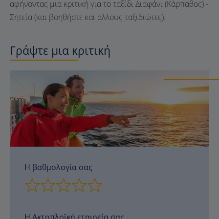
αφήνοντας μια κριτική για το ταξίδι Διαφάνι (Κάρπαθος) -
Σητεία (και βοηθήστε και άλλους ταξιδιώτες).
Γράψτε μια κριτική
Η βαθμολογία σας
Η Ακτοπλοϊκή εταιρεία σας