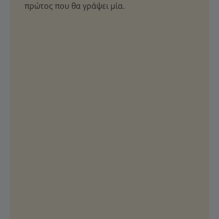
πρώτος που θα γράψει μία.