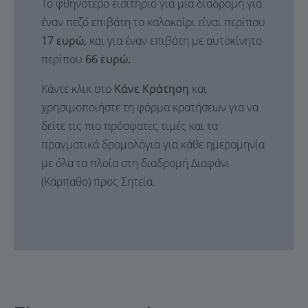
Το φθηνότερο εισιτήριο για μία διαδρομή για
έναν πεζό επιβάτη το καλοκαίρι είναι περίπου
17 ευρώ,
και για έναν επιβάτη με αυτοκίνητο
περίπου
66 ευρώ.
Κάντε κλικ στο
Κάνε Κράτηση
και
χρησιμοποιήστε τη φόρμα κρατήσεων για να
δείτε τις πιο πρόσφατες τιμές και τα
πραγματικά δρομολόγια για κάθε ημερομηνία
με όλα τα πλοία στη διαδρομή Διαφάνι
(Κάρπαθο) προς Σητεία.