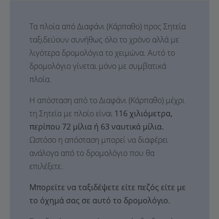
Τα πλοία από Διαφάνι (Κάρπαθο) προς Σητεία
ταξιδεύουν συνήθως όλο το χρόνο αλλά με
λιγότερα δρομολόγια το χειμώνα. Αυτό το
δρομολόγιο γίνεται μόνο με συμβατικά
πλοία.
Η απόσταση από το Διαφάνι (Κάρπαθο) μέχρι
τη Σητεία με πλοίο είναι
116 χιλιόμετρα,
περίπου 72 μίλια ή 63 ναυτικά μίλια.
Ωστόσο η απόσταση μπορεί να διαφέρει
ανάλογα από το δρομολόγιο που θα
επιλέξετε.
Μπορείτε να ταξιδέψετε είτε πεζός είτε με
το όχημά σας σε αυτό το δρομολόγιο.