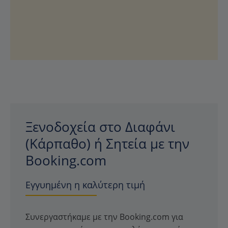
Ξενοδοχεία στο Διαφάνι
(Κάρπαθο) ή Σητεία με την
Booking.com
Εγγυημένη η καλύτερη τιμή
Συνεργαστήκαμε με την Booking.com για