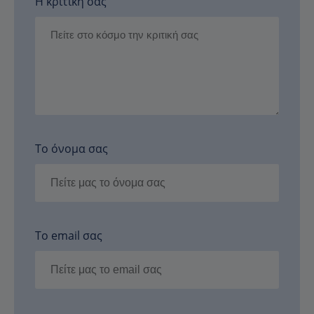
Η κριτική σας
Το όνομα σας
Το email σας