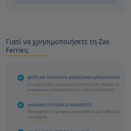
Γιατί να χρησιμοποιήσετε τη Zas
Ferries;
ΔΕΙΤΕ ΑΝ ΥΠΑΡΧΟΥΝ ΔΙΑΘΕΣΗΜΑ ΔΡΟΜΟΛΟΓΙΑ
Στο ημερολόγιο μας μπορείτε να δείτε αν υπάρχει το
συγκεκριμένο δρομολόγιο πριν κάνετε αναζήτηση
ΑΛΗΘΙΝΟΙ ΕΥΓΕΝΙΚΟΙ ΑΝΘΡΩΠΟΙ
Επισκεφτείτε το γραφείο μας ή καλέστε μας κάθε ώρα
της ημέρας