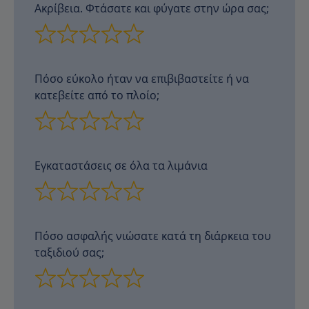
Ακρίβεια. Φτάσατε και φύγατε στην ώρα σας;
Πόσο εύκολο ήταν να επιβιβαστείτε ή να
κατεβείτε από το πλοίο;
Εγκαταστάσεις σε όλα τα λιμάνια
Πόσο ασφαλής νιώσατε κατά τη διάρκεια του
ταξιδιού σας;