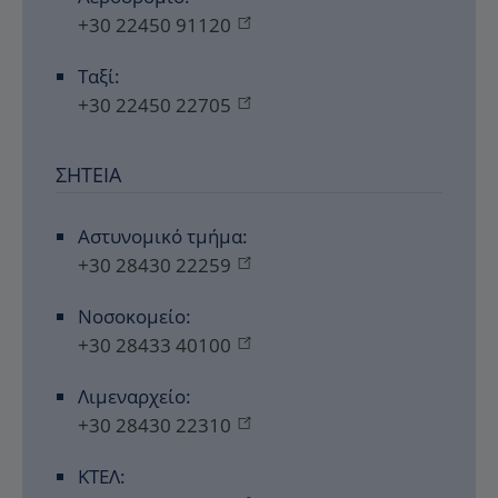
+30 22450 91120
Ταξί:
+30 22450 22705
ΣΗΤΕΊΑ
Αστυνομικό τμήμα:
+30 28430 22259
Νοσοκομείο:
+30 28433 40100
Λιμεναρχείο:
+30 28430 22310
ΚΤΕΛ: