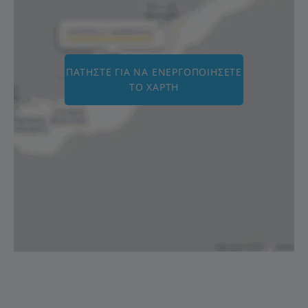
ΠΑΤΉΣΤΕ ΓΙΑ ΝΑ ΕΝΕΡΓΟΠΟΙΉΣΕΤΕ
ΤΟ ΧΆΡΤΗ