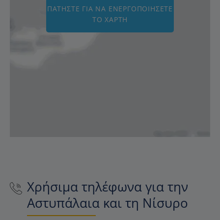
ΠΑΤΉΣΤΕ ΓΙΑ ΝΑ ΕΝΕΡΓΟΠΟΙΉΣΕΤΕ
ΤΟ ΧΆΡΤΗ
Χρήσιμα τηλέφωνα για την
Αστυπάλαια και τη Νίσυρο