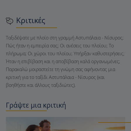
Κριτικές
Ταξιδέψατε με πλοίο στη γραμμή Αστυπάλαια - Νίσυρος;
Πώς ήταν η εμπειρία σας; Οι ανέσεις του πλοίου; Το
πλήρωμα; Οι χώροι του πλοίου; Υπήρξαν καθυστερήσεις;
Ήταν η επιβίβαση και η αποβίβαση καλά οργανωμένες;
Παρακαλώ μοιραστείτε τη γνώμη σας αφήνοντας μια
κριτική για το ταξίδι Αστυπάλαια - Νίσυρος (και
βοηθήστε και άλλους ταξιδιώτες).
Γράψτε μια κριτική