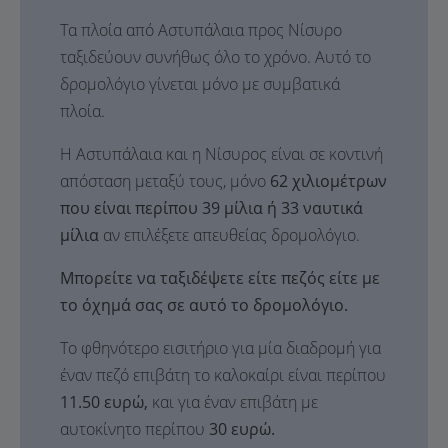
Τα πλοία από Αστυπάλαια προς Νίσυρο
ταξιδεύουν συνήθως όλο το χρόνο. Αυτό το
δρομολόγιο γίνεται μόνο με συμβατικά
πλοία.
Η Αστυπάλαια και η Νίσυρος είναι σε κοντινή
απόσταση μεταξύ τους, μόνο
62 χιλιομέτρων
που είναι περίπου 39 μίλια ή 33 ναυτικά
μίλια
αν επιλέξετε απευθείας δρομολόγιο.
Μπορείτε να ταξιδέψετε είτε πεζός είτε με
το όχημά σας σε αυτό το δρομολόγιο.
Το φθηνότερο εισιτήριο για μία διαδρομή για
έναν πεζό επιβάτη το καλοκαίρι είναι περίπου
11.50 ευρώ,
και για έναν επιβάτη με
αυτοκίνητο περίπου
30 ευρώ.