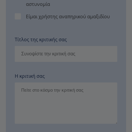
αστυνομία
Είμαι χρήστης αναπηρικού αμαξιδίου
Τίτλος της κριτικής σας
Η κριτική σας