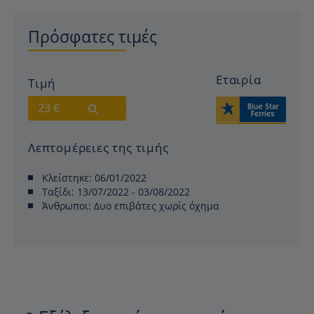
Πρόσφατες τιμές
Εταιρία
Τιμή
23 €
Λεπτομέρειες της τιμής
Κλείστηκε:
06/01/2022
Ταξίδι:
13/07/2022 - 03/08/2022
Άνθρωποι:
Δυο επιβάτες χωρίς όχημα