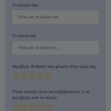
Το όνομα σας
Το email σας
Ακρίβεια. Φτάσατε και φύγατε στην ώρα σας;
Πόσο εύκολο ήταν να επιβιβαστείτε ή να
κατεβείτε από το πλοίο;