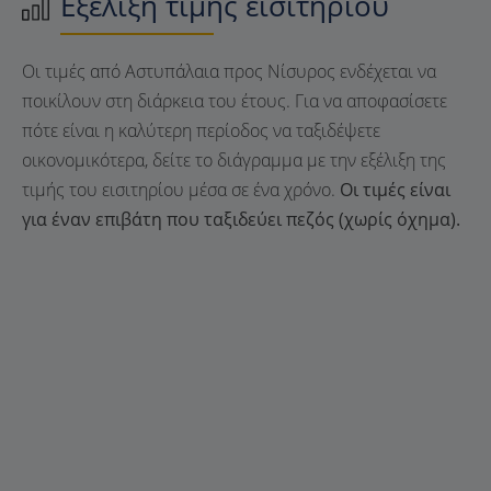
Εξέλιξη τιμής εισιτηρίου
Οι τιμές από Αστυπάλαια προς Νίσυρος ενδέχεται να
ποικίλουν στη διάρκεια του έτους. Για να αποφασίσετε
πότε είναι η καλύτερη περίοδος να ταξιδέψετε
οικονομικότερα, δείτε το διάγραμμα με την εξέλιξη της
τιμής του εισιτηρίου μέσα σε ένα χρόνο.
Οι τιμές είναι
για έναν επιβάτη που ταξιδεύει πεζός (χωρίς όχημα).