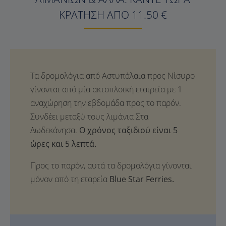
ΚΡΆΤΗΣΗ ΑΠΌ 11.50 €
Ο χρόνος ταξιδιού είναι 5
ώρες και 5 λεπτά.
Προς το παρόν, αυτά τα δρομολόγια γίνονται
μόνον από τη εταρεία
Blue Star Ferries.