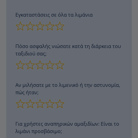
Εγκαταστάσεις σε όλα τα λιμάνια
Πόσο ασφαλής νιώσατε κατά τη διάρκεια του
ταξιδιού σας;
Αν μιλήσατε με το λιμενικό ή την αστυνομία,
πώς ήταν;
Για χρήστες αναπηρικών αμαξιδίων: Είναι το
λιμάνι προσβάσιμο;