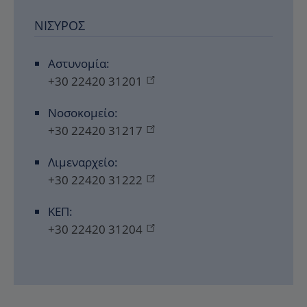
ΝΊΣΥΡΟΣ
Αστυνομία:
+30 22420 31201
Νοσοκομείο:
+30 22420 31217
Λιμεναρχείο:
+30 22420 31222
ΚΕΠ:
+30 22420 31204