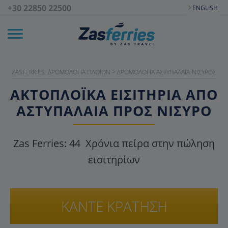
+30 22850 22500
ENGLISH
ZASFERRIES: ΔΡΟΜΟΛΌΓΙΑ ΠΛΟΊΩΝ
>
ΔΡΟΜΟΛΌΓΙΑ ΑΣΤΥΠΆΛΑΙΑ-ΝΊΣΥΡΟΣ
ΑΚΤΟΠΛΟΪΚΑ ΕΙΣΙΤΉΡΙΑ ΑΠΌ
ΑΣΤΥΠΆΛΑΙΑ ΠΡΟΣ ΝΊΣΥΡΟ
Zas Ferries:
44
Χρόνια πείρα στην πώληση
εισιτηρίων
ΚΑΝΤΕ ΚΡΑΤΗΣΗ