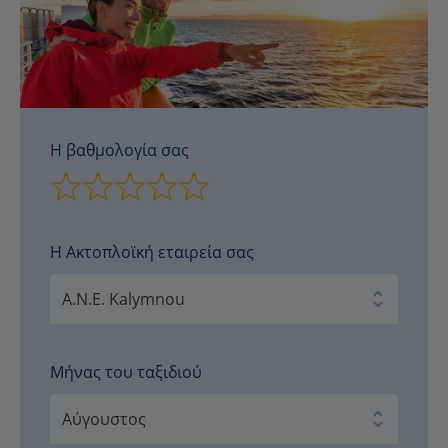
Η βαθμολογία σας
Η Ακτοπλοϊκή εταιρεία σας
Μήνας του ταξιδιού