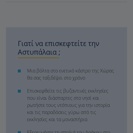
Γιατί να επισκεφτείτε την
Αστυπάλαια ;
Μια βόλτα στο ενετικό κάστρο της Χώρας
θα σας ταξιδέψει στο χρόνο
Επισκεφθείτε τις βυζαντινές εκκλησίες
που είναι διάσπαρτες στο νησί και
ρωτήστε τους ντόπιους για την ιστορία
και τις παραδόσεις γύρω από τις
εκκλησίες και τα μοναστήρια
Εξερευνήστε τη σπηλιά του Δράκου στο