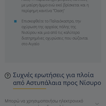
με μαύρη άμμο ενώ εκεί βρίσκεται και η
περίφημη καντίνα "Όαση"
Επισκεφθείτε το Παλαιόκαστρο, την
οχύρωση της αρχαίας πόλης της
Νισύρου και μια από τις καλύτερα
διατηρημένες οχυρώσεις που σώζονται
στο Αιγαίο
Συχνές ερωτήσεις για πλοία
από Αστυπάλαια προς Νίσυρο
Μπορώ να χρησιμοποιήσω ηλεκτρονικό