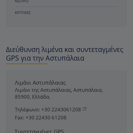
ΝΊΣΥΡΟ
ΚΡΙΤΙΚΈΣ
Διεύθυνση λιμένα και συντεταγμένες
GPS για την Αστυπάλαια
Λιμάνι Αστυπάλαιας
Λιμάνι της Αστυπάλαιας
,
Αστυπάλαια
,
85900
,
Ελλάδα
.
Τηλέφωνο:
+30 2243061208
Fax:
+30 22430 61208
Συντεταγμένες GPS