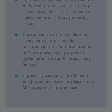
Βαθύ. Μπορείτε να φτάσετε εκεί είτε με
ένα μικρό καραβάκι είτε με πεζοπορία,
καθώς υπάρχουν καλά οργανωμένες
εκδρομές
Η πεζοπορία και η ορεινή ποδηλασία
είναι δραστηριότητες που θα
συνιστούσαμε στην Αστυπάλαια, πόσο
μάλλον την αναρρίχηση στο ειδικά
σχεδιασμένο τερέν με 20 διαφορετικές
διαδρομές
Πηγαίνετε για κάμπινγκ στο Μαρμάρι
που βρίσκεται ανάμεσα στη Χώρα και τη
Μαλτεζάνα κοντά στην παραλία