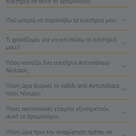
εισιτήριο σε αυτό το δρομολόγιο;
Πού μπορώ να παραλάβω τα εισιτήριά μου;
Τι χρειάζομαι για να εκτυπώσω τα εισιτήριά
μου;?
Πόσο κοστίζει ένα εισιτήριο Αστυπάλαια-
Νίσυρος
Πόση ώρα διαρκεί το ταξίδι από Αστυπάλαια
προς Νίσυρο;
Ποιες ακτοπλοϊκές εταιρίες εξυπηρετούν
αυτό το δρομολόγιο;
Πόση ώρα πριν την αναχώρηση πρέπει να