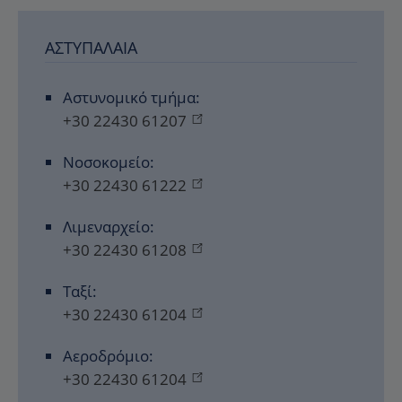
ΑΣΤΥΠΆΛΑΙΑ
Αστυνομικό τμήμα:
+30 22430 61207
Νοσοκομείο:
+30 22430 61222
Λιμεναρχείο:
+30 22430 61208
Ταξί:
+30 22430 61204
Αεροδρόμιο:
+30 22430 61204