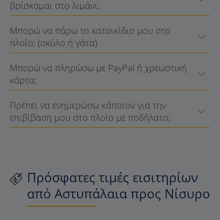
βρίσκομαι στο λιμάνι;
Μπορώ να πάρω το κατοικίδιο μου στο
πλοίο; (σκύλο ή γάτα)
Μπορώ να πληρώσω με PayPal ή χρεωστική
κάρτα;
Πρέπει να ενημερώσω κάποιον για την
επιβίβαση μου στο πλοίο με ποδήλατο;
Πρόσφατες τιμές εισιτηρίων
από Αστυπάλαια προς Νίσυρο