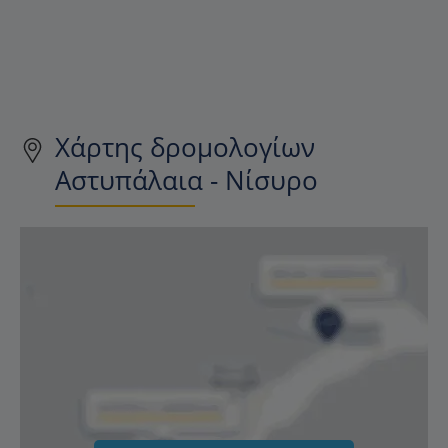
Χάρτης δρομολογίων
Αστυπάλαια - Νίσυρο