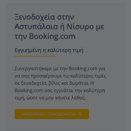
Ξενοδοχεία στην
Αστυπάλαια ή Νίσυρο με
την Booking.com
Εγγυημένη η καλύτερη τιμή
Συνεργαστήκαμε με την Booking.com για
να σας προσφέρουμε τις καλύτερες τιμές
σε ξενοδοχεία, βίλες και δωμάτια. Η
Booking.com σας εγγυάται την καλύτερη
τιμή, ώστε να μην κάνετε λάθος.
ΑΝΑΖΗΤΗΣΗ ΞΕΝΟΔΟΧΕΙΩΝ