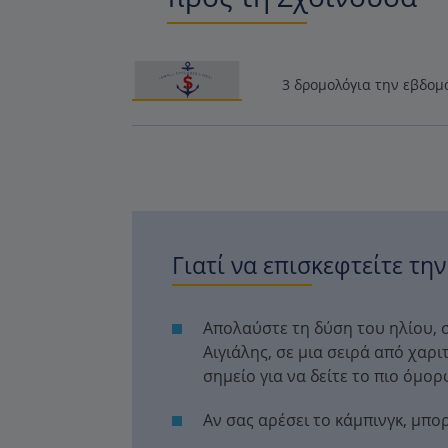
3 δρομολόγια την εβδομ
Γιατί να επισκεφτείτε την
Απολαύστε τη δύση του ηλίου, σ
Αιγιάλης, σε μια σειρά από χαρι
σημείο για να δείτε το πιο όμο
Αν σας αρέσει το κάμπινγκ, μπορ