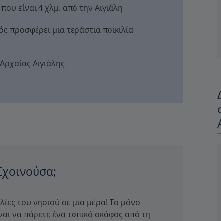
που είναι 4 χλμ. από την Αιγιάλη
ός προσφέρει μια τεράστια ποικιλία
 Αρχαίας Αιγιάλης
 Σχοινούσα;
λίες του νησιού σε μια μέρα! Το μόνο
ναι να πάρετε ένα τοπικό σκάφος από τη