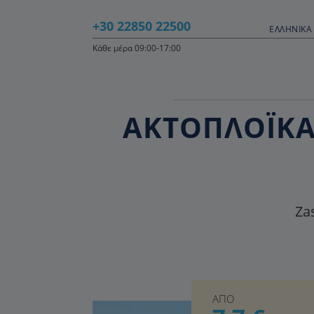
+30 22850 22500
ΕΛΛΗΝΙΚΆ 
Κάθε μέρα 09:00-17:00
ΑΚΤΟΠΛΟΪΚΑ 
Zas
ΑΠΟ