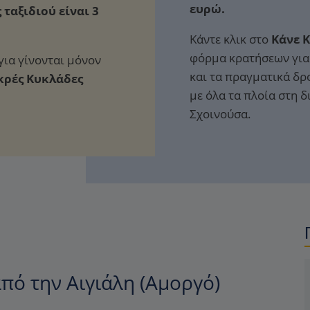
ευρώ.
 ταξιδιού είναι 3
Κάντε κλικ στο
Κάνε 
φόρμα κρατήσεων για 
για γίνονται μόνον
και τα πραγματικά δρ
κρές Κυκλάδες
με όλα τα πλοία στη 
Σχοινούσα.
πό την Αιγιάλη (Αμοργό)