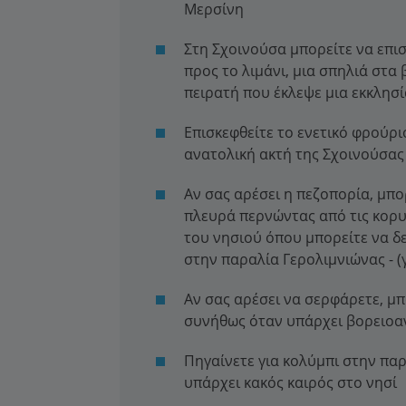
Μερσίνη
Στη Σχοινούσα μπορείτε να επι
προς το λιμάνι, μια σπηλιά στα
πειρατή που έκλεψε μια εκκλησ
Επισκεφθείτε το ενετικό φρούρ
ανατολική ακτή της Σχοινούσας
Αν σας αρέσει η πεζοπορία, μπο
πλευρά περνώντας από τις κορυ
του νησιού όπου μπορείτε να δεί
στην παραλία Γερολιμνιώνας - (
Αν σας αρέσει να σερφάρετε, μπ
συνήθως όταν υπάρχει βορειοα
Πηγαίνετε για κολύμπι στην παρ
υπάρχει κακός καιρός στο νησί